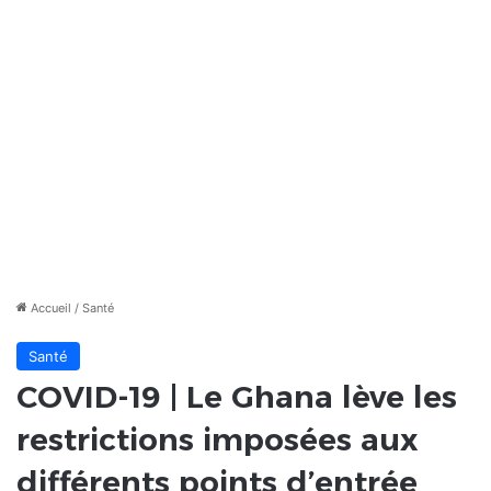
Accueil
/
Santé
Santé
COVID-19 | Le Ghana lève les
restrictions imposées aux
différents points d’entrée