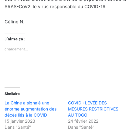
SRAS-CoV2, le virus responsable du COVID-19.
Céline N.
J’aime ça :
chargement…
Similaire
La Chine a signalé une
COVID : LEVÉE DES
énorme augmentation des
MESURES RESTRICTIVES
décès liés à la COVID
AU TOGO
15 janvier 2023
24 février 2022
Dans "Santé"
Dans "Santé"