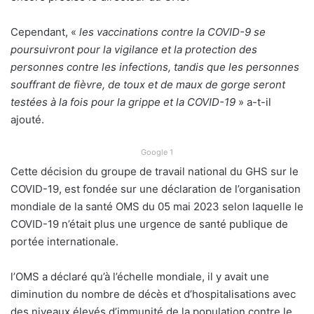
Cependant, «
les vaccinations contre la COVID-9 se
poursuivront pour la vigilance et la protection des
personnes contre les infections, tandis que les personnes
souffrant de fièvre, de toux et de maux de gorge seront
testées à la fois pour la grippe et la COVID-19
» a-t-il
ajouté.
Google 1
Cette décision du groupe de travail national du GHS sur le
COVID-19, est fondée sur une déclaration de l’organisation
mondiale de la santé OMS du 05 mai 2023 selon laquelle le
COVID-19 n’était plus une urgence de santé publique de
portée internationale.
l’OMS a déclaré qu’à l’échelle mondiale, il y avait une
diminution du nombre de décès et d’hospitalisations avec
des niveaux élevés d’immunité de la population contre le