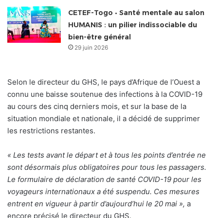
CETEF-Togo • Santé mentale au salon
HUMANIS : un pilier indissociable du
bien-être général
29 juin 2026
Selon le directeur du GHS, le pays d’Afrique de l’Ouest a
connu une baisse soutenue des infections à la COVID-19
au cours des cinq derniers mois, et sur la base de la
situation mondiale et nationale, il a décidé de supprimer
les restrictions restantes.
« Les tests avant le départ et à tous les points d’entrée ne
sont désormais plus obligatoires pour tous les passagers.
Le formulaire de déclaration de santé COVID-19 pour les
voyageurs internationaux a été suspendu. Ces mesures
entrent en vigueur à partir d’aujourd’hui le 20 mai »,
a
encore précisé le directeur du GHS.