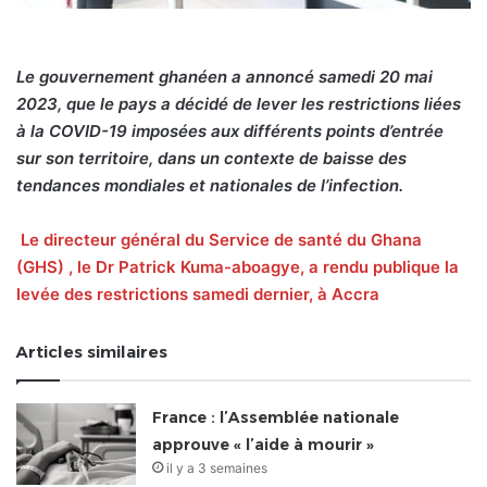
Le gouvernement ghanéen a annoncé samedi 20 mai
2023, que le pays a décidé de lever les restrictions liées
à la COVID-19 imposées aux différents points d’entrée
sur son territoire, dans un contexte de baisse des
tendances mondiales et nationales de l’infection.
Le directeur général du Service de santé du Ghana
(GHS) , le Dr Patrick Kuma-aboagye, a rendu publique la
levée des restrictions samedi dernier, à Accra
Articles similaires
France : l’Assemblée nationale
approuve « l’aide à mourir »
il y a 3 semaines