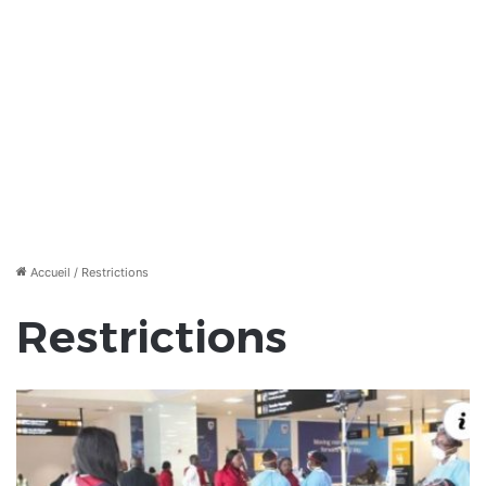
Accueil
/
Restrictions
Restrictions