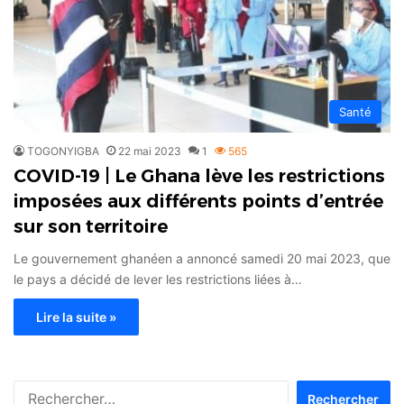
Santé
TOGONYIGBA
22 mai 2023
1
565
COVID-19 | Le Ghana lève les restrictions
imposées aux différents points d’entrée
sur son territoire
Le gouvernement ghanéen a annoncé samedi 20 mai 2023, que
le pays a décidé de lever les restrictions liées à…
Lire la suite »
Rechercher :