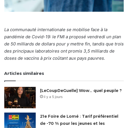
La communauté internationale se mobilise face à la
pandémie de Covid-19: le FMI a proposé vendredi un plan
de 50 milliards de dollars pour y mettre fin, tandis que trois
des principaux laboratoires ont promis 3,5 milliards de
doses de vaccins à prix coûtant aux pays pauvres.
Articles similaires
[LeCoupDeGuelle] Wow… quel peuple ?
il y a 5 jours
21e Foire de Lomé : Tarif préférentiel
de -70 % pour les jeunes et les