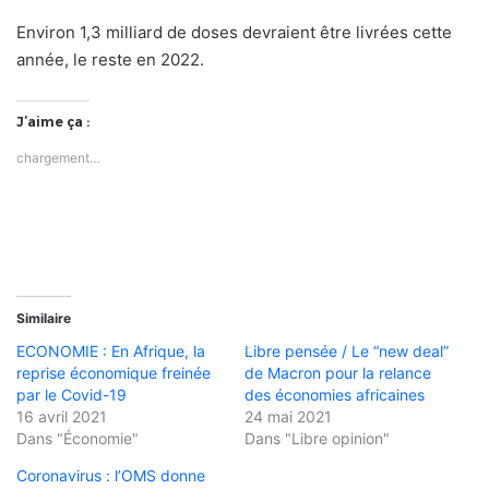
Environ 1,3 milliard de doses devraient être livrées cette
année, le reste en 2022.
J’aime ça :
chargement…
Similaire
ECONOMIE : En Afrique, la
Libre pensée / Le “new deal”
reprise économique freinée
de Macron pour la relance
par le Covid-19
des économies africaines
16 avril 2021
24 mai 2021
Dans "Économie"
Dans "Libre opinion"
Coronavirus : l’OMS donne