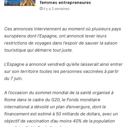
femmes entrepreneures
il y a 2 semaines
Ces annonces interviennent au moment où plusieurs pays
européens dont
l’Espagne, ont annoncé lever leurs
restrictions de voyages dans l’espoir de sauver la saison
touristique qui démarre tout juste.
L’Espagne a annoncé vendredi qu’elle laisserait ainsi entrer
sur son territoire toutes les personnes vaccinées à partir
du 7 juin.
A l’occasion du sommet mondial de la santé organisé à
Rome dans le cadre du G20, le Fonds monétaire
international a dévoilé un plan d’envergure, dont le
financement est estimé à 50 milliards de dollars, avec un
objectif de vaccination d’au moins 40% de la population