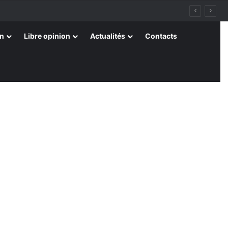
on
Libre opinion
Actualités
Contacts