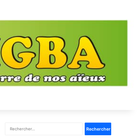
Rechercher :