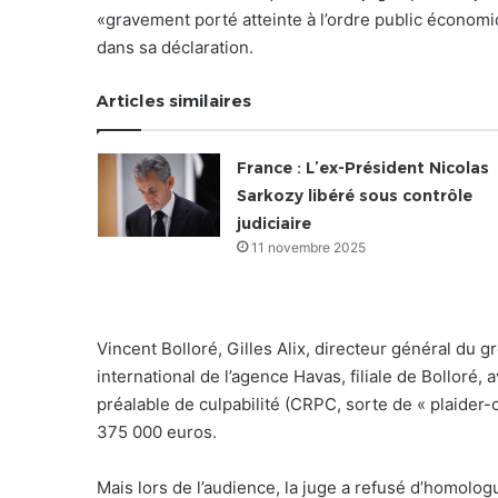
«gravement porté atteinte à l’ordre public économi
dans sa déclaration.
Articles similaires
France : L’ex-Président Nicolas
Sarkozy libéré sous contrôle
judiciaire
11 novembre 2025
Vincent Bolloré, Gilles Alix, directeur général du 
international de l’agence Havas, filiale de Bolloré
préalable de culpabilité (CRPC, sorte de « plaider-
375 000 euros.
Mais lors de l’audience, la juge a refusé d’homolo