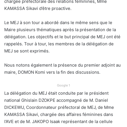
chargée préfectorale des relations féminines, Mme
KAMASSA Sikavi d’être proactive.
Le MEJ à son tour a abordé dans le même sens que le
Maire plusieurs thématiques après la présentation de la
délégation. Les objectifs et le but principal de MEJ ont été
rappelés. Tour à tour, les membres de la délégation de
MEJ se sont exprimés.
Nous notons également la présence du premier adjoint au
maire, DOMON Komi vers la fin des discussions.
Google 1
La délégation du MEJ était conduite par le président
national Ghislain DZOKPE accompagné de M. Daniel
DICKEWU, Coordonnateur préfectoral de MEJ, de Mme
KAMASSA Sikavi, chargée des affaires féminines dans
l’AVE et de M. JAKOPO Isaak représentant de la cellule