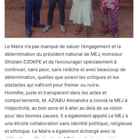
Le Maire n’a pas manqué de saluer l’engagement et la
détermination du président national de MEJ, monsieur
Ghislain DZOKPE et de l’encourager spécialement à
continuer, sans peur, sans relâche et avec beaucoup de
détermination, quelles que soient les critiques et les
obstacles qui naîtront pour freiner ou nuire.
Honnête, juste et transparent dans les actes et
comportements, M. AZIABU Alexandre a convié le MEJ à
l’objectivité, au bon sens et à aller au delà de sa vision
pour des bonnes causes. Il a également appelé Le MEJ à
une étroite collaboration sans identité politique, religieuse
et ethnique. Le Maire a également échangé avec la