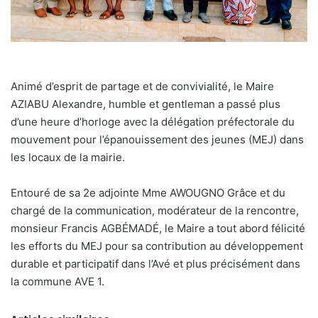
Animé d’esprit de partage et de convivialité, le Maire
AZIABU Alexandre, humble et gentleman a passé plus
d’une heure d’horloge avec la délégation préfectorale du
mouvement pour l’épanouissement des jeunes (MEJ) dans
les locaux de la mairie.
Entouré de sa 2e adjointe Mme AWOUGNO Grâce et du
chargé de la communication, modérateur de la rencontre,
monsieur Francis AGBÉMADÉ, le Maire a tout abord félicité
les efforts du MEJ pour sa contribution au développement
durable et participatif dans l’Avé et plus précisément dans
la commune AVE 1.