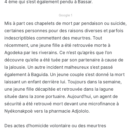
4 ème qui s’est également pendu à Bassar.
Google 1
Mis à part ces chapelets de mort par pendaison ou suicide,
certaines personnes pour des raisons diverses et parfois
indescriptibles commettent des meurtres. Tout
récemment, une jeune fille a été retrouvée morte à
Agodeka par les riverains. Ce n’est qu’après que l’on
découvre qu’elle a été tuée par son partenaire à cause de
la jalousie. Un autre incident malheureux s’est passé
également à Baguida. Un jeune couple s’est donné la mort
laissant un enfant derrière lui. Toujours dans la semaine,
une jeune fille décapitée et retrouvée dans la lagune
située dans la zone portuaire. Aujourd’hui, un agent de
sécurité a été retrouvé mort devant une microfinance à
Nyékonakpoè vers la pharmacie Adjololo.
Des actes d’homicide volontaire ou des meurtres