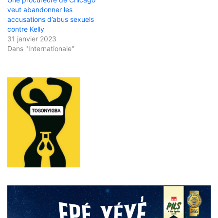
veut abandonner les
accusations d’abus sexuels
contre Kelly
31 janvier 2023
Dans "Internationale"