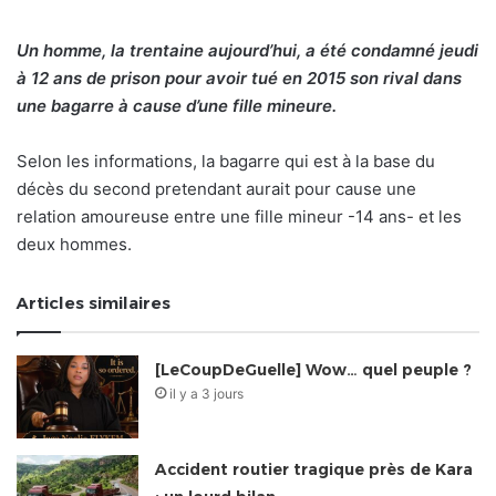
Un homme, la trentaine aujourd’hui, a été condamné jeudi
à 12 ans de prison pour avoir tué en 2015 son rival dans
une bagarre à cause d’une fille mineure.
Selon les informations, la bagarre qui est à la base du
décès du second pretendant aurait pour cause une
relation amoureuse entre une fille mineur -14 ans- et les
deux hommes.
Articles similaires
[LeCoupDeGuelle] Wow… quel peuple ?
il y a 3 jours
Accident routier tragique près de Kara