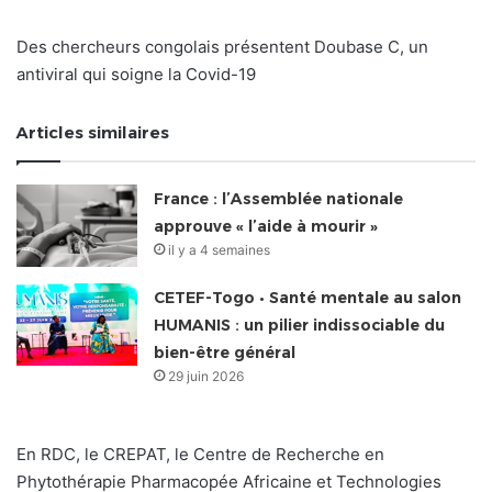
Des chercheurs congolais présentent Doubase C, un
antiviral qui soigne la Covid-19
Articles similaires
France : l’Assemblée nationale
approuve « l’aide à mourir »
il y a 4 semaines
CETEF-Togo • Santé mentale au salon
HUMANIS : un pilier indissociable du
bien-être général
29 juin 2026
En RDC, le CREPAT, le Centre de Recherche en
Phytothérapie Pharmacopée Africaine et Technologies