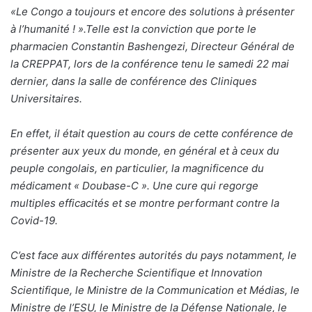
«Le Congo a toujours et encore des solutions à présenter
à l’humanité ! ».Telle est la conviction que porte le
pharmacien Constantin Bashengezi, Directeur Général de
la CREPPAT, lors de la conférence tenu le samedi 22 mai
dernier, dans la salle de conférence des Cliniques
Universitaires.
En effet, il était question au cours de cette conférence de
présenter aux yeux du monde, en général et à ceux du
peuple congolais, en particulier, la magnificence du
médicament « Doubase-C ». Une cure qui regorge
multiples efficacités et se montre performant contre la
Covid-19.
C’est face aux différentes autorités du pays notamment, le
Ministre de la Recherche Scientifique et Innovation
Scientifique, le Ministre de la Communication et Médias, le
Ministre de l’ESU, le Ministre de la Défense Nationale, le