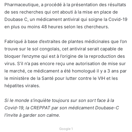
Pharmaceutique, a procédé à la présentation des résultats
de ses recherches qui ont abouti à la mise en place de
Doubase C, un médicament antiviral qui soigne la Covid-19
en plus ou moins 48 heures selon les chercheurs.
Fabriqué à base d’extraites de plantes médicinales que l’on
trouve sur le sol congolais, cet antiviral serait capable de
bloquer l’enzyme qui est à l’origine de la reproduction des
virus. S’il n’a pas encore reçu une autorisation de mise sur
le marché, ce médicament a été homologué il y a 3 ans par
le ministère de la Santé pour lutter contre le VIH et les
hépatites virales.
Si le monde s’inquiète toujours sur son sort face à la
Covid-19, la CREPPAT par son médicament Doubase-C
l’invite à garder son calme.
Google 1