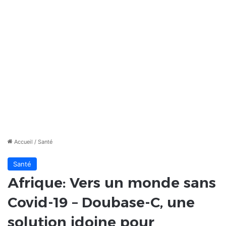
Accueil
/
Santé
Santé
Afrique: Vers un monde sans
Covid-19 – Doubase-C, une
solution idoine pour