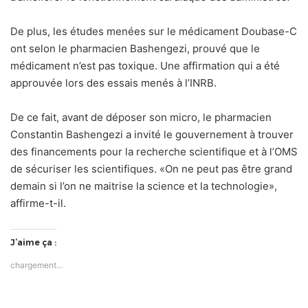
De plus, les études menées sur le médicament Doubase-C
ont selon le pharmacien Bashengezi, prouvé que le
médicament n’est pas toxique. Une affirmation qui a été
approuvée lors des essais menés à l’INRB.
De ce fait, avant de déposer son micro, le pharmacien
Constantin Bashengezi a invité le gouvernement à trouver
des financements pour la recherche scientifique et à l’OMS
de sécuriser les scientifiques. «On ne peut pas être grand
demain si l’on ne maitrise la science et la technologie»,
affirme-t-il.
J’aime ça :
chargement…