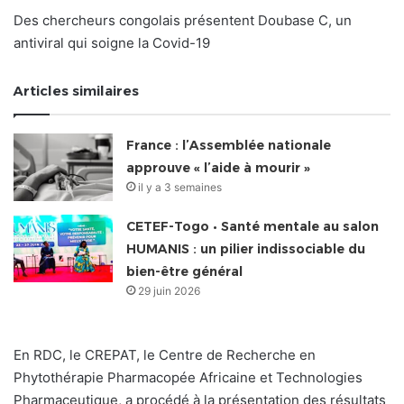
Des chercheurs congolais présentent Doubase C, un
antiviral qui soigne la Covid-19
Articles similaires
France : l’Assemblée nationale
approuve « l’aide à mourir »
il y a 3 semaines
CETEF-Togo • Santé mentale au salon
HUMANIS : un pilier indissociable du
bien-être général
29 juin 2026
En RDC, le CREPAT, le Centre de Recherche en
Phytothérapie Pharmacopée Africaine et Technologies
Pharmaceutique, a procédé à la présentation des résultats