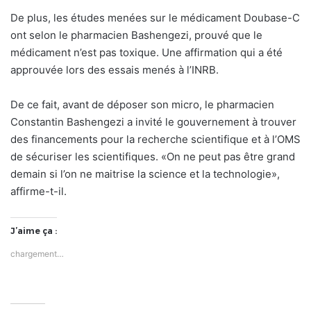
De plus, les études menées sur le médicament Doubase-C
ont selon le pharmacien Bashengezi, prouvé que le
médicament n’est pas toxique. Une affirmation qui a été
approuvée lors des essais menés à l’INRB.
De ce fait, avant de déposer son micro, le pharmacien
Constantin Bashengezi a invité le gouvernement à trouver
des financements pour la recherche scientifique et à l’OMS
de sécuriser les scientifiques. «On ne peut pas être grand
demain si l’on ne maitrise la science et la technologie»,
affirme-t-il.
J’aime ça :
chargement…