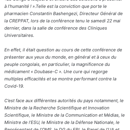
à l’humanité ! ».Telle est la conviction que porte le
pharmacien Constantin Bashengezi, Directeur Général de
la CREPPAT, lors de la conférence tenu le samedi 22 mai
dernier, dans la salle de conférence des Cliniques
Universitaires.
En effet, il était question au cours de cette conférence de
présenter aux yeux du monde, en général et à ceux du
peuple congolais, en particulier, la magnificence du
médicament « Doubase-C ». Une cure qui regorge
multiples efficacités et se montre performant contre la
Covid-19.
C’est face aux différentes autorités du pays notamment, le
Ministre de la Recherche Scientifique et Innovation
Scientifique, le Ministre de la Communication et Médias, le
Ministre de l’ESU, le Ministre de la Défense Nationale, le
Représentant de l’OMS, le DG du FPI, le Panel de l’UA et