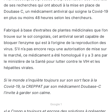
de ses recherches qui ont abouti à la mise en place de
Doubase C, un médicament antiviral qui soigne la Covid-19
en plus ou moins 48 heures selon les chercheurs.
Fabriqué à base d’extraites de plantes médicinales que l’on
trouve sur le sol congolais, cet antiviral serait capable de
bloquer l’enzyme qui est à l’origine de la reproduction des
virus. S’il n’a pas encore reçu une autorisation de mise sur
le marché, ce médicament a été homologué il y a 3 ans par
le ministère de la Santé pour lutter contre le VIH et les
hépatites virales.
Si le monde s’inquiète toujours sur son sort face à la
Covid-19, la CREPPAT par son médicament Doubase-C
l’invite à garder son calme.
Google 1
«Le Congo a toujours et encore des solutions à présenter