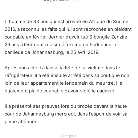
L’ homme de 33 ans qui est arrivée en Afrique du Sud en
2016, a reconnu les faits qui lui sont reprochés en plaidant
coupable en février dernier d’avoir tué Sibongile Zenzile
29 ans à leur domicile situé à kempton Park dans la
banlieue de Johannesburg, le 25 avril 2019.
Après son acte il a laissé la tête de sa victime dans le
réfrigérateur, il a été ensuite arrêté dans sa boutique non
loin de leur appartement le lendemain du meurtre. Il a
également plaidé coupable d’avoir violé le cadavre.
Il a présenté ses preuves lors du procès devant la haute
cour de Johannesburg mercredi, dans l’espoir de voir sa
peine atténuer.
Google 1