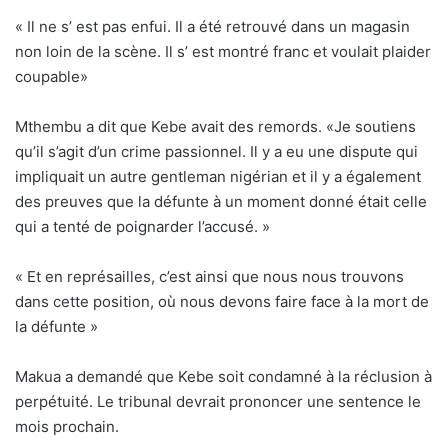
« Il ne s’ est pas enfui. Il a été retrouvé dans un magasin
non loin de la scène. Il s’ est montré franc et voulait plaider
coupable»
Mthembu a dit que Kebe avait des remords. «Je soutiens
qu’il s’agit d’un crime passionnel. Il y a eu une dispute qui
impliquait un autre gentleman nigérian et il y a également
des preuves que la défunte à un moment donné était celle
qui a tenté de poignarder l’accusé. »
« Et en représailles, c’est ainsi que nous nous trouvons
dans cette position, où nous devons faire face à la mort de
la défunte »
Makua a demandé que Kebe soit condamné à la réclusion à
perpétuité. Le tribunal devrait prononcer une sentence le
mois prochain.