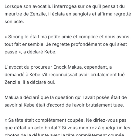
Lorsque son avocat lui interrogea sur ce qu’il pensait du
meurtre de Zenzile, il éclata en sanglots et affirma regretté
son acte.
« Sibongile était ma petite amie et complice et nous avons
tout fait ensemble. Je regrette profondément ce qui s’est
passé », a déclaré Kebe.
L’ avocat du procureur Enock Makua, cependant, a
demandé à Kebe s’il reconnaissait avoir brutalement tué
Zenzile, il a déclaré oui.
Makua a déclaré que la question qu’il avait posée était de
savoir si Kebe était d’accord de l’avoir brutalement tuée.
« Sa tête était complètement coupée. Ne diriez-vous pas
que c’était un acte brutal ? Si vous montrez à quelqu’un les
photos de la défunte avec la tête complètement coupée,