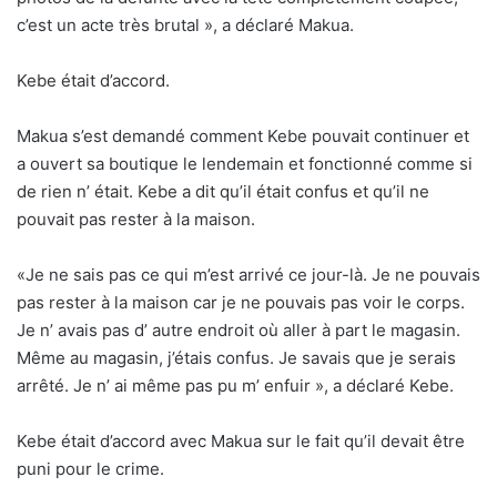
c’est un acte très brutal », a déclaré Makua.
Kebe était d’accord.
Makua s’est demandé comment Kebe pouvait continuer et
a ouvert sa boutique le lendemain et fonctionné comme si
de rien n’ était. Kebe a dit qu’il était confus et qu’il ne
pouvait pas rester à la maison.
«Je ne sais pas ce qui m’est arrivé ce jour-là. Je ne pouvais
pas rester à la maison car je ne pouvais pas voir le corps.
Je n’ avais pas d’ autre endroit où aller à part le magasin.
Même au magasin, j’étais confus. Je savais que je serais
arrêté. Je n’ ai même pas pu m’ enfuir », a déclaré Kebe.
Kebe était d’accord avec Makua sur le fait qu’il devait être
puni pour le crime.