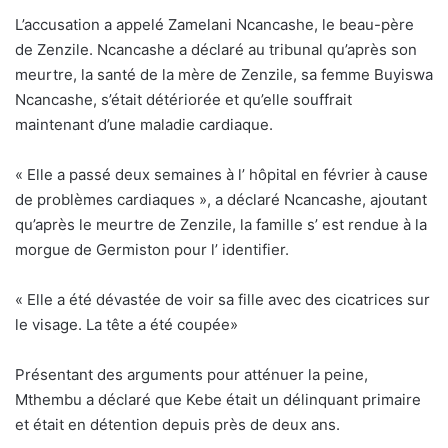
L’accusation a appelé Zamelani Ncancashe, le beau-père
de Zenzile. Ncancashe a déclaré au tribunal qu’après son
meurtre, la santé de la mère de Zenzile, sa femme Buyiswa
Ncancashe, s’était détériorée et qu’elle souffrait
maintenant d’une maladie cardiaque.
« Elle a passé deux semaines à l’ hôpital en février à cause
de problèmes cardiaques », a déclaré Ncancashe, ajoutant
qu’après le meurtre de Zenzile, la famille s’ est rendue à la
morgue de Germiston pour l’ identifier.
« Elle a été dévastée de voir sa fille avec des cicatrices sur
le visage. La tête a été coupée»
Présentant des arguments pour atténuer la peine,
Mthembu a déclaré que Kebe était un délinquant primaire
et était en détention depuis près de deux ans.