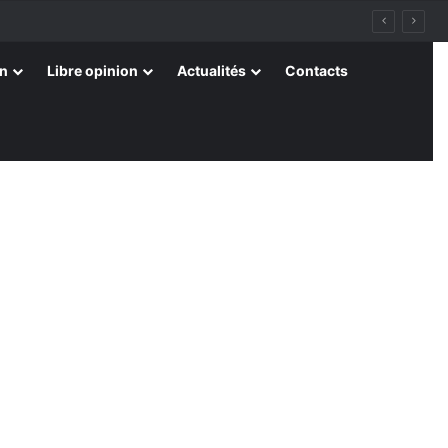
on
Libre opinion
Actualités
Contacts