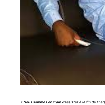
« Nous sommes en train d’assister à la fin de l’h