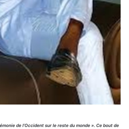
égémonie de l’Occident sur le reste du monde ». Ce bout de