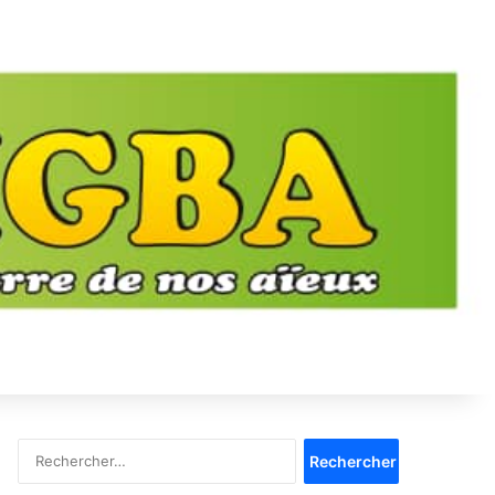
Rechercher :