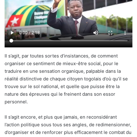
Il s’agit, par toutes sortes d’insistances, de comment
organiser ce sentiment de mieux-être social, pour le
traduire en une sensation organique, palpable dans la
réalité distinctive de chaque citoyen togolais d’où qu’il se
trouve sur le sol national, et quelle que puisse être la
nature des épreuves qui le freinent dans son essor
personnel.
Il s’agit encore, et plus que jamais, en reconsidérant
l’action politique sous tous ses angles, de redimensionner,
d’organiser et de renforcer plus efficacement le combat du