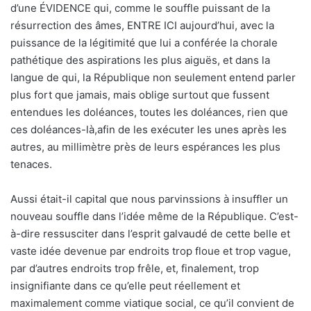
d’une ÉVIDENCE qui, comme le souffle puissant de la
résurrection des âmes, ENTRE ICI aujourd’hui, avec la
puissance de la légitimité que lui a conférée la chorale
pathétique des aspirations les plus aiguës, et dans la
langue de qui, la République non seulement entend parler
plus fort que jamais, mais oblige surtout que fussent
entendues les doléances, toutes les doléances, rien que
ces doléances-là,afin de les exécuter les unes après les
autres, au millimètre près de leurs espérances les plus
tenaces.
Aussi était-il capital que nous parvinssions à insuffler un
nouveau souffle dans l’idée même de la République. C’est-
à-dire ressusciter dans l’esprit galvaudé de cette belle et
vaste idée devenue par endroits trop floue et trop vague,
par d’autres endroits trop frêle, et, finalement, trop
insignifiante dans ce qu’elle peut réellement et
maximalement comme viatique social, ce qu’il convient de