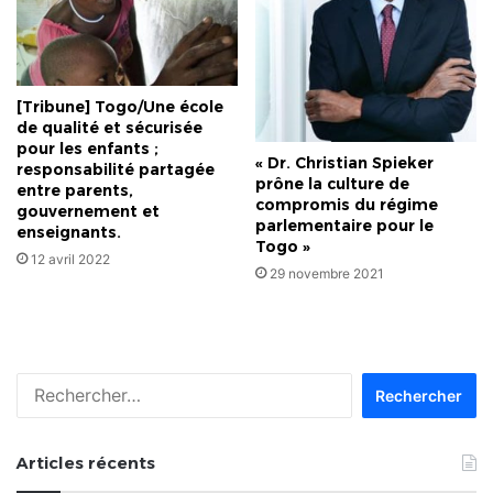
[Tribune] Togo/Une école
de qualité et sécurisée
pour les enfants ;
« Dr. Christian Spieker
responsabilité partagée
prône la culture de
entre parents,
compromis du régime
gouvernement et
parlementaire pour le
enseignants.
Togo »
12 avril 2022
29 novembre 2021
Rechercher :
Articles récents