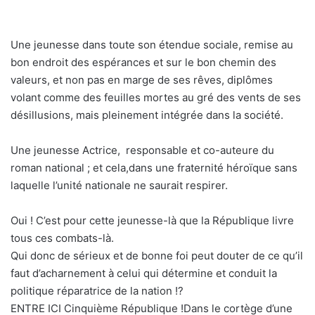
Une jeunesse dans toute son étendue sociale, remise au
bon endroit des espérances et sur le bon chemin des
valeurs, et non pas en marge de ses rêves, diplômes
volant comme des feuilles mortes au gré des vents de ses
désillusions, mais pleinement intégrée dans la société.
Une jeunesse Actrice, responsable et co-auteure du
roman national ; et cela,dans une fraternité héroïque sans
laquelle l’unité nationale ne saurait respirer.
Oui ! C’est pour cette jeunesse-là que la République livre
tous ces combats-là.
Qui donc de sérieux et de bonne foi peut douter de ce qu’il
faut d’acharnement à celui qui détermine et conduit la
politique réparatrice de la nation !?
ENTRE ICI Cinquième République !Dans le cortège d’une