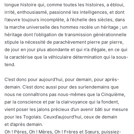
longue histoire qui, comme toutes les histoires, a ébloui,
irrité, enthousiasmé, passionné les intelligences, et dont
l’œuvre toujours incomplète, à l’échelle des siècles, dans
la marche universelle des hommes recèle un héritage ; un
héritage dont l’obligation de transmission générationnelle
stipule la nécessité de parachèvement pierre par pierre,
de jour en jour plus abondante et qui n’a d’égale, en ce qui
la caractérise que la véhiculaire détermination qui la sous-
tend.
C’est donc pour aujourd’hui, pour demain, pour après-
demain. C’est donc aussi pour des surlendemains que
nous ne connaîtrons pas nous-mêmes que la Cinquième,
par la conscience et par la clairvoyance qui la fondent,
vient poser les jalons précieux d’un avenir bâti sur mesure
pour les Togolais. Ceuxd’aujourd’hui, ceux de demain
et d’après demain.
Oh ! Pères, Oh ! Mères, Oh ! Frères et Sœurs, puissiez-