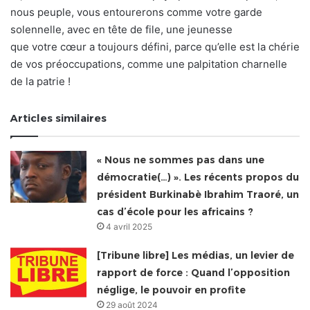
nous peuple, vous entourerons comme votre garde
solennelle, avec en tête de file, une jeunesse
que votre cœur a toujours défini, parce qu’elle est la chérie
de vos préoccupations, comme une palpitation charnelle
de la patrie !
Articles similaires
« Nous ne sommes pas dans une
démocratie(…) ». Les récents propos du
président Burkinabè Ibrahim Traoré, un
cas d’école pour les africains ?
4 avril 2025
[Tribune libre] Les médias, un levier de
rapport de force : Quand l’opposition
néglige, le pouvoir en profite
29 août 2024