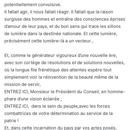
potentiellement convulsive.
Il fallait agir, il nous fallait réagir. Il fallait que la raison
surgisse des hommes et entraîne des consciences éprises
d’amour de leur pays, et du bon sens qui trace les sillons
de lumière dans la destinée nationale. Et cette lumière,
précisément cette lumière-là a un vecteur…
Et, comme le générateur vigoureux d’une nouvelle ère,
avec son cortège de résolutions et de solutions nouvelles,
où la longue file frénétique des attentes espère tout
simplement voir la réinvention de la beauté même de la
mission de servir,
ENTREZ ICI, Monsieur le Président du Conseil, en homme-
phare d’une vision éclairée ;
ENTREZ ICI, dans le sein du peuple,avec les forces
combattrices de votre détermination au service de la
patrie !
Et, dans cette incarnation du pays par vos actes posés,