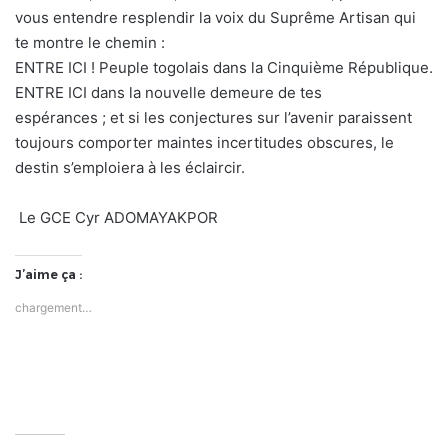
vous entendre resplendir la voix du Suprême Artisan qui
te montre le chemin :
ENTRE ICI ! Peuple togolais dans la Cinquième République.
ENTRE ICI dans la nouvelle demeure de tes
espérances ; et si les conjectures sur l’avenir paraissent
toujours comporter maintes incertitudes obscures, le
destin s’emploiera à les éclaircir.
Le GCE Cyr ADOMAYAKPOR
J’aime ça :
chargement…