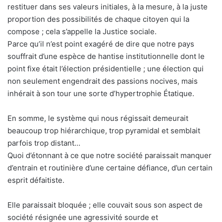
restituer dans ses valeurs initiales, à la mesure, à la juste
proportion des possibilités de chaque citoyen qui la
compose ; cela s’appelle la Justice sociale.
Parce qu’il n’est point exagéré de dire que notre pays
souffrait d’une espèce de hantise institutionnelle dont le
point fixe était l’élection présidentielle ; une élection qui
non seulement engendrait des passions nocives, mais
inhérait à son tour une sorte d’hypertrophie Étatique.
En somme, le système qui nous régissait demeurait
beaucoup trop hiérarchique, trop pyramidal et semblait
parfois trop distant…
Quoi d’étonnant à ce que notre société paraissait manquer
d’entrain et routinière d’une certaine défiance, d’un certain
esprit défaitiste.
Elle paraissait bloquée ; elle couvait sous son aspect de
société résignée une agressivité sourde et