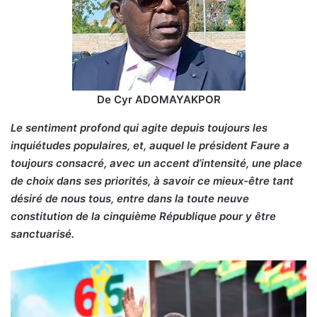
De Cyr ADOMAYAKPOR
Le sentiment profond qui agite depuis toujours les
inquiétudes populaires, et, auquel le président Faure a
toujours consacré, avec un accent d’intensité, une place
de choix dans ses priorités, à savoir ce mieux-être tant
désiré de nous tous, entre dans la toute neuve
constitution de la cinquième République pour y être
sanctuarisé.