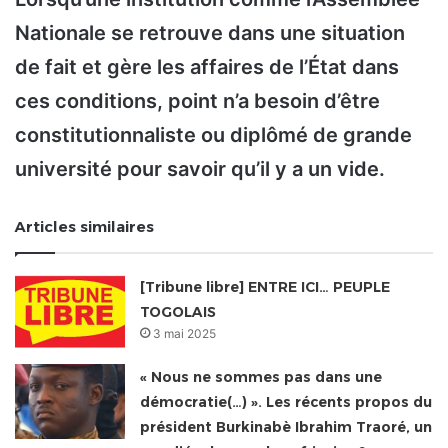
Nationale se retrouve dans une situation
de fait et gère les affaires de l’État dans
ces conditions, point n’a besoin d’être
constitutionnaliste ou diplômé de grande
université pour savoir qu’il y a un vide.
Articles similaires
[Tribune libre] ENTRE ICI… PEUPLE
TOGOLAIS
3 mai 2025
« Nous ne sommes pas dans une
démocratie(…) ». Les récents propos du
président Burkinabè Ibrahim Traoré, un