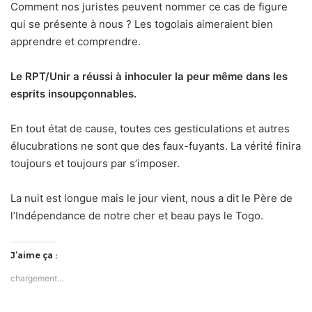
Comment nos juristes peuvent nommer ce cas de figure
qui se présente à nous ? Les togolais aimeraient bien
apprendre et comprendre.
Le RPT/Unir a réussi à inhoculer la peur même dans les
esprits insoupçonnables.
En tout état de cause, toutes ces gesticulations et autres
élucubrations ne sont que des faux-fuyants. La vérité finira
toujours et toujours par s’imposer.
La nuit est longue mais le jour vient, nous a dit le Père de
l’Indépendance de notre cher et beau pays le Togo.
J’aime ça :
chargement…