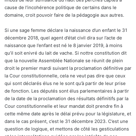
cause de l’incohérence politique de certains dans le
domaine, croit pouvoir faire de la pédagogie aux autres.
Si une sage femme déclare la naissance d’un enfant le 31
décembre 2018, quel agent d’état civil dira sur l’acte de
naissance que l’enfant est né le 8 janvier 2019, à moins
qu’il soit enivré du lait de vache. Si nottre constitution dit
que la nouvelle Assemblée Nationale se réunit de plein
droit le premier mardi suivant la proclamation définitive par
la Cour constitutionnelle, cela ne veut pas dire que ceux
qui sont déclarés élus ne le sont qu’à partir de leur prise
de fonction. Les députés sont élus parlementaires à partir
de la date de la proclamation des résultats définitifs par la
Cour constitutionnelle et leur mandat doit prendre fin à
cette même date après le délai prévu pour la législature, et
dans le cas présent, c’est le 31 décembre 2023. C’est une
question de logique, et mettons de côté les gesticulations