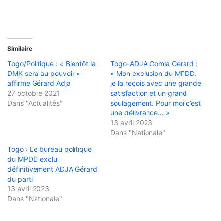
Similaire
Togo/Politique : « Bientôt la
Togo-ADJA Comla Gérard :
DMK sera au pouvoir »
« Mon exclusion du MPDD,
affirme Gérard Adja
je la reçois avec une grande
27 octobre 2021
satisfaction et un grand
Dans "Actualités"
soulagement. Pour moi c’est
une délivrance… »
13 avril 2023
Dans "Nationale"
Togo : Le bureau politique
du MPDD exclu
définitivement ADJA Gérard
du parti
13 avril 2023
Dans "Nationale"