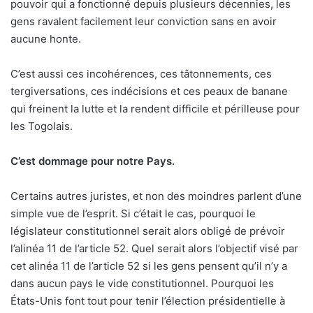
pouvoir qui a fonctionné depuis plusieurs décennies, les
gens ravalent facilement leur conviction sans en avoir
aucune honte.
C’est aussi ces incohérences, ces tâtonnements, ces
tergiversations, ces indécisions et ces peaux de banane
qui freinent la lutte et la rendent difficile et périlleuse pour
les Togolais.
C’est dommage pour notre Pays.
Certains autres juristes, et non des moindres parlent d’une
simple vue de l’esprit. Si c’était le cas, pourquoi le
législateur constitutionnel serait alors obligé de prévoir
l’alinéa 11 de l’article 52. Quel serait alors l’objectif visé par
cet alinéa 11 de l’article 52 si les gens pensent qu’il n’y a
dans aucun pays le vide constitutionnel. Pourquoi les
États-Unis font tout pour tenir l’élection présidentielle à