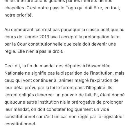
et les interprétations guidées par les intérêts de nos
chapelles. C’est notre pays le Togo qui doit être, en tout,
notre priorité.
Au demeurant, ce n’est pas parceque la classe politique au
cours de l’année 2013 avait accepté la prolongation faite
par la Cour constitutionnelle que cela doit devenir une
règle. Elle n’en a pas le droit.
Ceci dit, la fin du mandat des députés à l’Assemblée
Nationale ne signifie pas la disparition de l’institution, mais
ceux qui vont continuer à l’animer malgré l’expiration de
leur délai prévu par la loi le feront dans l’illégalité. Ils
seront obligés d’exercer un pouvoir de fait. Et, étant donné
qu’aucune autre institution n’a la prérogative de prolonger
leur mandat, on doit constater logiquement un vide
constitutionnel car c’est un cas non réglé par le législateur
constitutionnel.