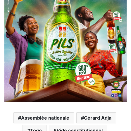
Assemblée nationale
Gérard Adja
Togo
Vide constitutionnel