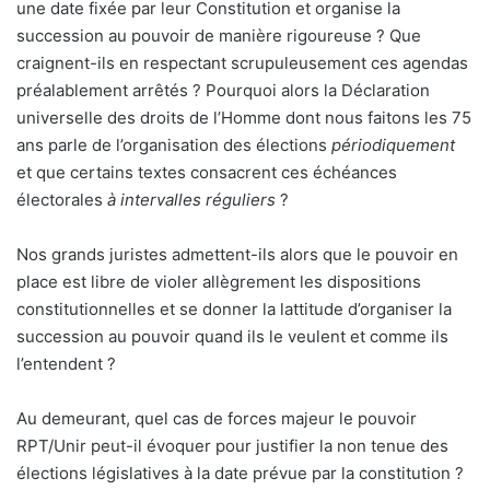
une date fixée par leur Constitution et organise la
succession au pouvoir de manière rigoureuse ? Que
craignent-ils en respectant scrupuleusement ces agendas
préalablement arrêtés ? Pourquoi alors la Déclaration
universelle des droits de l’Homme dont nous faitons les 75
ans parle de l’organisation des élections
périodiquement
et que certains textes consacrent ces échéances
électorales
à intervalles réguliers
?
Nos grands juristes admettent-ils alors que le pouvoir en
place est libre de violer allègrement les dispositions
constitutionnelles et se donner la lattitude d’organiser la
succession au pouvoir quand ils le veulent et comme ils
l’entendent ?
Au demeurant, quel cas de forces majeur le pouvoir
RPT/Unir peut-il évoquer pour justifier la non tenue des
élections législatives à la date prévue par la constitution ?