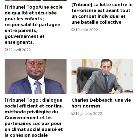
[Tribune] La lutte contre le
[Tribune] Togo/Une école
terrorisme est avant tout
de qualité et sécurisée
un combat individuel et
pour les enfants ;
une bataille collective
responsabilité partagée
19 août 2022
entre parents,
gouvernement et
enseignants.
12 avril 2022
[Tribune] Togo : dialogue
Charles Debbasch, une vie
social efficient et continu,
hors normes.
méthode privilégiée du
12 janvier 2022
Gouvernement et les
partenaires sociaux pour
un climat social apaisé et
la cohésion sociale