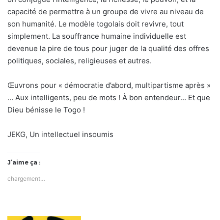
capacité de permettre à un groupe de vivre au niveau de
son humanité. Le modèle togolais doit revivre, tout
simplement. La souffrance humaine individuelle est
devenue la pire de tous pour juger de la qualité des offres
politiques, sociales, religieuses et autres.
Œuvrons pour « démocratie d’abord, multipartisme après »
… Aux intelligents, peu de mots ! À bon entendeur… Et que
Dieu bénisse le Togo !
JEKG, Un intellectuel insoumis
J’aime ça :
chargement…