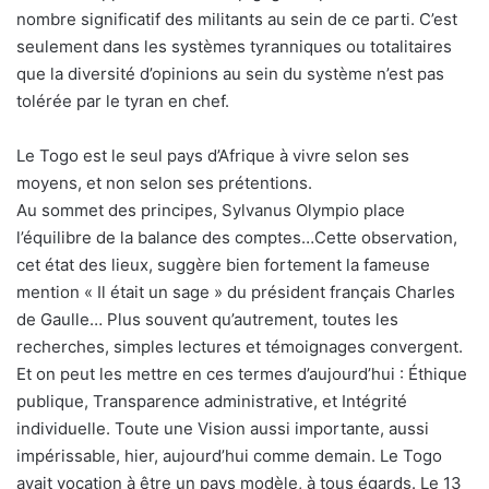
nombre significatif des militants au sein de ce parti. C’est
seulement dans les systèmes tyranniques ou totalitaires
que la diversité d’opinions au sein du système n’est pas
tolérée par le tyran en chef.
Le Togo est le seul pays d’Afrique à vivre selon ses
moyens, et non selon ses prétentions.
Au sommet des principes, Sylvanus Olympio place
l’équilibre de la balance des comptes…Cette observation,
cet état des lieux, suggère bien fortement la fameuse
mention « Il était un sage » du président français Charles
de Gaulle… Plus souvent qu’autrement, toutes les
recherches, simples lectures et témoignages convergent.
Et on peut les mettre en ces termes d’aujourd’hui : Éthique
publique, Transparence administrative, et Intégrité
individuelle. Toute une Vision aussi importante, aussi
impérissable, hier, aujourd’hui comme demain. Le Togo
avait vocation à être un pays modèle, à tous égards. Le 13