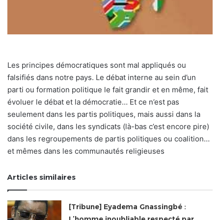
Les principes démocratiques sont mal appliqués ou
falsifiés dans notre pays. Le débat interne au sein d’un
parti ou formation politique le fait grandir et en même, fait
évoluer le débat et la démocratie… Et ce n’est pas
seulement dans les partis politiques, mais aussi dans la
société civile, dans les syndicats (là-bas c’est encore pire)
dans les regroupements de partis politiques ou coalition…
et mêmes dans les communautés religieuses
Articles similaires
[Tribune] Eyadema Gnassingbé :
L’homme inoubliable respecté par