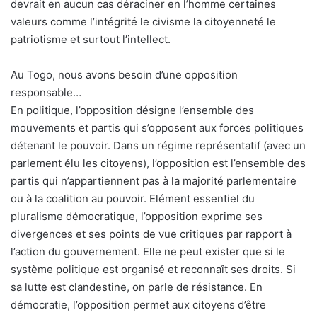
devrait en aucun cas déraciner en l’homme certaines
valeurs comme l’intégrité le civisme la citoyenneté le
patriotisme et surtout l’intellect.
Au Togo, nous avons besoin d’une opposition
responsable…
En politique, l’opposition désigne l’ensemble des
mouvements et partis qui s’opposent aux forces politiques
détenant le pouvoir. Dans un régime représentatif (avec un
parlement élu les citoyens), l’opposition est l’ensemble des
partis qui n’appartiennent pas à la majorité parlementaire
ou à la coalition au pouvoir. Elément essentiel du
pluralisme démocratique, l’opposition exprime ses
divergences et ses points de vue critiques par rapport à
l’action du gouvernement. Elle ne peut exister que si le
système politique est organisé et reconnaît ses droits. Si
sa lutte est clandestine, on parle de résistance. En
démocratie, l’opposition permet aux citoyens d’être