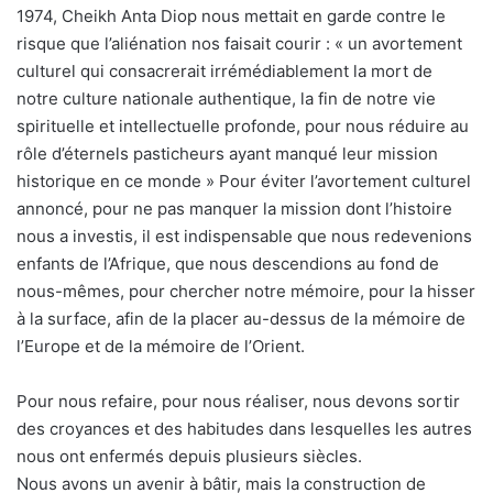
1974, Cheikh Anta Diop nous mettait en garde contre le
risque que l’aliénation nos faisait courir : « un avortement
culturel qui consacrerait irrémédiablement la mort de
notre culture nationale authentique, la fin de notre vie
spirituelle et intellectuelle profonde, pour nous réduire au
rôle d’éternels pasticheurs ayant manqué leur mission
historique en ce monde » Pour éviter l’avortement culturel
annoncé, pour ne pas manquer la mission dont l’histoire
nous a investis, il est indispensable que nous redevenions
enfants de l’Afrique, que nous descendions au fond de
nous-mêmes, pour chercher notre mémoire, pour la hisser
à la surface, afin de la placer au-dessus de la mémoire de
l’Europe et de la mémoire de l’Orient.
Pour nous refaire, pour nous réaliser, nous devons sortir
des croyances et des habitudes dans lesquelles les autres
nous ont enfermés depuis plusieurs siècles.
Nous avons un avenir à bâtir, mais la construction de