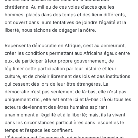
chrétienne. Au milieu de ces voies d’accès que les
hommes, placés dans des temps et des lieux différents,
ont ouvert dans leurs tentatives de joindre l’égalité et la
liberté, nous tâchons de dégager la nôtre.
Repenser la démocratie en Afrique, c’est au demeurant,
créer les conditions permettant aux Africains égaux entre
eux, de participer à leur propre gouvernement, de
légitimer cette participation par leur histoire et leur
culture, et de choisir librement des lois et des institutions
qui cessent dès lors de leur être étrangères. La
démocratie n’est pas seulement de là-bas, elle n’est pas
uniquement d’ici, elle est entre ici et là-bas : là où tous les
acteurs deviennent des êtres humains aspirant
unanimement à l’égalité et à la liberté; mais, ils la vivent
dans les circonstances particulières dans lesquelles le
temps et l’espace les confinent.
L’Éducation est l’essence du développement humain et