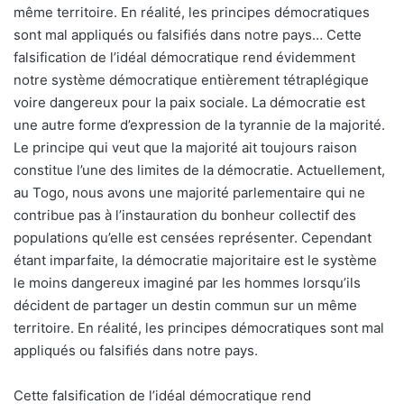
même territoire. En réalité, les principes démocratiques
sont mal appliqués ou falsifiés dans notre pays… Cette
falsification de l’idéal démocratique rend évidemment
notre système démocratique entièrement tétraplégique
voire dangereux pour la paix sociale. La démocratie est
une autre forme d’expression de la tyrannie de la majorité.
Le principe qui veut que la majorité ait toujours raison
constitue l’une des limites de la démocratie. Actuellement,
au Togo, nous avons une majorité parlementaire qui ne
contribue pas à l’instauration du bonheur collectif des
populations qu’elle est censées représenter. Cependant
étant imparfaite, la démocratie majoritaire est le système
le moins dangereux imaginé par les hommes lorsqu’ils
décident de partager un destin commun sur un même
territoire. En réalité, les principes démocratiques sont mal
appliqués ou falsifiés dans notre pays.
Cette falsification de l’idéal démocratique rend