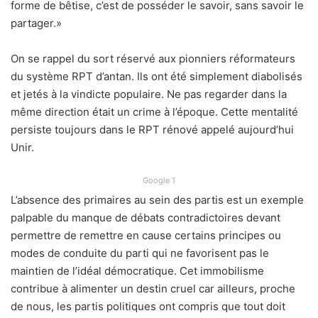
forme de bêtise, c’est de posséder le savoir, sans savoir le
partager.»
On se rappel du sort réservé aux pionniers réformateurs
du système RPT d’antan. Ils ont été simplement diabolisés
et jetés à la vindicte populaire. Ne pas regarder dans la
même direction était un crime à l’époque. Cette mentalité
persiste toujours dans le RPT rénové appelé aujourd’hui
Unir.
Google 1
L’absence des primaires au sein des partis est un exemple
palpable du manque de débats contradictoires devant
permettre de remettre en cause certains principes ou
modes de conduite du parti qui ne favorisent pas le
maintien de l’idéal démocratique. Cet immobilisme
contribue à alimenter un destin cruel car ailleurs, proche
de nous, les partis politiques ont compris que tout doit