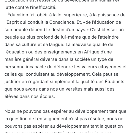
lutte contre l’inefficacité.
L’Éducation fait obéir à la loi supérieure, à la puissance de
l’Esprit qui conduit la Conscience. Et, «de l’éducation de
son peuple dépend le destin d’un pays.» C’est blesser un
peuple au plus profond de lui-même que de l’atteindre
dans sa culture et sa langue. La mauvaise qualité de
l’éducation ou des enseignements en Afrique d’une
manière général déverse dans la société un type de
personne incapable de défendre les valeurs citoyennes et
celles qui conduisent au développement. Cela peut se
justifier en regardant simplement la qualité des Étudiants
que nous avons dans nos universités mais aussi des
élèves dans nos écoles.
Nous ne pouvons pas espérer au développement tant que
la question de l’enseignement n’est pas résolue, nous ne
pouvons pas espérer au développement tant la question