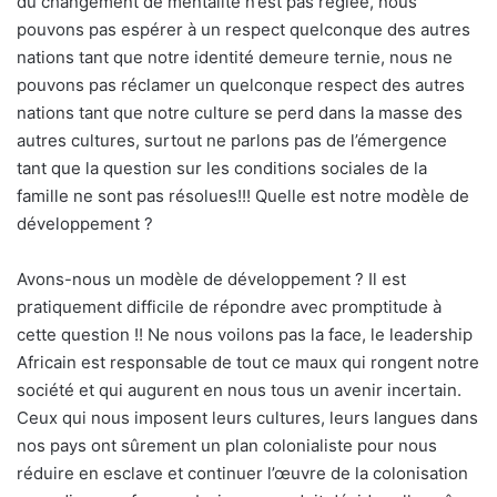
du changement de mentalité n’est pas réglée, nous
pouvons pas espérer à un respect quelconque des autres
nations tant que notre identité demeure ternie, nous ne
pouvons pas réclamer un quelconque respect des autres
nations tant que notre culture se perd dans la masse des
autres cultures, surtout ne parlons pas de l’émergence
tant que la question sur les conditions sociales de la
famille ne sont pas résolues!!! Quelle est notre modèle de
développement ?
Avons-nous un modèle de développement ? Il est
pratiquement difficile de répondre avec promptitude à
cette question !! Ne nous voilons pas la face, le leadership
Africain est responsable de tout ce maux qui rongent notre
société et qui augurent en nous tous un avenir incertain.
Ceux qui nous imposent leurs cultures, leurs langues dans
nos pays ont sûrement un plan colonialiste pour nous
réduire en esclave et continuer l’œuvre de la colonisation