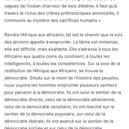
vagues de l’océan charrieur de bois d’ébène. Il faut qu’à
travers le rictus des crânes préhistoriques amoncelés, il
communie au mystère des sacrifices humains »
Rendre l’Afrique aux africains, tel est le chemin que la voix
des anciens appelle à emprunter. La tâche est immense,
elle est difficile, mais exaltante. Elle s’adresse à tous les
Africains aux quatre coins du continent, à toutes les
intelligences, à toutes les compétences. Sur la voie de la
restitution de l’Afrique aux Africains, se trouve la
démocratie. Situés sur le mont de l’histoire des peuples,
nous voyons les hommes emprunter plusieurs sentiers
pour parvenir à la démocratie. Ils ont suivi le sentier de la
démocratie directe, celui de la démocratie athénienne,
celui de la démocratie censitaire; ils ont marché sur le
sentier de la démocratie populaire, sur celui de la
démocratie libérale; ils ont avancé sur le sentier de la
démocratie sociale et sur celui de la démocratie