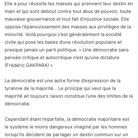
Elle a pour réussite les masses qui prennent leur destin en
main et qui sont debout contre tout abus de pouvoir, toute
mauvaise gouvernance et tout fait d’injustice sociale. Elle
oppose l’épanouissement des masses aux privilèges de la
minorité. Voilà pourquoi c’est généralement la société
civile qui pose les bases d’une révolution populaire et
presque jamais un parti politique. « Une démocratie sans
pensée critique et autocritique n’est qu’une dictature
(Frédéric GAKPARA) »
La démocratie est une autre forme d’expression de la
tyrannie de la majorité… Le principe qui veut que la
majorité ait toujours raison constitue l’une des limites de la
démocratie.
Cependant étant imparfaite, la démocratie majoritaire est
le système le moins dangereux imaginé par les hommes
lorsqu’ils décident de partager un destin commun sur un