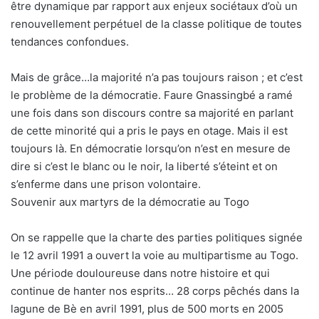
être dynamique par rapport aux enjeux sociétaux d’où un
renouvellement perpétuel de la classe politique de toutes
tendances confondues.
Mais de grâce…la majorité n’a pas toujours raison ; et c’est
le problème de la démocratie. Faure Gnassingbé a ramé
une fois dans son discours contre sa majorité en parlant
de cette minorité qui a pris le pays en otage. Mais il est
toujours là. En démocratie lorsqu’on n’est en mesure de
dire si c’est le blanc ou le noir, la liberté s’éteint et on
s’enferme dans une prison volontaire.
Souvenir aux martyrs de la démocratie au Togo
On se rappelle que la charte des parties politiques signée
le 12 avril 1991 a ouvert la voie au multipartisme au Togo.
Une période douloureuse dans notre histoire et qui
continue de hanter nos esprits… 28 corps pêchés dans la
lagune de Bè en avril 1991, plus de 500 morts en 2005