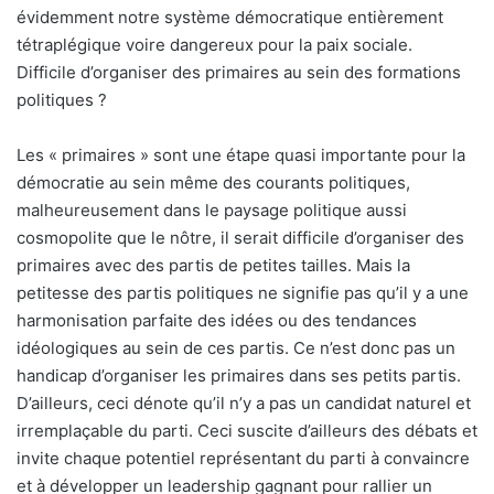
évidemment notre système démocratique entièrement
tétraplégique voire dangereux pour la paix sociale.
Difficile d’organiser des primaires au sein des formations
politiques ?
Les « primaires » sont une étape quasi importante pour la
démocratie au sein même des courants politiques,
malheureusement dans le paysage politique aussi
cosmopolite que le nôtre, il serait difficile d’organiser des
primaires avec des partis de petites tailles. Mais la
petitesse des partis politiques ne signifie pas qu’il y a une
harmonisation parfaite des idées ou des tendances
idéologiques au sein de ces partis. Ce n’est donc pas un
handicap d’organiser les primaires dans ses petits partis.
D’ailleurs, ceci dénote qu’il n’y a pas un candidat naturel et
irremplaçable du parti. Ceci suscite d’ailleurs des débats et
invite chaque potentiel représentant du parti à convaincre
et à développer un leadership gagnant pour rallier un