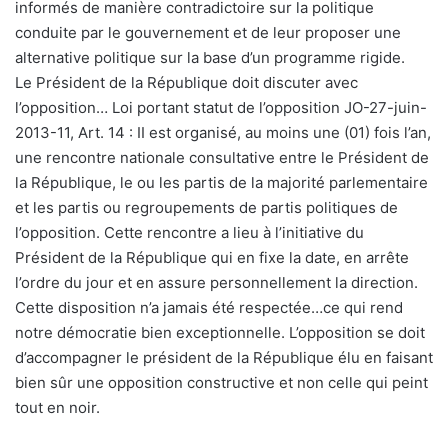
informés de manière contradictoire sur la politique
conduite par le gouvernement et de leur proposer une
alternative politique sur la base d’un programme rigide.
Le Président de la République doit discuter avec
l’opposition… Loi portant statut de l’opposition JO-27-juin-
2013-11, Art. 14 : II est organisé, au moins une (01) fois l’an,
une rencontre nationale consultative entre le Président de
la République, le ou les partis de la majorité parlementaire
et les partis ou regroupements de partis politiques de
l’opposition. Cette rencontre a lieu à l’initiative du
Président de la République qui en fixe la date, en arrête
l’ordre du jour et en assure personnellement la direction.
Cette disposition n’a jamais été respectée…ce qui rend
notre démocratie bien exceptionnelle. L’opposition se doit
d’accompagner le président de la République élu en faisant
bien sûr une opposition constructive et non celle qui peint
tout en noir.