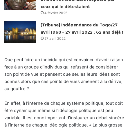
ceux qui le détestaient
4 février 2025
[Tribune] Indépendance du Togo/27
avril 1960 – 27 avril 2022 : 62 ans déjà !
27 avril 2022
Que peut faire un individu qui est convaincu d’avoir raison
face à un groupe d’individus qui refusent de considérer
son point de vue et pensent que seules leurs idées sont
bonnes alors que ces points de vues amènent à la dérive,
au gouffre ?
En effet, à l’interne de chaque système politique, tout doit
être dynamique même si l’idéologie politique est peu
variable. Il est donc important d’instaurer un débat sincère
à l’interne de chaque idéologie politique. « La plus grosse