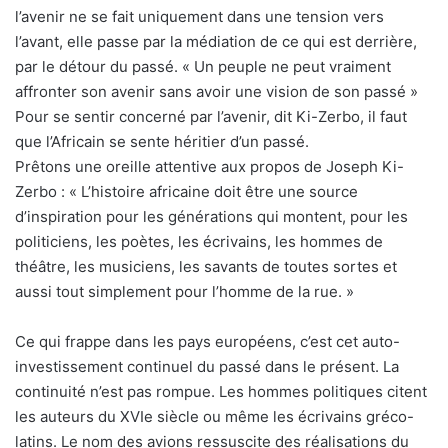
l’avenir ne se fait uniquement dans une tension vers
l’avant, elle passe par la médiation de ce qui est derrière,
par le détour du passé. « Un peuple ne peut vraiment
affronter son avenir sans avoir une vision de son passé »
Pour se sentir concerné par l’avenir, dit Ki-Zerbo, il faut
que l’Africain se sente héritier d’un passé.
Prêtons une oreille attentive aux propos de Joseph Ki-
Zerbo : « L’histoire africaine doit être une source
d’inspiration pour les générations qui montent, pour les
politiciens, les poètes, les écrivains, les hommes de
théâtre, les musiciens, les savants de toutes sortes et
aussi tout simplement pour l’homme de la rue. »
Ce qui frappe dans les pays européens, c’est cet auto-
investissement continuel du passé dans le présent. La
continuité n’est pas rompue. Les hommes politiques citent
les auteurs du XVIe siècle ou même les écrivains gréco-
latins. Le nom des avions ressuscite des réalisations du