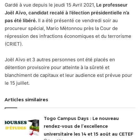
Gardé à vue depuis le jeudi 15 Avril 2021,
Le professeur
Joël Aïvo, candidat recalé à l’élection présidentielle n’a
pas été libéré.
Il a été présenté ce vendredi soir au
procureur spécial, Mario Mètonnou près la Cour de
répression des infractions économiques et du terrorisme
(CRIET).
Joël Aïvo et 3 autres personnes ont été placés en
détention provisoire pour atteinte à la sûreté et
blanchiment de capitaux et leur audience est prévue pour
le 15 juillet.
Articles similaires
Togo Campus Days : Le nouveau
rendez-vous de l’excellence
universitaire les 14 et 15 août au CETEF