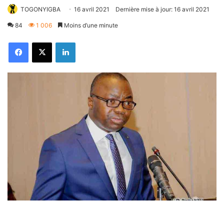
TOGONYIGBA
16 avril 2021
Dernière mise à jour: 16 avril 2021
84
1 006
Moins d’une minute
Facebook
X
Linkedin