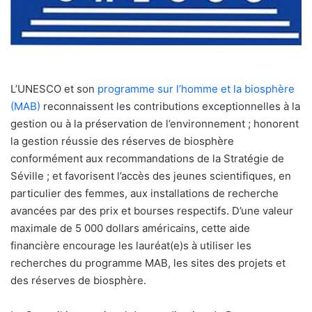
L’UNESCO et son
programme sur l’homme et la biosphère
(MAB)
reconnaissent les contributions exceptionnelles à la
gestion ou à la préservation de l’environnement ; honorent
la gestion réussie des réserves de biosphère
conformément aux recommandations de la Stratégie de
Séville ; et favorisent l’accès des jeunes scientifiques, en
particulier des femmes, aux installations de recherche
avancées par des prix et bourses respectifs. D’une valeur
maximale de 5 000 dollars américains, cette aide
financière encourage les lauréat(e)s à utiliser les
recherches du programme MAB, les sites des projets et
des réserves de biosphère.