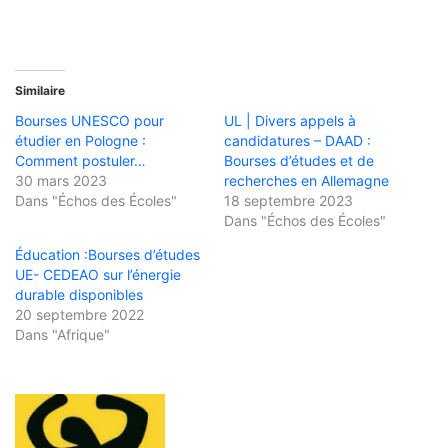
Similaire
Bourses UNESCO pour
UL | Divers appels à
étudier en Pologne :
candidatures – DAAD :
Comment postuler…
Bourses d’études et de
30 mars 2023
recherches en Allemagne
Dans "Échos des Écoles"
18 septembre 2023
Dans "Échos des Écoles"
Éducation :Bourses d’études
UE- CEDEAO sur l’énergie
durable disponibles
20 septembre 2022
Dans "Afrique"