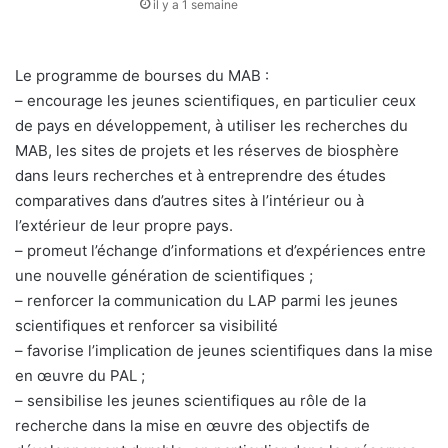
il y a 1 semaine
Le programme de bourses du MAB :
– encourage les jeunes scientifiques, en particulier ceux
de pays en développement, à utiliser les recherches du
MAB, les sites de projets et les réserves de biosphère
dans leurs recherches et à entreprendre des études
comparatives dans d’autres sites à l’intérieur ou à
l’extérieur de leur propre pays.
– promeut l’échange d’informations et d’expériences entre
une nouvelle génération de scientifiques ;
– renforcer la communication du LAP parmi les jeunes
scientifiques et renforcer sa visibilité
– favorise l’implication de jeunes scientifiques dans la mise
en œuvre du PAL ;
– sensibilise les jeunes scientifiques au rôle de la
recherche dans la mise en œuvre des objectifs de