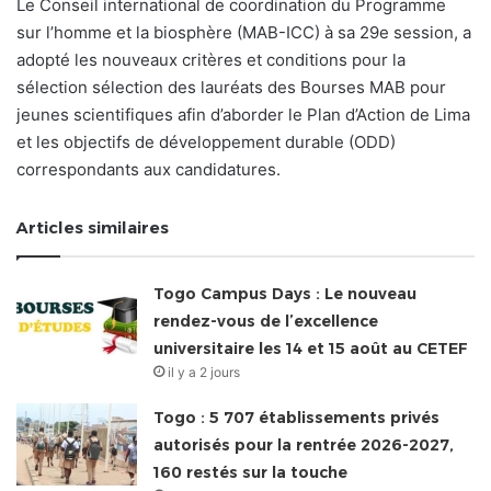
Le Conseil international de coordination du Programme
sur l’homme et la biosphère (MAB-ICC) à sa 29e session, a
adopté les nouveaux critères et conditions pour la
sélection sélection des lauréats des Bourses MAB pour
jeunes scientifiques afin d’aborder le Plan d’Action de Lima
et les objectifs de développement durable (ODD)
correspondants aux candidatures.
Articles similaires
Togo Campus Days : Le nouveau
rendez-vous de l’excellence
universitaire les 14 et 15 août au CETEF
il y a 2 jours
Togo : 5 707 établissements privés
autorisés pour la rentrée 2026-2027,
160 restés sur la touche