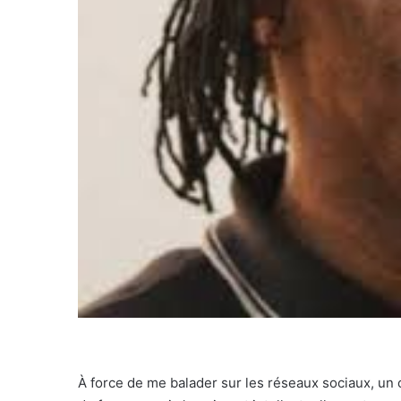
À force de me balader sur les réseaux sociaux, un 