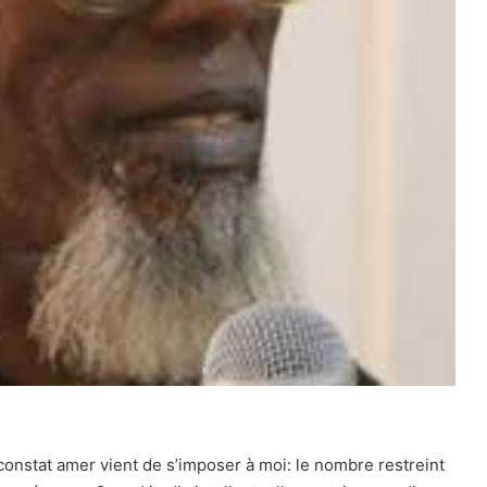
constat amer vient de s’imposer à moi: le nombre restreint