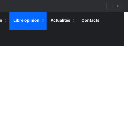
on
Libre opinion
Actualités
Contacts