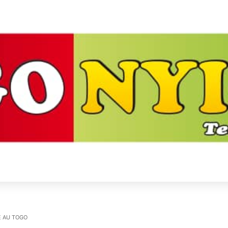
E AU TOGO