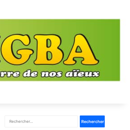
Rechercher :