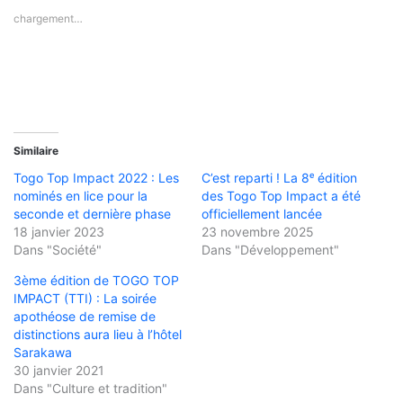
chargement…
Similaire
Togo Top Impact 2022 : Les
C’est reparti ! La 8ᵉ édition
nominés en lice pour la
des Togo Top Impact a été
seconde et dernière phase
officiellement lancée
18 janvier 2023
23 novembre 2025
Dans "Société"
Dans "Développement"
3ème édition de TOGO TOP
IMPACT (TTI) : La soirée
apothéose de remise de
distinctions aura lieu à l’hôtel
Sarakawa
30 janvier 2021
Dans "Culture et tradition"