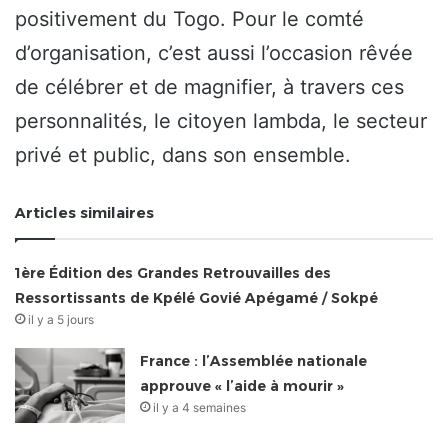
positivement du Togo. Pour le comté
d’organisation, c’est aussi l’occasion rêvée
de célébrer et de magnifier, à travers ces
personnalités, le citoyen lambda, le secteur
privé et public, dans son ensemble.
Articles similaires
1ère Édition des Grandes Retrouvailles des
Ressortissants de Kpélé Govié Apégamé / Sokpé
il y a 5 jours
France : l’Assemblée nationale
approuve « l’aide à mourir »
il y a 4 semaines