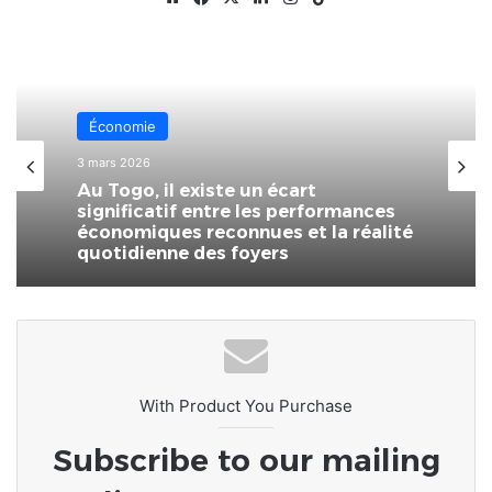
Économie
3 mars 2026
Au Togo, il existe un écart
significatif entre les performances
économiques reconnues et la réalité
quotidienne des foyers
With Product You Purchase
Subscribe to our mailing