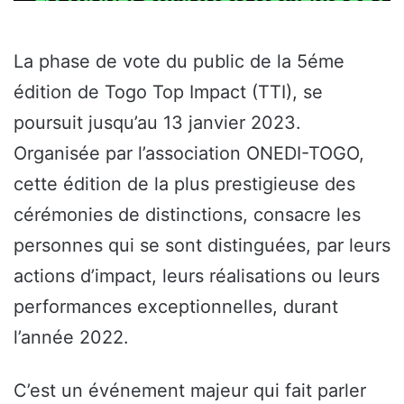
La phase de vote du public de la 5éme
édition de Togo Top Impact (TTI), se
poursuit jusqu’au 13 janvier 2023.
Organisée par l’association ONEDI-TOGO,
cette édition de la plus prestigieuse des
cérémonies de distinctions, consacre les
personnes qui se sont distinguées, par leurs
actions d’impact, leurs réalisations ou leurs
performances exceptionnelles, durant
l’année 2022.
C’est un événement majeur qui fait parler