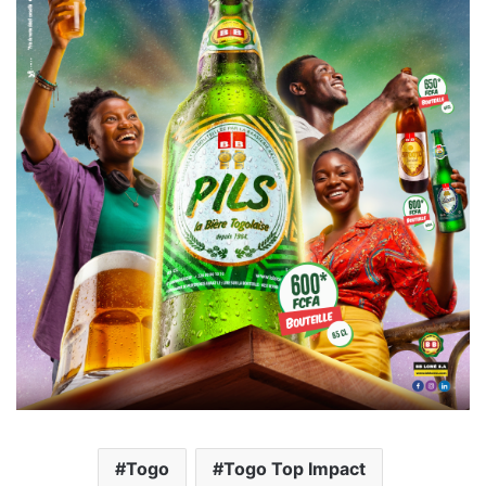
Togo
Togo Top Impact