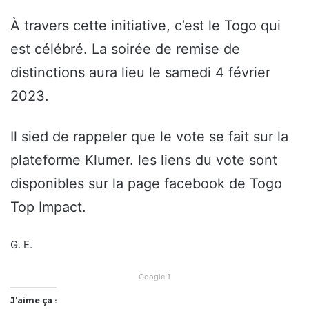
À travers cette initiative, c’est le Togo qui
est célébré. La soirée de remise de
distinctions aura lieu le samedi 4 février
2023.
Il sied de rappeler que le vote se fait sur la
plateforme Klumer. les liens du vote sont
disponibles sur la page facebook de Togo
Top Impact.
G. E.
Google 1
J’aime ça :