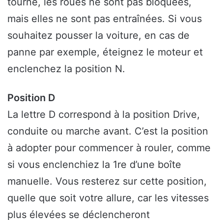
tourne, les roues ne sont pas bloquées,
mais elles ne sont pas entraînées. Si vous
souhaitez pousser la voiture, en cas de
panne par exemple, éteignez le moteur et
enclenchez la position N.
Position D
La lettre D correspond à la position Drive,
conduite ou marche avant. C’est la position
à adopter pour commencer à rouler, comme
si vous enclenchiez la 1re d’une boîte
manuelle. Vous resterez sur cette position,
quelle que soit votre allure, car les vitesses
plus élevées se déclencheront