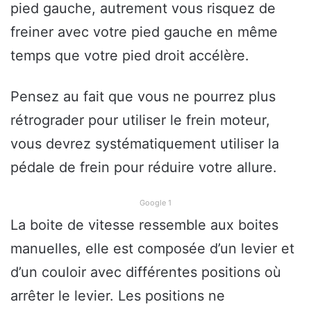
pied gauche, autrement vous risquez de
freiner avec votre pied gauche en même
temps que votre pied droit accélère.
Pensez au fait que vous ne pourrez plus
rétrograder pour utiliser le frein moteur,
vous devrez systématiquement utiliser la
pédale de frein pour réduire votre allure.
Google 1
La boite de vitesse ressemble aux boites
manuelles, elle est composée d’un levier et
d’un couloir avec différentes positions où
arrêter le levier. Les positions ne