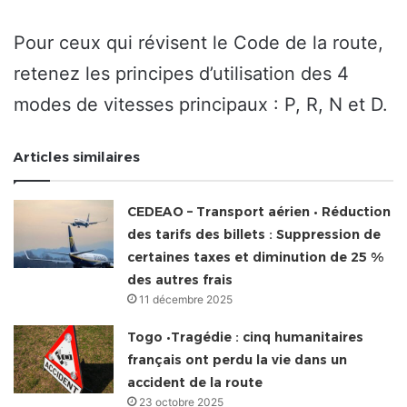
Pour ceux qui révisent le Code de la route,
retenez les principes d’utilisation des 4
modes de vitesses principaux : P, R, N et D.
Articles similaires
CEDEAO – Transport aérien • Réduction
des tarifs des billets : Suppression de
certaines taxes et diminution de 25 %
des autres frais
11 décembre 2025
Togo •Tragédie : cinq humanitaires
français ont perdu la vie dans un
accident de la route
23 octobre 2025