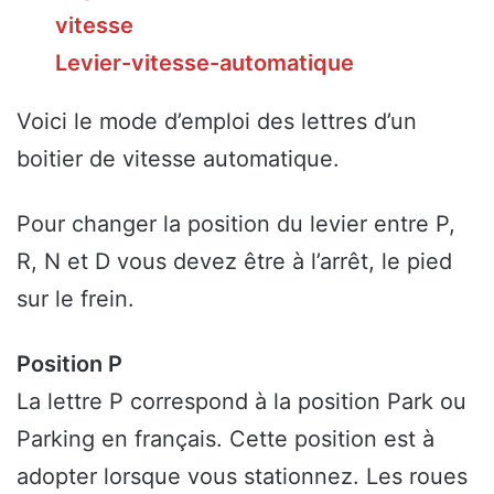
vitesse
Levier-vitesse-automatique
Voici le mode d’emploi des lettres d’un
boitier de vitesse automatique.
Pour changer la position du levier entre P,
R, N et D vous devez être à l’arrêt, le pied
sur le frein.
Position P
La lettre P correspond à la position Park ou
Parking en français. Cette position est à
adopter lorsque vous stationnez. Les roues