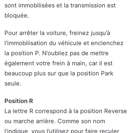
sont immobilisées et la transmission est
bloquée.
Pour arrêter la voiture, freinez jusqu’à
l’immobilisation du véhicule et enclenchez
la position P. N’oubliez pas de mettre
également votre frein à main, car il est
beaucoup plus sur que la position Park
seule.
Position R
La lettre R correspond à la position Reverse
ou marche arrière. Comme son nom
l’indique, vous l’utilisez pour faire reculer