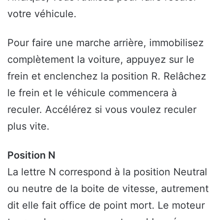
votre véhicule.
Pour faire une marche arrière, immobilisez
complètement la voiture, appuyez sur le
frein et enclenchez la position R. Relâchez
le frein et le véhicule commencera à
reculer. Accélérez si vous voulez reculer
plus vite.
Position N
La lettre N correspond à la position Neutral
ou neutre de la boite de vitesse, autrement
dit elle fait office de point mort. Le moteur