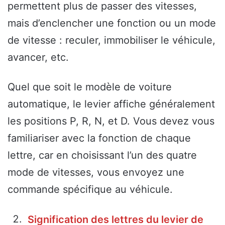
permettent plus de passer des vitesses,
mais d’enclencher une fonction ou un mode
de vitesse : reculer, immobiliser le véhicule,
avancer, etc.
Quel que soit le modèle de voiture
automatique, le levier affiche généralement
les positions P, R, N, et D. Vous devez vous
familiariser avec la fonction de chaque
lettre, car en choisissant l’un des quatre
mode de vitesses, vous envoyez une
commande spécifique au véhicule.
Signification des lettres du levier de