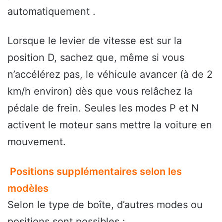
automatiquement .
Lorsque le levier de vitesse est sur la
position D, sachez que, même si vous
n’accélérez pas, le véhicule avancer (à de 2
km/h environ) dès que vous relâchez la
pédale de frein. Seules les modes P et N
activent le moteur sans mettre la voiture en
mouvement.
Positions supplémentaires selon les
modèles
Selon le type de boîte, d’autres modes ou
positions sont possibles :