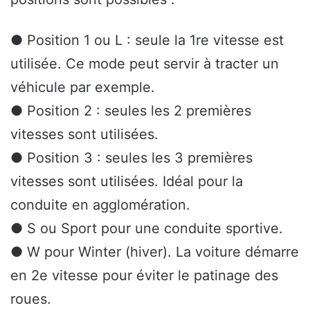
● Position 1 ou L : seule la 1re vitesse est
utilisée. Ce mode peut servir à tracter un
véhicule par exemple.
● Position 2 : seules les 2 premières
vitesses sont utilisées.
● Position 3 : seules les 3 premières
vitesses sont utilisées. Idéal pour la
conduite en agglomération.
● S ou Sport pour une conduite sportive.
● W pour Winter (hiver). La voiture démarre
en 2e vitesse pour éviter le patinage des
roues.