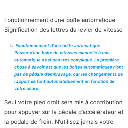
Fonctionnement d’une boîte automatique
Signification des lettres du levier de vitesse
Fonctionnement d’une boîte automatique
Passer d’une boite de vitesses manuelle à une
automatique n’est pas très compliqué. La première
chose à savoir est que les boites automatiques n’ont
pas de pédale d’embrayage, car les changements de
rapport se font automatiquement en fonction de
votre allure.
Seul votre pied droit sera mis à contribution
pour appuyer sur la pédale d’accélérateur et
la pédale de frein. N’utilisez jamais votre