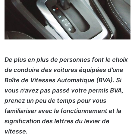
De plus en plus de personnes font le choix
de conduire des voitures équipées d’une
Boîte de Vitesses Automatique (BVA). Si
vous n’avez pas passé votre permis BVA,
prenez un peu de temps pour vous
familiariser avec le fonctionnement et la
signification des lettres du levier de
vitesse.