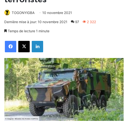
TOGONYIGBA
10 novembre 2021
Dernière mise à jour: 10 novembre 2021
97
2 322
Temps de lecture 1 minute
Facebook
X
Linkedin