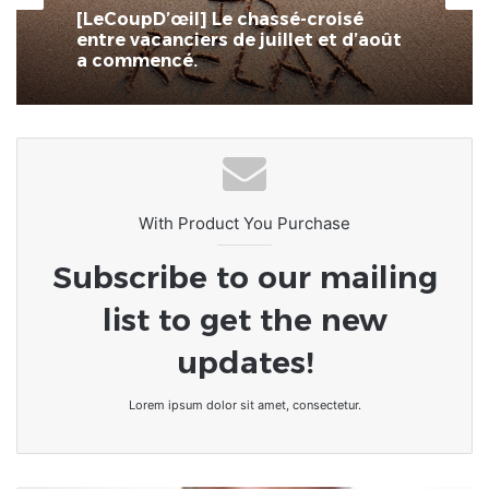
[LeCoupD’œil] Le chassé-croisé
entre vacanciers de juillet et d’août
a commencé.
With Product You Purchase
Subscribe to our mailing
list to get the new
updates!
Lorem ipsum dolor sit amet, consectetur.