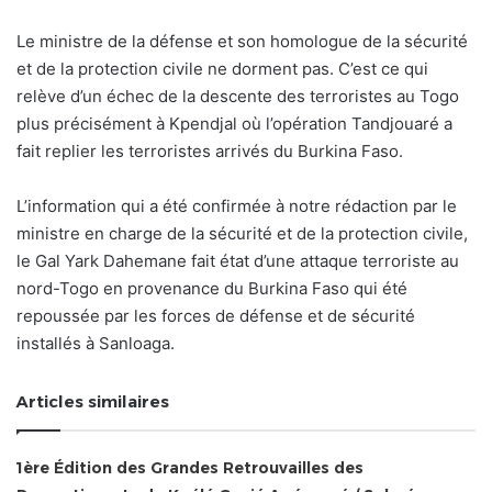
Le ministre de la défense et son homologue de la sécurité
et de la protection civile ne dorment pas. C’est ce qui
relève d’un échec de la descente des terroristes au Togo
plus précisément à Kpendjal où l’opération Tandjouaré a
fait replier les terroristes arrivés du Burkina Faso.
L’information qui a été confirmée à notre rédaction par le
ministre en charge de la sécurité et de la protection civile,
le Gal Yark Dahemane fait état d’une attaque terroriste au
nord-Togo en provenance du Burkina Faso qui été
repoussée par les forces de défense et de sécurité
installés à Sanloaga.
Articles similaires
1ère Édition des Grandes Retrouvailles des