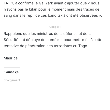
FAT », a confirmé le Gal Yark avant d’ajouter que « nous
n’avons pas le bilan pour le moment mais des traces de
sang dans le repli de ces bandits-là ont été observées ».
Google 1
Rappelons que les ministres de la défense et de la
Sécurité ont déployé des renforts pour mettre fin à cette
tentative de pénétration des terroristes au Togo.
Maurice
J’aime ça :
chargement…