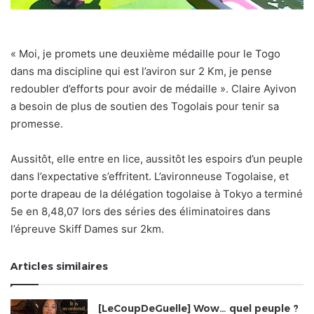
« Moi, je promets une deuxième médaille pour le Togo
dans ma discipline qui est l’aviron sur 2 Km, je pense
redoubler d’efforts pour avoir de médaille ». Claire Ayivon
a besoin de plus de soutien des Togolais pour tenir sa
promesse.
Aussitôt, elle entre en lice, aussitôt les espoirs d’un peuple
dans l’expectative s’effritent. L’avironneuse Togolaise, et
porte drapeau de la délégation togolaise à Tokyo a terminé
5e en 8,48,07 lors des séries des éliminatoires dans
l’épreuve Skiff Dames sur 2km.
Articles similaires
[LeCoupDeGuelle] Wow… quel peuple ?