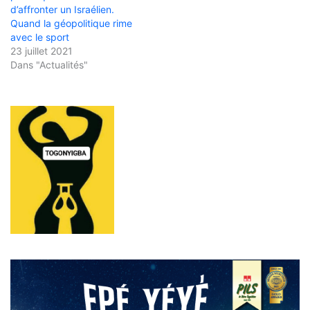
d’affronter un Israélien.
Quand la géopolitique rime
avec le sport
23 juillet 2021
Dans "Actualités"