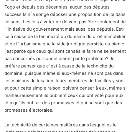
Togo et depuis des décennies, aucun des députés
successifs n´a songé déposer une proposition de loi dans
ce sens. Les lois à voter ne doivent pas être seulement de
l´initiative du gouvernement mais aussi des députés. Est-
ce à cause de la technicité du domaine du droit immobilier
et de l´urbanisme que le vide juridique persiste ou bien c
´est parce que ceux qui sont censés le faire ne se sentent
pas concernés personnellement par le problème? Je
préfère penser que c´est à cause de la technicité du
domaine, puisque même si eux-mêmes ne sont pas dans
les maisons de location, leurs membres de familles y sont
et pour cette simple raison, doivent penser à eux, même si
malheureusement ils oublient ceux qui ont voté pour eux
et à qu´ils ont fait des promesses et qui ne sont que des
promesses électorales.
La technicité de certaines matières dans lesquelles le