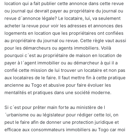
location qui a fait publier cette annonce dans cette revue
ou journal qui devrait payer au propriétaire du journal ou
revue d´annonce légale? Le locataire, lui, va seulement
acheter la revue pour voir les adresses et annonces des
logements en location que les propriétaires ont confiées
au propriétaire du journal ou revue. Cette règle vaut aussi
pour les démarcheurs ou agents immobiliers. Voilà
pourquoi c´est au propriétaire de maison en location de
payer à l´agent immobilier ou au démarcheur à qui il a
confié cette mission de lui trouver un locataire et non pas
aux locataires de le faire. Il faut mettre fin à cette pratique
ancienne au Togo et abusive pour faire évoluer les
mentalités et pratiques dans une société moderne.
Si c´est pour prêter main forte au ministère de l
´urbanisme ou au législateur pour rédiger cette loi, on
peut le faire afin de donner une protection juridique et
efficace aux consommateurs immobiliers au Togo car moi