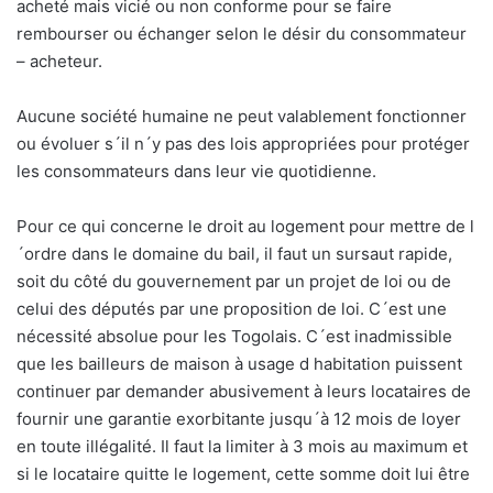
acheté mais vicié ou non conforme pour se faire
rembourser ou échanger selon le désir du consommateur
– acheteur.
Aucune société humaine ne peut valablement fonctionner
ou évoluer s´il n´y pas des lois appropriées pour protéger
les consommateurs dans leur vie quotidienne.
Pour ce qui concerne le droit au logement pour mettre de l
´ordre dans le domaine du bail, il faut un sursaut rapide,
soit du côté du gouvernement par un projet de loi ou de
celui des députés par une proposition de loi. C´est une
nécessité absolue pour les Togolais. C´est inadmissible
que les bailleurs de maison à usage d habitation puissent
continuer par demander abusivement à leurs locataires de
fournir une garantie exorbitante jusqu´à 12 mois de loyer
en toute illégalité. Il faut la limiter à 3 mois au maximum et
si le locataire quitte le logement, cette somme doit lui être