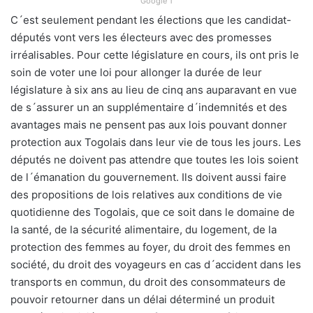
Google 1
C´est seulement pendant les élections que les candidat-
députés vont vers les électeurs avec des promesses
irréalisables. Pour cette législature en cours, ils ont pris le
soin de voter une loi pour allonger la durée de leur
législature à six ans au lieu de cinq ans auparavant en vue
de s´assurer un an supplémentaire d´indemnités et des
avantages mais ne pensent pas aux lois pouvant donner
protection aux Togolais dans leur vie de tous les jours. Les
députés ne doivent pas attendre que toutes les lois soient
de l´émanation du gouvernement. Ils doivent aussi faire
des propositions de lois relatives aux conditions de vie
quotidienne des Togolais, que ce soit dans le domaine de
la santé, de la sécurité alimentaire, du logement, de la
protection des femmes au foyer, du droit des femmes en
société, du droit des voyageurs en cas d´accident dans les
transports en commun, du droit des consommateurs de
pouvoir retourner dans un délai déterminé un produit