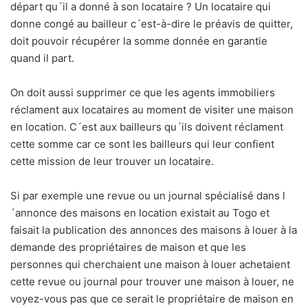
départ qu´il a donné à son locataire ? Un locataire qui
donne congé au bailleur c´est-à-dire le préavis de quitter,
doit pouvoir récupérer la somme donnée en garantie
quand il part.
On doit aussi supprimer ce que les agents immobiliers
réclament aux locataires au moment de visiter une maison
en location. C´est aux bailleurs qu´ils doivent réclament
cette somme car ce sont les bailleurs qui leur confient
cette mission de leur trouver un locataire.
Si par exemple une revue ou un journal spécialisé dans l
´annonce des maisons en location existait au Togo et
faisait la publication des annonces des maisons à louer à la
demande des propriétaires de maison et que les
personnes qui cherchaient une maison à louer achetaient
cette revue ou journal pour trouver une maison à louer, ne
voyez-vous pas que ce serait le propriétaire de maison en