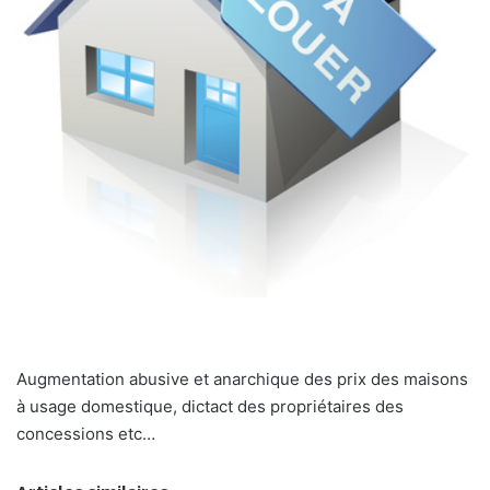
Augmentation abusive et anarchique des prix des maisons
à usage domestique, dictact des propriétaires des
concessions etc…