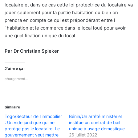
locataire et dans ce cas cette loi protectrice du locataire va
jouer seulement pour la partie habitation ou bien on
prendra en compte ce qui est prépondérant entre l
´habitation et le commerce dans le local loué pour avoir
une qualification unique du local.
Par Dr Christian Spieker
J’aime ça :
chargement…
Similaire
Togo/Secteur de l’immobilier
Bénin/Un arrêté ministériel
: Un vide juridique qui ne
institue un contrat de bail
protège pas le locataire. Le
unique à usage domestique
gouvernement veut mettre
26 juillet 2022