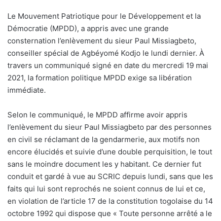
Le Mouvement Patriotique pour le Développement et la
Démocratie (MPDD), a appris avec une grande
consternation l’enlèvement du sieur Paul Missiagbeto,
conseiller spécial de Agbéyomé Kodjo le lundi dernier. À
travers un communiqué signé en date du mercredi 19 mai
2021, la formation politique MPDD exige sa libération
immédiate.
Selon le communiqué, le MPDD affirme avoir appris
l’enlèvement du sieur Paul Missiagbeto par des personnes
en civil se réclamant de la gendarmerie, aux motifs non
encore élucidés et suivie d’une double perquisition, le tout
sans le moindre document les y habitant. Ce dernier fut
conduit et gardé à vue au SCRIC depuis lundi, sans que les
faits qui lui sont reprochés ne soient connus de lui et ce,
en violation de l’article 17 de la constitution togolaise du 14
octobre 1992 qui dispose que « Toute personne arrêté a le