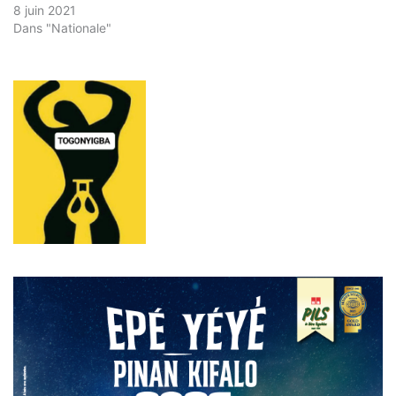
8 juin 2021
Dans "Nationale"