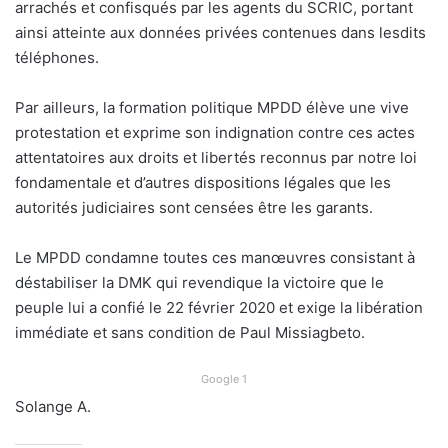
arrachés et confisqués par les agents du SCRIC, portant
ainsi atteinte aux données privées contenues dans lesdits
téléphones.
Par ailleurs, la formation politique MPDD élève une vive
protestation et exprime son indignation contre ces actes
attentatoires aux droits et libertés reconnus par notre loi
fondamentale et d’autres dispositions légales que les
autorités judiciaires sont censées être les garants.
Le MPDD condamne toutes ces manœuvres consistant à
déstabiliser la DMK qui revendique la victoire que le
peuple lui a confié le 22 février 2020 et exige la libération
immédiate et sans condition de Paul Missiagbeto.
Google 1
Solange A.