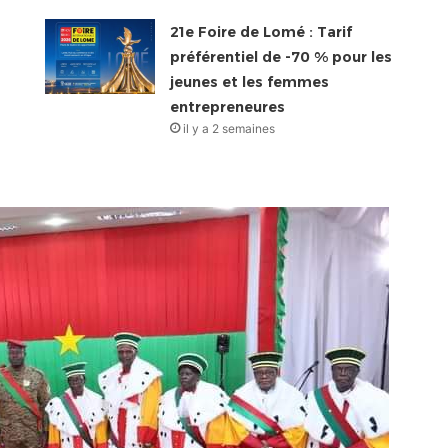
21e Foire de Lomé : Tarif
préférentiel de -70 % pour les
jeunes et les femmes
entrepreneures
il y a 2 semaines