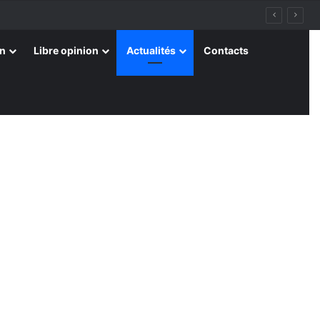
on
Libre opinion
Actualités
Contacts