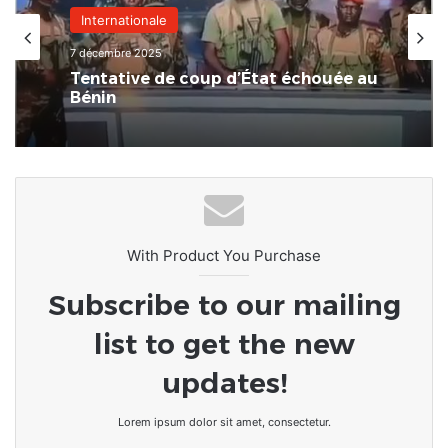
Internationale
7 décembre 2025
Tentative de coup d’État échouée au
Bénin
With Product You Purchase
Subscribe to our mailing
list to get the new
updates!
Lorem ipsum dolor sit amet, consectetur.