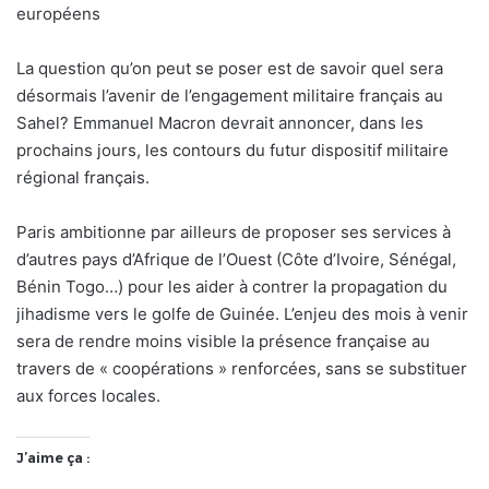
européens
La question qu’on peut se poser est de savoir quel sera
désormais l’avenir de l’engagement militaire français au
Sahel? Emmanuel Macron devrait annoncer, dans les
prochains jours, les contours du futur dispositif militaire
régional français.
Paris ambitionne par ailleurs de proposer ses services à
d’autres pays d’Afrique de l’Ouest (Côte d’Ivoire, Sénégal,
Bénin Togo…) pour les aider à contrer la propagation du
jihadisme vers le golfe de Guinée. L’enjeu des mois à venir
sera de rendre moins visible la présence française au
travers de « coopérations » renforcées, sans se substituer
aux forces locales.
J’aime ça :