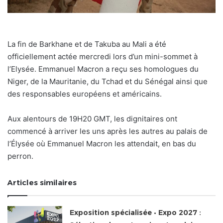
La fin de Barkhane et de Takuba au Mali a été
officiellement actée mercredi lors d’un mini-sommet à
l’Elysée. Emmanuel Macron a reçu ses homologues du
Niger, de la Mauritanie, du Tchad et du Sénégal ainsi que
des responsables européens et américains.
Aux alentours de 19H20 GMT, les dignitaires ont
commencé à arriver les uns après les autres au palais de
l’Élysée où Emmanuel Macron les attendait, en bas du
perron.
Articles similaires
Exposition spécialisée • Expo 2027 :