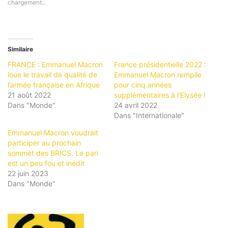
chargement…
Similaire
FRANCE : Emmanuel Macron
France présidentielle 2022 :
loue le travail de qualité de
Emmanuel Macron rempile
l’armée française en Afrique
pour cinq années
21 août 2022
supplémentaires à l’Elysée !
Dans "Monde"
24 avril 2022
Dans "Internationale"
Emmanuel Macron voudrait
participer au prochain
sommet des BRICS. Le pari
est un peu fou et inédit
22 juin 2023
Dans "Monde"