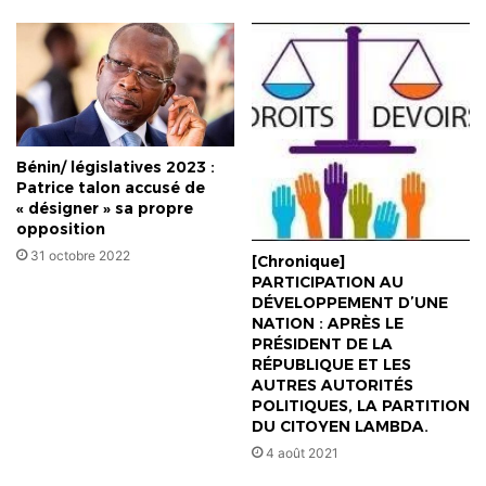
Bénin/ législatives 2023 :
Patrice talon accusé de
« désigner » sa propre
opposition
31 octobre 2022
[Chronique]
PARTICIPATION AU
DÉVELOPPEMENT D’UNE
NATION : APRÈS LE
PRÉSIDENT DE LA
RÉPUBLIQUE ET LES
AUTRES AUTORITÉS
POLITIQUES, LA PARTITION
DU CITOYEN LAMBDA.
4 août 2021