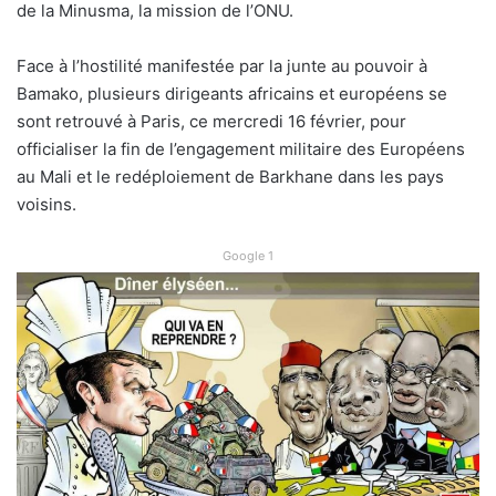
de la Minusma, la mission de l’ONU.
Face à l’hostilité manifestée par la junte au pouvoir à
Bamako, plusieurs dirigeants africains et européens se
sont retrouvé à Paris, ce mercredi 16 février, pour
officialiser la fin de l’engagement militaire des Européens
au Mali et le redéploiement de Barkhane dans les pays
voisins.
Google 1