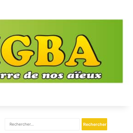
Rechercher :