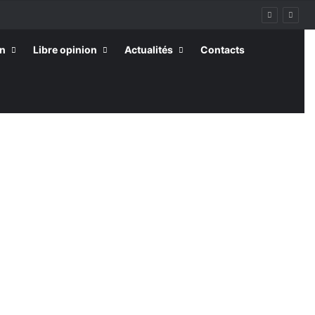
on
Libre opinion
Actualités
Contacts