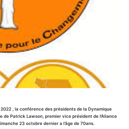
2022 , la conférence des présidents de la Dynamique
 de Patrick Lawson, premier vice président de l’Aliance
imanche 23 octobre dernier a l’âge de 70ans.