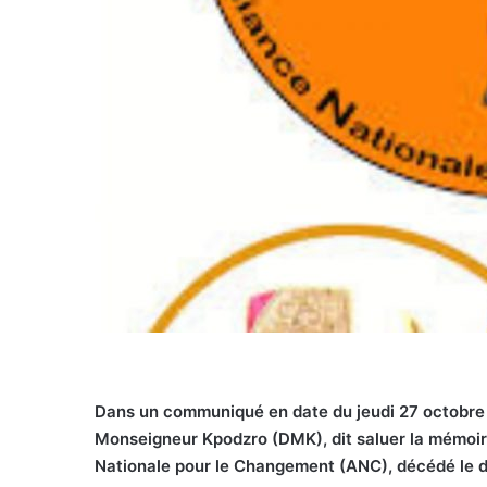
Dans un communiqué en date du jeudi 27 octobre 
Monseigneur Kpodzro (DMK), dit saluer la mémoire
Nationale pour le Changement (ANC), décédé le d