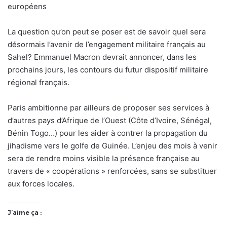
européens
La question qu’on peut se poser est de savoir quel sera
désormais l’avenir de l’engagement militaire français au
Sahel? Emmanuel Macron devrait annoncer, dans les
prochains jours, les contours du futur dispositif militaire
régional français.
Paris ambitionne par ailleurs de proposer ses services à
d’autres pays d’Afrique de l’Ouest (Côte d’Ivoire, Sénégal,
Bénin Togo…) pour les aider à contrer la propagation du
jihadisme vers le golfe de Guinée. L’enjeu des mois à venir
sera de rendre moins visible la présence française au
travers de « coopérations » renforcées, sans se substituer
aux forces locales.
J’aime ça :