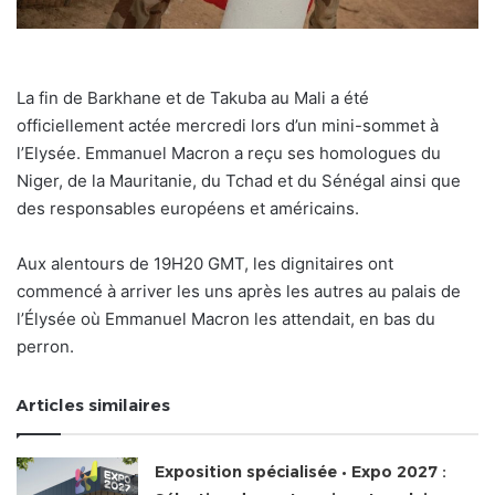
La fin de Barkhane et de Takuba au Mali a été
officiellement actée mercredi lors d’un mini-sommet à
l’Elysée. Emmanuel Macron a reçu ses homologues du
Niger, de la Mauritanie, du Tchad et du Sénégal ainsi que
des responsables européens et américains.
Aux alentours de 19H20 GMT, les dignitaires ont
commencé à arriver les uns après les autres au palais de
l’Élysée où Emmanuel Macron les attendait, en bas du
perron.
Articles similaires
Exposition spécialisée • Expo 2027 :