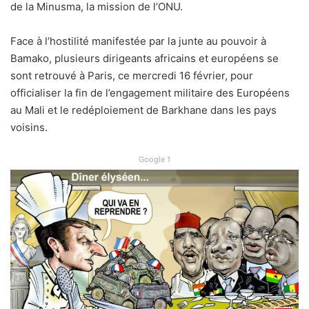
de la Minusma, la mission de l’ONU.
Face à l’hostilité manifestée par la junte au pouvoir à
Bamako, plusieurs dirigeants africains et européens se
sont retrouvé à Paris, ce mercredi 16 février, pour
officialiser la fin de l’engagement militaire des Européens
au Mali et le redéploiement de Barkhane dans les pays
voisins.
Google 1