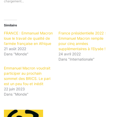
chargement…
Similaire
FRANCE : Emmanuel Macron
France présidentielle 2022 :
loue le travail de qualité de
Emmanuel Macron rempile
l’armée française en Afrique
pour cinq années
21 août 2022
supplémentaires à l’Elysée !
Dans "Monde"
24 avril 2022
Dans "Internationale"
Emmanuel Macron voudrait
participer au prochain
sommet des BRICS. Le pari
est un peu fou et inédit
22 juin 2023
Dans "Monde"