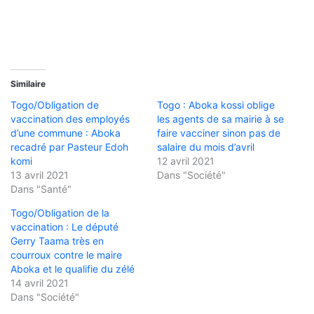
Similaire
Togo/Obligation de
Togo : Aboka kossi oblige
vaccination des employés
les agents de sa mairie à se
d’une commune : Aboka
faire vacciner sinon pas de
recadré par Pasteur Edoh
salaire du mois d’avril
komi
12 avril 2021
13 avril 2021
Dans "Société"
Dans "Santé"
Togo/Obligation de la
vaccination : Le député
Gerry Taama très en
courroux contre le maire
Aboka et le qualifie du zélé
14 avril 2021
Dans "Société"