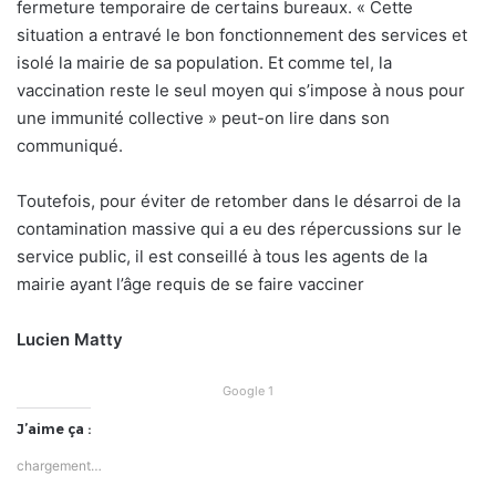
fermeture temporaire de certains bureaux. « Cette
situation a entravé le bon fonctionnement des services et
isolé la mairie de sa population. Et comme tel, la
vaccination reste le seul moyen qui s’impose à nous pour
une immunité collective » peut-on lire dans son
communiqué.
Toutefois, pour éviter de retomber dans le désarroi de la
contamination massive qui a eu des répercussions sur le
service public, il est conseillé à tous les agents de la
mairie ayant l’âge requis de se faire vacciner
Lucien Matty
Google 1
J’aime ça :
chargement…