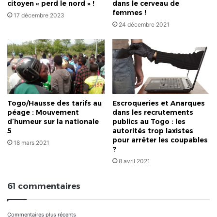
citoyen « perd le nord » !
dans le cerveau de
femmes !
17 décembre 2023
24 décembre 2021
Togo/Hausse des tarifs au
Escroqueries et Anarques
péage : Mouvement
dans les recrutements
d’humeur sur la nationale
publics au Togo : les
5
autorités trop laxistes
pour arrêter les coupables
18 mars 2021
?
8 avril 2021
61 commentaires
Commentaires plus récents