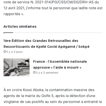
note de service N. 2021-014/PG/CG5/CM/SG/DRH-AS du
12 avril 2021, j’informe tout le personnel que ladite note est
rapportée ».
Articles similaires
1ère Édition des Grandes Retrouvailles des
Ressortissants de Kpélé Govié Apégamé / Sokpé
il y a 3 jours
France : l’Assemblée nationale
approuve « l’aide à mourir »
il y a 3 semaines
À en croire Kossi Aboka, la contamination massive des
agents de la mairie du Golfe 5, après la détection d’une
vingtaine de cas positifs au sein du personnel a entrainé la