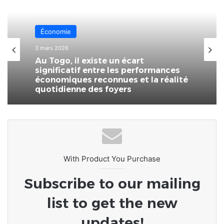
Économie
3 mars 2026
Au Togo, il existe un écart
significatif entre les performances
économiques reconnues et la réalité
quotidienne des foyers
With Product You Purchase
Subscribe to our mailing
list to get the new
updates!