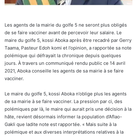
Les agents de la mairie du golfe 5 ne seront plus obligés
de se faire vacciner avant de percevoir leur salaire. Le
maire du golfe 5, kossi Aboka après être recadré par Gerry
Taama, Pasteur Edoh komi et l’opinion, a rapportée sa note
polémique qui défrayait la chronique depuis quelques
jours. À travers un communiqué rendu public ce 14 avril
2021, Aboka conseille les agents de sa mairie à se faire
vacciner.
Le maire du golfe 5, kossi Aboka n’oblige plus les agents
de sa mairie à se faire vacciner. La pression par ci, des
polémiques par là, le maire qui aurait pris une décision à la
hâte, revient désormais informer la population d’Aflao-
Gakli que ladite note est rapportée. « Mais suite à la
polémique et aux diverses interprétations relatives à la