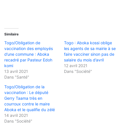
Similaire
Togo/Obligation de
Togo : Aboka kossi oblige
vaccination des employés
les agents de sa mairie à se
d’une commune : Aboka
faire vacciner sinon pas de
recadré par Pasteur Edoh
salaire du mois d’avril
komi
12 avril 2021
13 avril 2021
Dans "Société"
Dans "Santé"
Togo/Obligation de la
vaccination : Le député
Gerry Taama très en
courroux contre le maire
Aboka et le qualifie du zélé
14 avril 2021
Dans "Société"