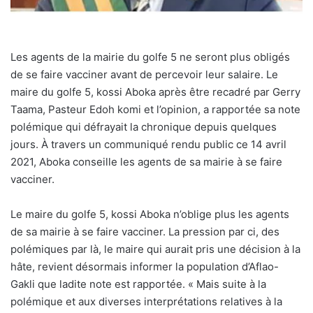
Les agents de la mairie du golfe 5 ne seront plus obligés
de se faire vacciner avant de percevoir leur salaire. Le
maire du golfe 5, kossi Aboka après être recadré par Gerry
Taama, Pasteur Edoh komi et l’opinion, a rapportée sa note
polémique qui défrayait la chronique depuis quelques
jours. À travers un communiqué rendu public ce 14 avril
2021, Aboka conseille les agents de sa mairie à se faire
vacciner.
Le maire du golfe 5, kossi Aboka n’oblige plus les agents
de sa mairie à se faire vacciner. La pression par ci, des
polémiques par là, le maire qui aurait pris une décision à la
hâte, revient désormais informer la population d’Aflao-
Gakli que ladite note est rapportée. « Mais suite à la
polémique et aux diverses interprétations relatives à la