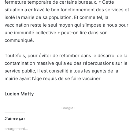
fermeture temporaire de certains bureaux. « Cette
situation a entravé le bon fonctionnement des services et
isolé la mairie de sa population. Et comme tel, la
vaccination reste le seul moyen qui s’impose à nous pour
une immunité collective » peut-on lire dans son
communiqué.
Toutefois, pour éviter de retomber dans le désarroi de la
contamination massive qui a eu des répercussions sur le
service public, il est conseillé à tous les agents de la
mairie ayant l’âge requis de se faire vacciner
Lucien Matty
Google 1
J’aime ça :
chargement…