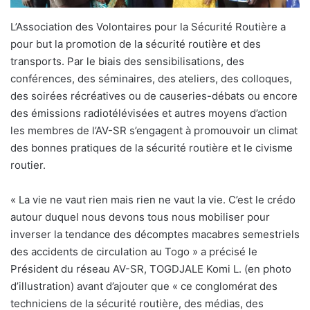
L’Association des Volontaires pour la Sécurité Routière a
pour but la promotion de la sécurité routière et des
transports. Par le biais des sensibilisations, des
conférences, des séminaires, des ateliers, des colloques,
des soirées récréatives ou de causeries-débats ou encore
des émissions radiotélévisées et autres moyens d’action
les membres de l’AV-SR s’engagent à promouvoir un climat
des bonnes pratiques de la sécurité routière et le civisme
routier.
« La vie ne vaut rien mais rien ne vaut la vie. C’est le crédo
autour duquel nous devons tous nous mobiliser pour
inverser la tendance des décomptes macabres semestriels
des accidents de circulation au Togo » a précisé le
Président du réseau AV-SR, TOGDJALE Komi L. (en photo
d’illustration) avant d’ajouter que « ce conglomérat des
techniciens de la sécurité routière, des médias, des