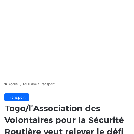
Accueil
/
Tourisme
/
Transport
Transport
Togo/l’Association des
Volontaires pour la Sécurité
Routière veut relever le défi