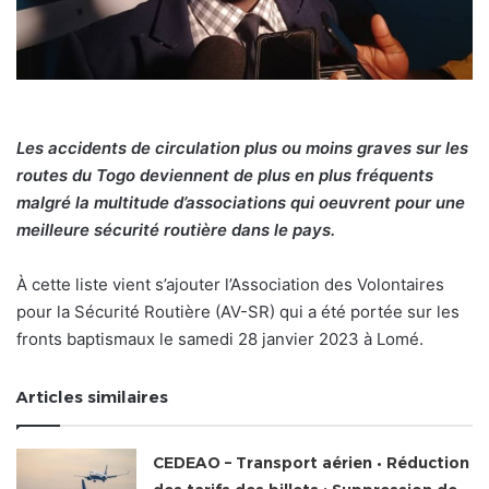
Les accidents de circulation plus ou moins graves sur les
routes du Togo deviennent de plus en plus fréquents
malgré la multitude d’associations qui oeuvrent pour une
meilleure sécurité routière dans le pays.
À cette liste vient s’ajouter l’Association des Volontaires
pour la Sécurité Routière (AV-SR) qui a été portée sur les
fronts baptismaux le samedi 28 janvier 2023 à Lomé.
Articles similaires
CEDEAO – Transport aérien • Réduction