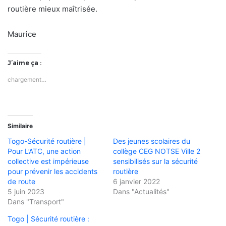
routière mieux maîtrisée.
Maurice
J’aime ça :
chargement…
Similaire
Togo-Sécurité routière |
Des jeunes scolaires du
Pour L’ATC, une action
collège CEG NOTSE Ville 2
collective est impérieuse
sensibilisés sur la sécurité
pour prévenir les accidents
routière
de route
6 janvier 2022
5 juin 2023
Dans "Actualités"
Dans "Transport"
Togo | Sécurité routière :