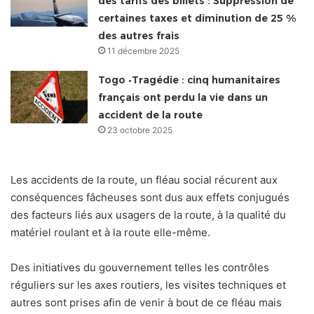
des tarifs des billets : Suppression de
certaines taxes et diminution de 25 %
des autres frais
11 décembre 2025
Togo •Tragédie : cinq humanitaires
français ont perdu la vie dans un
accident de la route
23 octobre 2025
Les accidents de la route, un fléau social récurent aux
conséquences fâcheuses sont dus aux effets conjugués
des facteurs liés aux usagers de la route, à la qualité du
matériel roulant et à la route elle-même.
Des initiatives du gouvernement telles les contrôles
réguliers sur les axes routiers, les visites techniques et
autres sont prises afin de venir à bout de ce fléau mais