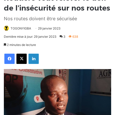
de l’insécurité sur nos routes
Nos routes doivent être sécurisée
TOGONYIGBA
29 janvier 2023
Dernière mise à jour: 29 janvier 2023
3
638
2 minutes de lecture
Facebook
X
Linkedin