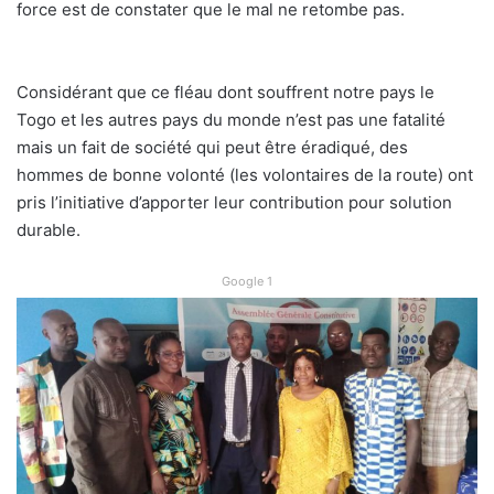
force est de constater que le mal ne retombe pas.
Considérant que ce fléau dont souffrent notre pays le
Togo et les autres pays du monde n’est pas une fatalité
mais un fait de société qui peut être éradiqué, des
hommes de bonne volonté (les volontaires de la route) ont
pris l’initiative d’apporter leur contribution pour solution
durable.
Google 1