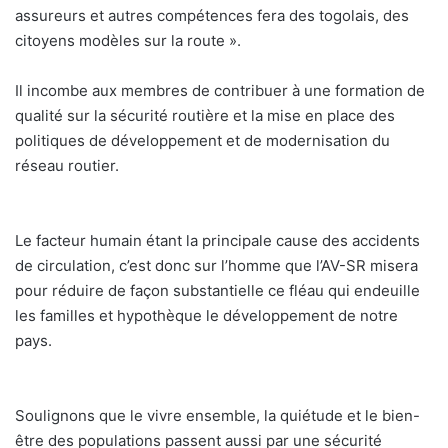
assureurs et autres compétences fera des togolais, des
citoyens modèles sur la route ».
Il incombe aux membres de contribuer à une formation de
qualité sur la sécurité routière et la mise en place des
politiques de développement et de modernisation du
réseau routier.
Le facteur humain étant la principale cause des accidents
de circulation, c’est donc sur l’homme que l’AV-SR misera
pour réduire de façon substantielle ce fléau qui endeuille
les familles et hypothèque le développement de notre
pays.
Soulignons que le vivre ensemble, la quiétude et le bien-
être des populations passent aussi par une sécurité