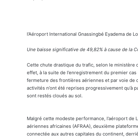
l’Aéroport International Gnassingbé Eyadema de L
Une baisse significative de 49,82% à cause de la C
Cette chute drastique du trafic, selon le ministère
effet, à la suite de l’enregistrement du premier ca
fermeture des frontières aériennes et par voie de 
activités n’ont été reprises progressivement qu’à pa
sont restés cloués au sol.
Malgré cette modeste performance, l’aéroport de 
aériennes africaines (AFRAA), deuxième plateforme 
connectée aux autres capitales du continent, derrièr