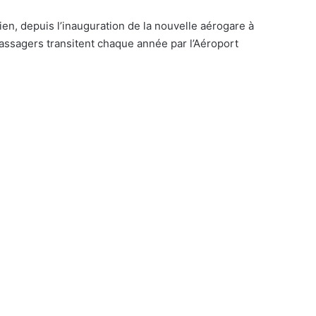
en, depuis l’inauguration de la nouvelle aérogare à
passagers transitent chaque année par l’Aéroport