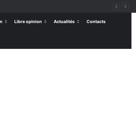
on
Libre opinion
Actualités
Contacts