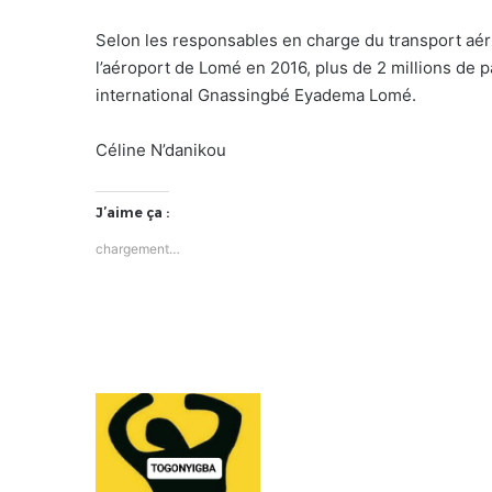
Selon les responsables en charge du transport aéri
l’aéroport de Lomé en 2016, plus de 2 millions de 
international Gnassingbé Eyadema Lomé.
Céline N’danikou
J’aime ça :
chargement…