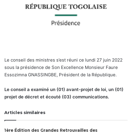
Le conseil des ministres s’est réuni ce lundi 27 juin 2022
sous la présidence de Son Excellence Monsieur Faure
Essozimna GNASSINGBE, Président de la République.
Le conseil a examiné un (01) avant-projet de loi, un (01)
projet de décret et écouté (03) communications.
Articles similaires
1ère Édition des Grandes Retrouvailles des