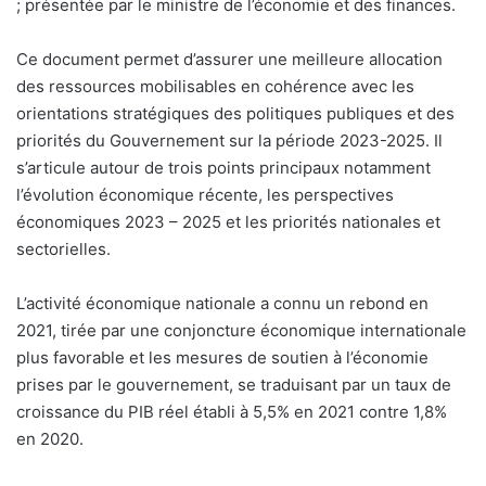
; présentée par le ministre de l’économie et des finances.
Ce document permet d’assurer une meilleure allocation
des ressources mobilisables en cohérence avec les
orientations stratégiques des politiques publiques et des
priorités du Gouvernement sur la période 2023-2025. Il
s’articule autour de trois points principaux notamment
l’évolution économique récente, les perspectives
économiques 2023 – 2025 et les priorités nationales et
sectorielles.
L’activité économique nationale a connu un rebond en
2021, tirée par une conjoncture économique internationale
plus favorable et les mesures de soutien à l’économie
prises par le gouvernement, se traduisant par un taux de
croissance du PIB réel établi à 5,5% en 2021 contre 1,8%
en 2020.