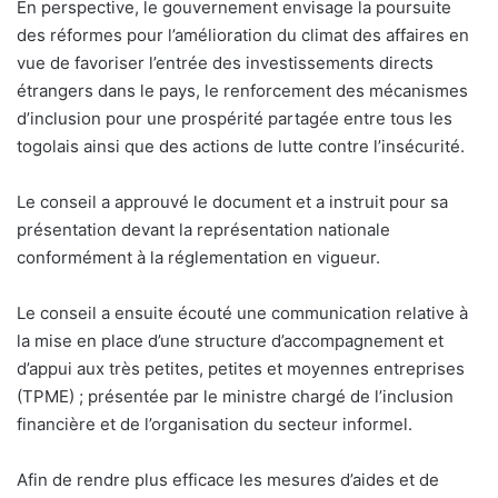
En perspective, le gouvernement envisage la poursuite
des réformes pour l’amélioration du climat des affaires en
vue de favoriser l’entrée des investissements directs
étrangers dans le pays, le renforcement des mécanismes
d’inclusion pour une prospérité partagée entre tous les
togolais ainsi que des actions de lutte contre l’insécurité.
Le conseil a approuvé le document et a instruit pour sa
présentation devant la représentation nationale
conformément à la réglementation en vigueur.
Le conseil a ensuite écouté une communication relative à
la mise en place d’une structure d’accompagnement et
d’appui aux très petites, petites et moyennes entreprises
(TPME) ; présentée par le ministre chargé de l’inclusion
financière et de l’organisation du secteur informel.
Afin de rendre plus efficace les mesures d’aides et de