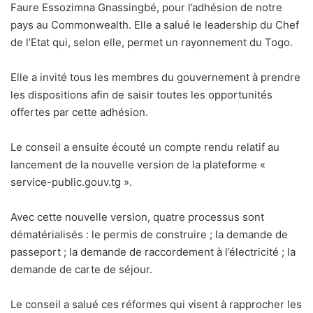
Faure Essozimna Gnassingbé, pour l’adhésion de notre
pays au Commonwealth. Elle a salué le leadership du Chef
de l’Etat qui, selon elle, permet un rayonnement du Togo.
Elle a invité tous les membres du gouvernement à prendre
les dispositions afin de saisir toutes les opportunités
offertes par cette adhésion.
Le conseil a ensuite écouté un compte rendu relatif au
lancement de la nouvelle version de la plateforme «
service-public.gouv.tg ».
Avec cette nouvelle version, quatre processus sont
dématérialisés : le permis de construire ; la demande de
passeport ; la demande de raccordement à l’électricité ; la
demande de carte de séjour.
Le conseil a salué ces réformes qui visent à rapprocher les