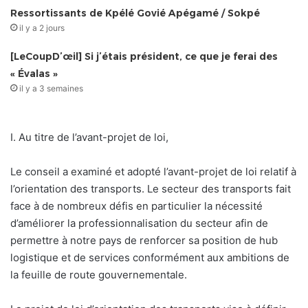
Ressortissants de Kpélé Govié Apégamé / Sokpé
il y a 2 jours
[LeCoupD’œil] Si j’étais président, ce que je ferai des
« Évalas »
il y a 3 semaines
I. Au titre de l’avant-projet de loi,
Le conseil a examiné et adopté l’avant-projet de loi relatif à
l’orientation des transports. Le secteur des transports fait
face à de nombreux défis en particulier la nécessité
d’améliorer la professionnalisation du secteur afin de
permettre à notre pays de renforcer sa position de hub
logistique et de services conformément aux ambitions de
la feuille de route gouvernementale.