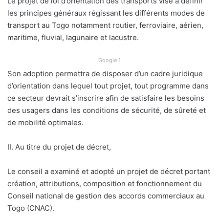
Le projet de loi d’orientation des transports vise à définir
les principes généraux régissant les différents modes de
transport au Togo notamment routier, ferroviaire, aérien,
maritime, fluvial, lagunaire et lacustre.
Google 1
Son adoption permettra de disposer d’un cadre juridique
d’orientation dans lequel tout projet, tout programme dans
ce secteur devrait s’inscrire afin de satisfaire les besoins
des usagers dans les conditions de sécurité, de sûreté et
de mobilité optimales.
II. Au titre du projet de décret,
Le conseil a examiné et adopté un projet de décret portant
création, attributions, composition et fonctionnement du
Conseil national de gestion des accords commerciaux au
Togo (CNAC).