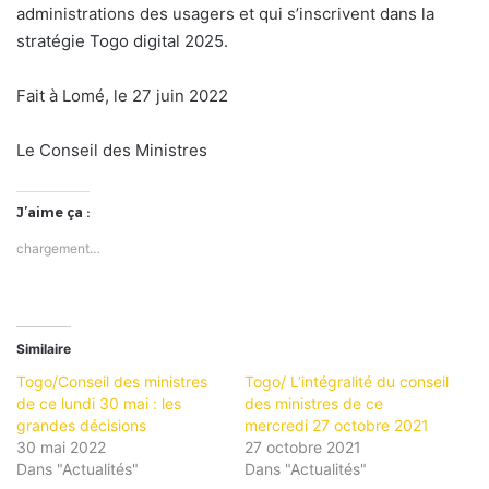
administrations des usagers et qui s’inscrivent dans la
stratégie Togo digital 2025.
Fait à Lomé, le 27 juin 2022
Le Conseil des Ministres
J’aime ça :
chargement…
Similaire
Togo/Conseil des ministres
Togo/ L’intégralité du conseil
de ce lundi 30 mai : les
des ministres de ce
grandes décisions
mercredi 27 octobre 2021
30 mai 2022
27 octobre 2021
Dans "Actualités"
Dans "Actualités"