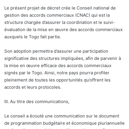
Le présent projet de décret crée le Conseil national de
gestion des accords commerciaux (CNAC) qui est la
structure chargée d’assurer la coordination et le suivi-
évaluation de la mise en œuvre des accords commerciaux
auxquels le Togo fait partie.
Son adoption permettra d’assurer une participation
significative des structures impliquées, afin de parvenir à
la mise en œuvre efficace des accords commerciaux
signés par le Togo. Ainsi, notre pays pourra profiter
pleinement de toutes les opportunités qu’offrent les
accords et leurs protocoles.
III. Au titre des communications,
Le conseil a écouté une communication sur le document
de programmation budgétaire et économique pluriannuelle