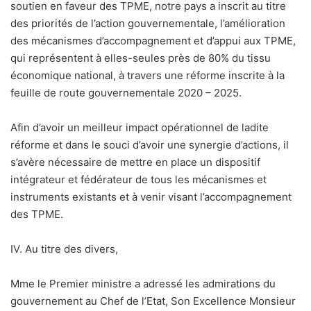
soutien en faveur des TPME, notre pays a inscrit au titre
des priorités de l’action gouvernementale, l’amélioration
des mécanismes d’accompagnement et d’appui aux TPME,
qui représentent à elles-seules près de 80% du tissu
économique national, à travers une réforme inscrite à la
feuille de route gouvernementale 2020 – 2025.
Afin d’avoir un meilleur impact opérationnel de ladite
réforme et dans le souci d’avoir une synergie d’actions, il
s’avère nécessaire de mettre en place un dispositif
intégrateur et fédérateur de tous les mécanismes et
instruments existants et à venir visant l’accompagnement
des TPME.
IV. Au titre des divers,
Mme le Premier ministre a adressé les admirations du
gouvernement au Chef de l’Etat, Son Excellence Monsieur