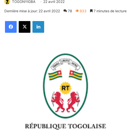
TOGONYIGBA
22 avril 2022
Dernière mise à jour: 22 avril 2022
78
833
7 minutes de lecture
Facebook
X
Linkedin