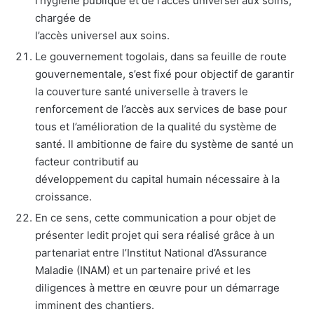
l’hygiène publique et de l’accès universel aux soins,
chargée de
l’accès universel aux soins.
Le gouvernement togolais, dans sa feuille de route
gouvernementale, s’est fixé pour objectif de garantir
la couverture santé universelle à travers le
renforcement de l’accès aux services de base pour
tous et l’amélioration de la qualité du système de
santé. Il ambitionne de faire du système de santé un
facteur contributif au
développement du capital humain nécessaire à la
croissance.
En ce sens, cette communication a pour objet de
présenter ledit projet qui sera réalisé grâce à un
partenariat entre l’Institut National d’Assurance
Maladie (INAM) et un partenaire privé et les
diligences à mettre en œuvre pour un démarrage
imminent des chantiers.