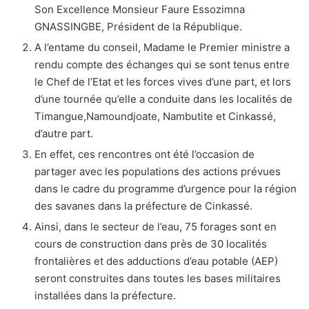
Son Excellence Monsieur Faure Essozimna
GNASSINGBE, Président de la République.
A l’entame du conseil, Madame le Premier ministre a
rendu compte des échanges qui se sont tenus entre
le Chef de l’Etat et les forces vives d’une part, et lors
d’une tournée qu’elle a conduite dans les localités de
Timangue,Namoundjoate, Nambutite et Cinkassé,
d’autre part.
En effet, ces rencontres ont été l’occasion de
partager avec les populations des actions prévues
dans le cadre du programme d’urgence pour la région
des savanes dans la préfecture de Cinkassé.
Ainsi, dans le secteur de l’eau, 75 forages sont en
cours de construction dans près de 30 localités
frontalières et des adductions d’eau potable (AEP)
seront construites dans toutes les bases militaires
installées dans la préfecture.