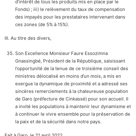
d’intérêt de tous les produits mis en place par le
Fonds) ; iii) le relèvement du taux de compensation
des impayés pour les prestataires intervenant dans
ces zones (de 5% à 15%).
III. Au titre des divers,
Son Excellence Monsieur Faure Essozimna
Gnassingbé, Président de la République, saisissant
l’opportunité de la tenue de ce troisième conseil des
ministres délocalisé en moins d’un mois, a mis en
exergue la dynamique de proximité et a adressé ses
sincères remerciements à la chaleureuse population
de Garo (préfecture de Cinkassé) pour son accueil. Il
a invité les populations à maintenir leur dynamisme et
à continuer le vivre ensemble pour la préservation de
la paix et de la sécurité dans notre pays.
Fait à Garo, le 21 avril 2022