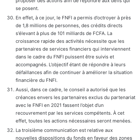
proposer des actions afin de répondre aux défis qui
se posent.
En effet, à ce jour, le FNFI a permis d’octroyer à près
de 1,8 millions de personnes, des crédits directs
s’élevant à plus de 101 milliards de FCFA. La
croissance rapide des activités nécessite que les
partenaires de services financiers qui interviennent
dans le cadre du FNFI puissent être suivis et
accompagnés. L’objectif étant de répondre à leurs
défaillances afin de continuer à améliorer la situation
financière du FNFI.
Aussi, dans ce cadre, le conseil a autorisé que les
créances envers les partenaires exclus du partenariat
avec le FNFI en 2021 fassent l’objet d’un
recouvrement par les services compétents. À cet
effet, toutes les actions nécessaires seront menées.
La troisième communication est relative aux
nouvelles dispositions du fonds en faveur des zones