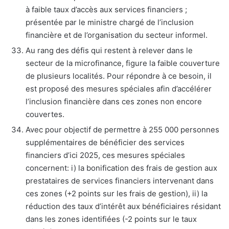
à faible taux d’accès aux services financiers ;
présentée par le ministre chargé de l’inclusion
financière et de l’organisation du secteur informel.
Au rang des défis qui restent à relever dans le
secteur de la microfinance, figure la faible couverture
de plusieurs localités. Pour répondre à ce besoin, il
est proposé des mesures spéciales afin d’accélérer
l’inclusion financière dans ces zones non encore
couvertes.
Avec pour objectif de permettre à 255 000 personnes
supplémentaires de bénéficier des services
financiers d’ici 2025, ces mesures spéciales
concernent: i) la bonification des frais de gestion aux
prestataires de services financiers intervenant dans
ces zones (+2 points sur les frais de gestion), ii) la
réduction des taux d’intérêt aux bénéficiaires résidant
dans les zones identifiées (-2 points sur le taux