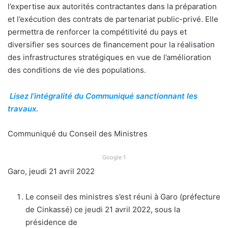
l’expertise aux autorités contractantes dans la préparation
et l’exécution des contrats de partenariat public-privé. Elle
permettra de renforcer la compétitivité du pays et
diversifier ses sources de financement pour la réalisation
des infrastructures stratégiques en vue de l’amélioration
des conditions de vie des populations.
Lisez l’intégralité du Communiqué sanctionnant les
travaux.
Communiqué du Conseil des Ministres
Google 1
Garo, jeudi 21 avril 2022
Le conseil des ministres s’est réuni à Garo (préfecture
de Cinkassé) ce jeudi 21 avril 2022, sous la
présidence de