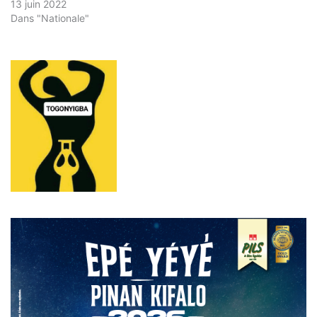
13 juin 2022
Dans "Nationale"