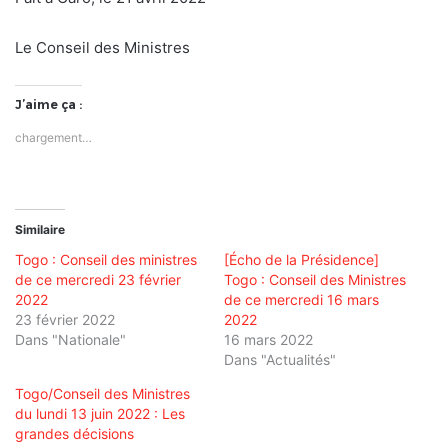
Le Conseil des Ministres
J’aime ça :
chargement…
Similaire
Togo : Conseil des ministres
[Écho de la Présidence]
de ce mercredi 23 février
Togo : Conseil des Ministres
2022
de ce mercredi 16 mars
23 février 2022
2022
Dans "Nationale"
16 mars 2022
Dans "Actualités"
Togo/Conseil des Ministres
du lundi 13 juin 2022 : Les
grandes décisions