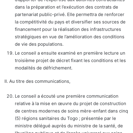
dans la préparation et l’exécution des contrats de
partenariat public-privé. Elle permettra de renforcer
la compétitivité du pays et diversifier ses sources de
financement pour la réalisation des infrastructures
stratégiques en vue de l’amélioration des conditions
de vie des populations.
Le conseil a ensuite examiné en première lecture un
troisième projet de décret fixant les conditions et les
modalités de défrichement.
II. Au titre des communications,
Le conseil a écouté une première communication
relative à la mise en œuvre du projet de construction
de centres modernes de soins mère-enfant dans cinq
(5) régions sanitaires du Togo ; présentée par le
ministre délégué auprès du ministre de la santé, de