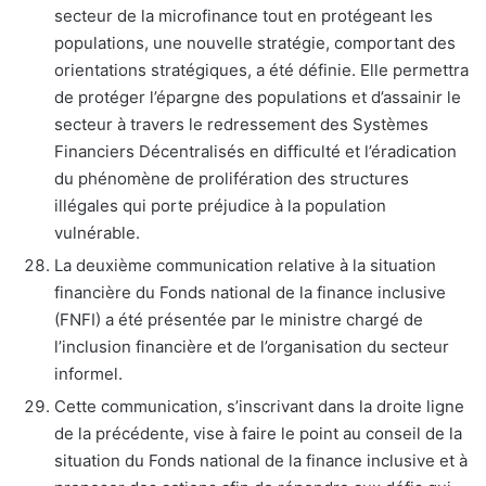
secteur de la microfinance tout en protégeant les
populations, une nouvelle stratégie, comportant des
orientations stratégiques, a été définie. Elle permettra
de protéger l’épargne des populations et d’assainir le
secteur à travers le redressement des Systèmes
Financiers Décentralisés en difficulté et l’éradication
du phénomène de prolifération des structures
illégales qui porte préjudice à la population
vulnérable.
La deuxième communication relative à la situation
financière du Fonds national de la finance inclusive
(FNFI) a été présentée par le ministre chargé de
l’inclusion financière et de l’organisation du secteur
informel.
Cette communication, s’inscrivant dans la droite ligne
de la précédente, vise à faire le point au conseil de la
situation du Fonds national de la finance inclusive et à