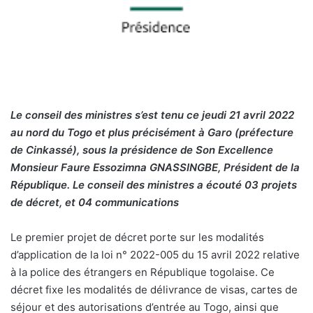
Le conseil des ministres s’est tenu ce jeudi 21 avril 2022
au nord du Togo et plus précisément à Garo (préfecture
de Cinkassé), sous la présidence de Son Excellence
Monsieur Faure Essozimna GNASSINGBE, Président de la
République. Le conseil des ministres a écouté 03 projets
de décret, et 04 communications
Le premier projet de décret porte sur les modalités
d’application de la loi n° 2022-005 du 15 avril 2022 relative
à la police des étrangers en République togolaise. Ce
décret fixe les modalités de délivrance de visas, cartes de
séjour et des autorisations d’entrée au Togo, ainsi que