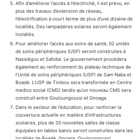
Afin d’améliorer l’accès à l’électricité, il est prévu, en
plus des travaux d’extension de réseau,
l’électrification à court terme de plus d’une dizaine de
localités. Des lampadaires solaires seront également
installés.
Pour améliorer l’accès aux soins de santé, 02 unités
de soins périphériques (USP) seront construites à
Nassiégou et Safobé. Le gouvernement procédera
également au renforcement du plateau technique de
l’Unité de soins périphériques (USP) de Sam Naba et
Boadé. L’USP de Timbou sera transformée en Centre
medico social (CMS) tandis qu’un nouveau CMS sera
construit entre Gouloungoussi et Gnoaga.
Dans le secteur de l’éducation, pour renforcer la
couverture actuelle en matière d’infrastructures
scolaires, plus de 30 nouvelles salles de classe
équipées en tables bancs seront construites dans les
localités de Boadé, Gnoaga, Gouloungoussi,