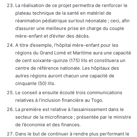
La réalisation de ce projet permettra de renforcer le
plateau technique de la santé en matériel de
réanimation pédiatrique surtout néonatale ; ceci, afin
d’assurer une meilleure prise en charge du couple
mère-enfant et d’éviter des décès.
A titre d’exemple, l’hôpital mère-enfant pour les
régions du Grand Lomé et Maritime aura une capacité
de cent soixante-quinze (175) lits et constituera un
centre de référence nationale. Les hôpitaux des
autres régions auront chacun une capacité de
cinquante (50) lits.
Le conseil a ensuite écouté trois communications
relatives à l’inclusion financière au Togo.
La première est relative à l’assainissement dans le
secteur de la microfinance ; présentée par le ministre
de l’économie et des finances.
Dans le but de continuer à rendre plus performant le