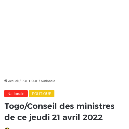
Accueil
/
POLITIQUE
/
Nationale
Nationale
POLITIQUE
Togo/Conseil des ministres
de ce jeudi 21 avril 2022