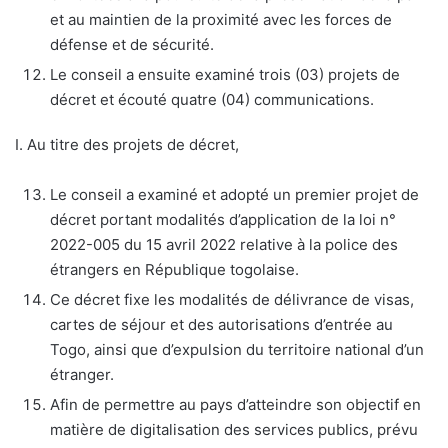
et au maintien de la proximité avec les forces de
défense et de sécurité.
Le conseil a ensuite examiné trois (03) projets de
décret et écouté quatre (04) communications.
I. Au titre des projets de décret,
Le conseil a examiné et adopté un premier projet de
décret portant modalités d’application de la loi n°
2022-005 du 15 avril 2022 relative à la police des
étrangers en République togolaise.
Ce décret fixe les modalités de délivrance de visas,
cartes de séjour et des autorisations d’entrée au
Togo, ainsi que d’expulsion du territoire national d’un
étranger.
Afin de permettre au pays d’atteindre son objectif en
matière de digitalisation des services publics, prévu