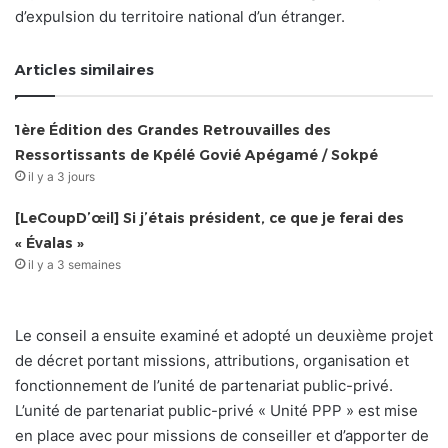
d’expulsion du territoire national d’un étranger.
Articles similaires
1ère Édition des Grandes Retrouvailles des
Ressortissants de Kpélé Govié Apégamé / Sokpé
il y a 3 jours
[LeCoupD’œil] Si j’étais président, ce que je ferai des
« Évalas »
il y a 3 semaines
Le conseil a ensuite examiné et adopté un deuxième projet
de décret portant missions, attributions, organisation et
fonctionnement de l’unité de partenariat public-privé.
L’unité de partenariat public-privé « Unité PPP » est mise
en place avec pour missions de conseiller et d’apporter de