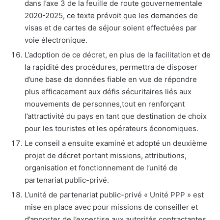
dans l’axe 3 de la feuille de route gouvernementale
2020-2025, ce texte prévoit que les demandes de
visas et de cartes de séjour soient effectuées par
voie électronique.
L’adoption de ce décret, en plus de la facilitation et de
la rapidité des procédures, permettra de disposer
d’une base de données fiable en vue de répondre
plus efficacement aux défis sécuritaires liés aux
mouvements de personnes,tout en renforçant
l’attractivité du pays en tant que destination de choix
pour les touristes et les opérateurs économiques.
Le conseil a ensuite examiné et adopté un deuxième
projet de décret portant missions, attributions,
organisation et fonctionnement de l’unité de
partenariat public-privé.
L’unité de partenariat public-privé « Unité PPP » est
mise en place avec pour missions de conseiller et
d’apporter de l’expertise aux autorités contractantes