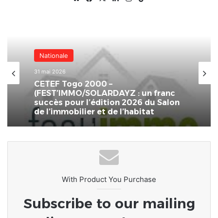
Nationale
31 mai 2026
CETEF Togo 2000 –
(FEST’IMMO/SOLARDAYZ : un franc
succès pour l’édition 2026 du Salon
de l’immobilier et de l’habitat
With Product You Purchase
Subscribe to our mailing