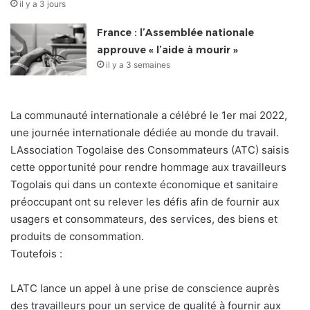
il y a 3 jours
France : l’Assemblée nationale
approuve « l’aide à mourir »
il y a 3 semaines
La communauté internationale a célébré le 1er mai 2022,
une journée internationale dédiée au monde du travail.
LAssociation Togolaise des Consommateurs (ATC) saisis
cette opportunité pour rendre hommage aux travailleurs
Togolais qui dans un contexte économique et sanitaire
préoccupant ont su relever les défis afin de fournir aux
usagers et consommateurs, des services, des biens et
produits de consommation.
Toutefois :
LATC lance un appel à une prise de conscience auprès
des travailleurs pour un service de qualité à fournir aux