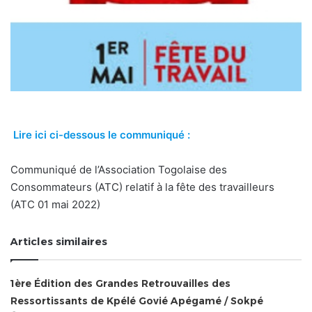
Lire ici ci-dessous le communiqué :
Communiqué de l’Association Togolaise des
Consommateurs (ATC) relatif à la fête des travailleurs
(ATC 01 mai 2022)
Articles similaires
1ère Édition des Grandes Retrouvailles des
Ressortissants de Kpélé Govié Apégamé / Sokpé