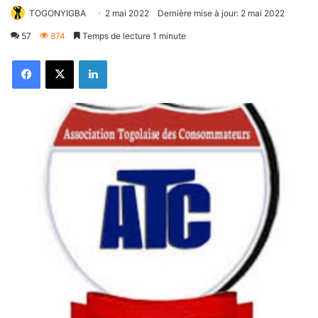
TOGONYIGBA
2 mai 2022
Dernière mise à jour: 2 mai 2022
57
874
Temps de lecture 1 minute
Facebook
X
Linkedin