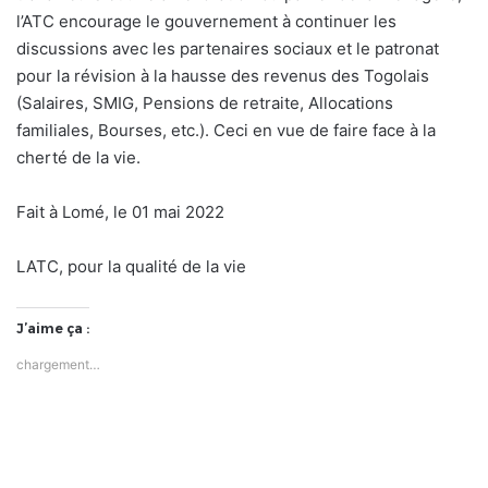
l’ATC encourage le gouvernement à continuer les
discussions avec les partenaires sociaux et le patronat
pour la révision à la hausse des revenus des Togolais
(Salaires, SMIG, Pensions de retraite, Allocations
familiales, Bourses, etc.). Ceci en vue de faire face à la
cherté de la vie.
Fait à Lomé, le 01 mai 2022
LATC, pour la qualité de la vie
J’aime ça :
chargement…