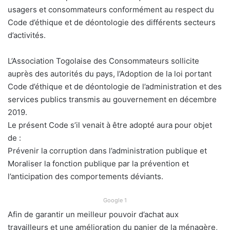
usagers et consommateurs conformément au respect du
Code d’éthique et de déontologie des différents secteurs
d’activités.
L’Association Togolaise des Consommateurs sollicite
auprès des autorités du pays, l’Adoption de la loi portant
Code d’éthique et de déontologie de l’administration et des
services publics transmis au gouvernement en décembre
2019.
Le présent Code s’il venait à être adopté aura pour objet
de :
Prévenir la corruption dans l’administration publique et
Moraliser la fonction publique par la prévention et
l’anticipation des comportements déviants.
Google 1
Afin de garantir un meilleur pouvoir d’achat aux
travailleurs et une amélioration du panier de la ménagère,