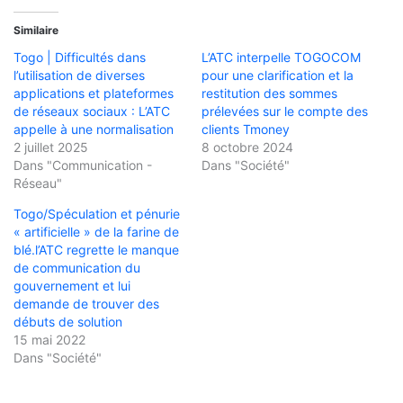
Similaire
Togo | Difficultés dans
L’ATC interpelle TOGOCOM
l’utilisation de diverses
pour une clarification et la
applications et plateformes
restitution des sommes
de réseaux sociaux : L’ATC
prélevées sur le compte des
appelle à une normalisation
clients Tmoney
2 juillet 2025
8 octobre 2024
Dans "Communication -
Dans "Société"
Réseau"
Togo/Spéculation et pénurie
« artificielle » de la farine de
blé.l’ATC regrette le manque
de communication du
gouvernement et lui
demande de trouver des
débuts de solution
15 mai 2022
Dans "Société"