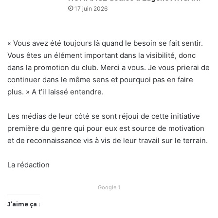
17 juin 2026
« Vous avez été toujours là quand le besoin se fait sentir.
Vous êtes un élément important dans la visibilité, donc
dans la promotion du club. Merci a vous. Je vous prierai de
continuer dans le même sens et pourquoi pas en faire
plus. » A t’il laissé entendre.
Les médias de leur côté se sont réjoui de cette initiative
première du genre qui pour eux est source de motivation
et de reconnaissance vis à vis de leur travail sur le terrain.
La rédaction
Google 1
J’aime ça :