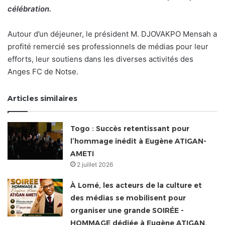
célébration.
Autour d’un déjeuner, le président M. DJOVAKPO Mensah a
profité remercié ses professionnels de médias pour leur
efforts, leur soutiens dans les diverses activités des
Anges FC de Notse.
Articles similaires
Togo : Succès retentissant pour
l’hommage inédit à Eugène ATIGAN-
AMETI
2 juillet 2026
À Lomé, les acteurs de la culture et
des médias se mobilisent pour
organiser une grande SOIRÉE -
HOMMAGE dédiée à Eugène ATIGAN.