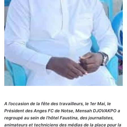
A l’occasion de la fête des travailleurs, le 1er Mai, le
Président des Anges FC de Notse, Mensah DJOVAKPO a
regroupé au sein de l’hôtel Faustina, des journalistes,
animateurs et techniciens des médias de la place pour la