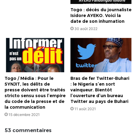
Togo : décès du journaliste
Isidore AYEKO. Voici la
date de son inhumation
30 août 2022
Togo / Média : Pour le
Bras de fer Twitter-Buhari
SYNJIT, les délits de
: le Nigeria s’en sort
presse doivent être traités
vainqueur. Bientôt
stricto sensu sous l’empire
l’ouverture d’un bureau
du code de la presse et de
Twitter au pays de Buhari
la communication
11 août 2021
15 décembre 2021
53 commentaires