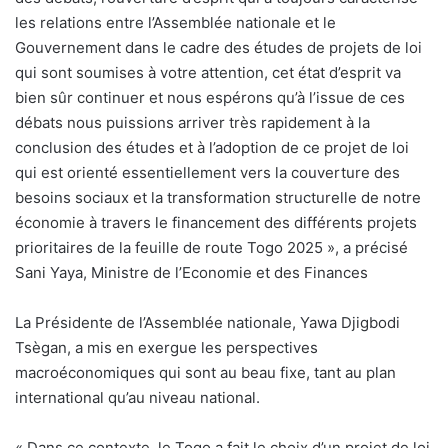
les relations entre l’Assemblée nationale et le
Gouvernement dans le cadre des études de projets de loi
qui sont soumises à votre attention, cet état d’esprit va
bien sûr continuer et nous espérons qu’à l’issue de ces
débats nous puissions arriver très rapidement à la
conclusion des études et à l’adoption de ce projet de loi
qui est orienté essentiellement vers la couverture des
besoins sociaux et la transformation structurelle de notre
économie à travers le financement des différents projets
prioritaires de la feuille de route Togo 2025 », a précisé
Sani Yaya, Ministre de l’Economie et des Finances
La Présidente de l’Assemblée nationale, Yawa Djigbodi
Tsègan, a mis en exergue les perspectives
macroéconomiques qui sont au beau fixe, tant au plan
international qu’au niveau national.
« Dans ce contexte, le Togo a fait le choix d’un projet de loi