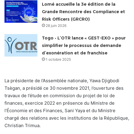
Lomé accueille la 3e édition de la
Grande Rencontre des Compliance et
Risk Officers (GRCRO)
28 juin 2026
Togo • L’OTR lance « GEST-EXO » pour
simplifier le processus de demande
d’exonération et de franchise
1 octobre 2025
La présidente de l’Assemblée nationale, Yawa Djigbodi
Tsègan, a présidé ce 30 novembre 2021, l’ouverture des
travaux de l’étude en commission du projet de loi de
finances, exercice 2022 en présence du Ministre de
l’Économie et des Finances, Sani Yaya et du Ministre
chargé des relations avec les institutions de la République,
Christian Trimua.