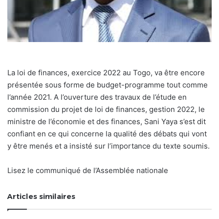
La loi de finances, exercice 2022 au Togo, va être encore
présentée sous forme de budget-programme tout comme
l’année 2021. A l’ouverture des travaux de l’étude en
commission du projet de loi de finances, gestion 2022, le
ministre de l’économie et des finances, Sani Yaya s’est dit
confiant en ce qui concerne la qualité des débats qui vont
y être menés et a insisté sur l’importance du texte soumis.
Lisez le communiqué de l’Assemblée nationale
Articles similaires