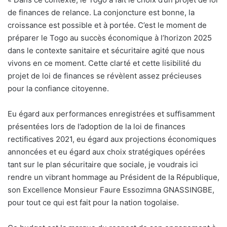
de finances de relance. La conjoncture est bonne, la
croissance est possible et à portée. C’est le moment de
préparer le Togo au succès économique à l’horizon 2025
dans le contexte sanitaire et sécuritaire agité que nous
vivons en ce moment. Cette clarté et cette lisibilité du
projet de loi de finances se révèlent assez précieuses
pour la confiance citoyenne.
Eu égard aux performances enregistrées et suffisamment
présentées lors de l’adoption de la loi de finances
rectificatives 2021, eu égard aux projections économiques
annoncées et eu égard aux choix stratégiques opérées
tant sur le plan sécuritaire que sociale, je voudrais ici
rendre un vibrant hommage au Président de la République,
son Excellence Monsieur Faure Essozimna GNASSINGBE,
pour tout ce qui est fait pour la nation togolaise.