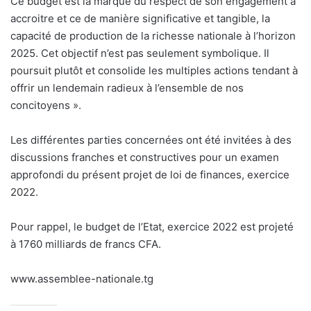
Ce budget est la marque du respect de son engagement à
accroitre et ce de manière significative et tangible, la
capacité de production de la richesse nationale à l’horizon
2025. Cet objectif n’est pas seulement symbolique. Il
poursuit plutôt et consolide les multiples actions tendant à
offrir un lendemain radieux à l’ensemble de nos
concitoyens ».
Les différentes parties concernées ont été invitées à des
discussions franches et constructives pour un examen
approfondi du présent projet de loi de finances, exercice
2022.
Pour rappel, le budget de l’Etat, exercice 2022 est projeté
à 1760 milliards de francs CFA.
www.assemblee-nationale.tg