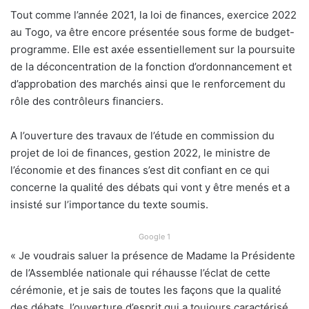
Tout comme l’année 2021, la loi de finances, exercice 2022
au Togo, va être encore présentée sous forme de budget-
programme. Elle est axée essentiellement sur la poursuite
de la déconcentration de la fonction d’ordonnancement et
d’approbation des marchés ainsi que le renforcement du
rôle des contrôleurs financiers.
A l’ouverture des travaux de l’étude en commission du
projet de loi de finances, gestion 2022, le ministre de
l’économie et des finances s’est dit confiant en ce qui
concerne la qualité des débats qui vont y être menés et a
insisté sur l’importance du texte soumis.
Google 1
« Je voudrais saluer la présence de Madame la Présidente
de l’Assemblée nationale qui réhausse l’éclat de cette
cérémonie, et je sais de toutes les façons que la qualité
des débats, l’ouverture d’esprit qui a toujours caractérisé