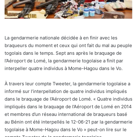
La gendarmerie nationale décidée à en finir avec les
braqueurs du moment et ceux qui ont fait du mal au peuple
togolais dans le temps. Sept ans après le braquage de
l’Aéroport de Lomé, la gendarmerie togolaise a finit par
interpeller quatre individus à Mome-Hagou dans le Vo.
À travers leur compte Tweeter, la gendarmerie togolaise a
informé sur l’interpellation de quatre individus impliqués
dans le braquage de l’Aéroport de Lomé. « Quatre individus
impliqués dans le braquage de l’Aéroport de Lomé en 2014
et membres d’un réseau international de braqueurs basé
au Bénin ont été interpellés le 12-06-21 par la gendarmerie
togolaise à Mome-Hagou dans le Vo » peut-on lire sur le