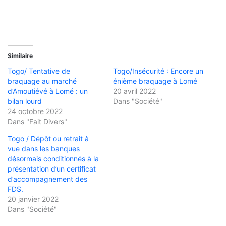
Similaire
Togo/ Tentative de
Togo/Insécurité : Encore un
braquage au marché
énième braquage à Lomé
d’Amoutiévé à Lomé : un
20 avril 2022
bilan lourd
Dans "Société"
24 octobre 2022
Dans "Fait Divers"
Togo / Dépôt ou retrait à
vue dans les banques
désormais conditionnés à la
présentation d’un certificat
d’accompagnement des
FDS.
20 janvier 2022
Dans "Société"