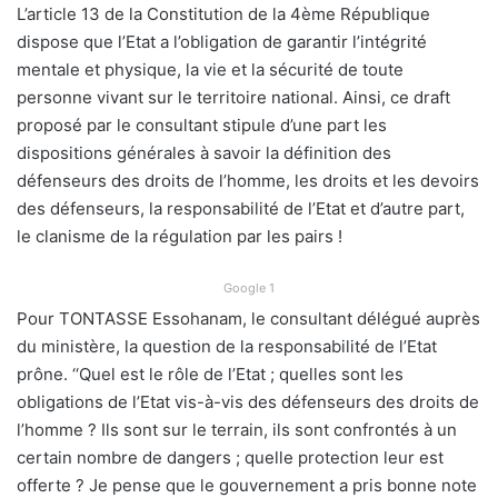
L’article 13 de la Constitution de la 4ème République
dispose que l’Etat a l’obligation de garantir l’intégrité
mentale et physique, la vie et la sécurité de toute
personne vivant sur le territoire national. Ainsi, ce draft
proposé par le consultant stipule d’une part les
dispositions générales à savoir la définition des
défenseurs des droits de l’homme, les droits et les devoirs
des défenseurs, la responsabilité de l’Etat et d’autre part,
le clanisme de la régulation par les pairs !
Google 1
Pour TONTASSE Essohanam, le consultant délégué auprès
du ministère, la question de la responsabilité de l’Etat
prône. ‘‘Quel est le rôle de l’Etat ; quelles sont les
obligations de l’Etat vis-à-vis des défenseurs des droits de
l’homme ? Ils sont sur le terrain, ils sont confrontés à un
certain nombre de dangers ; quelle protection leur est
offerte ? Je pense que le gouvernement a pris bonne note