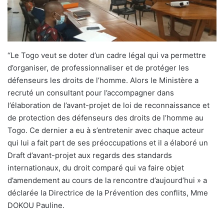
‘‘Le Togo veut se doter d’un cadre légal qui va permettre
d’organiser, de professionnaliser et de protéger les
défenseurs les droits de l’homme. Alors le Ministère a
recruté un consultant pour l’accompagner dans
l’élaboration de l’avant-projet de loi de reconnaissance et
de protection des défenseurs des droits de l’homme au
Togo. Ce dernier a eu à s’entretenir avec chaque acteur
qui lui a fait part de ses préoccupations et il a élaboré un
Draft d’avant-projet aux regards des standards
internationaux, du droit comparé qui va faire objet
d’amendement au cours de la rencontre d’aujourd’hui » a
déclarée la Directrice de la Prévention des conflits, Mme
DOKOU Pauline.