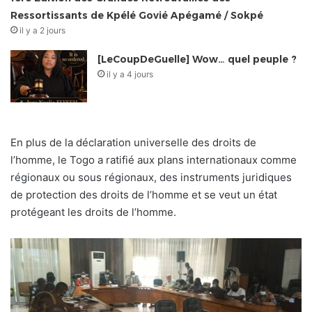
Ressortissants de Kpélé Govié Apégamé / Sokpé
il y a 2 jours
[LeCoupDeGuelle] Wow… quel peuple ?
il y a 4 jours
En plus de la déclaration universelle des droits de
l’homme, le Togo a ratifié aux plans internationaux comme
régionaux ou sous régionaux, des instruments juridiques
de protection des droits de l’homme et se veut un état
protégeant les droits de l’homme.