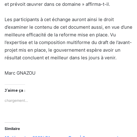
et prévoit œuvrer dans ce domaine » affirma-t-il.
Les participants à cet échange auront ainsi le droit
d’examiner le contenu de cet document aussi, en vue d’une
meilleure efficacité de la reforme mise en place. Vu
l’expertise et la composition multiforme du draft de l’avant-
projet mis en place, le gouvernement espère avoir un
résultat concluent et meilleur dans les jours à venir.
Marc GNAZOU
J’aime ça :
chargement…
Similaire