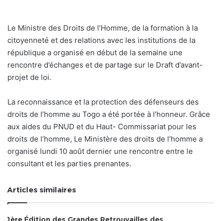
Le Ministre des Droits de l’Homme, de la formation à la
citoyenneté et des relations avec les institutions de la
république a organisé en début de la semaine une
rencontre d’échanges et de partage sur le Draft d’avant-
projet de loi.
La reconnaissance et la protection des défenseurs des
droits de l’homme au Togo a été portée à l’honneur. Grâce
aux aides du PNUD et du Haut- Commissariat pour les
droits de l’homme, Le Ministère des droits de l’homme a
organisé lundi 10 août dernier une rencontre entre le
consultant et les parties prenantes.
Articles similaires
1ère Édition des Grandes Retrouvailles des