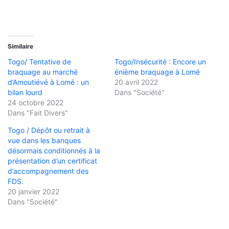
Similaire
Togo/ Tentative de
Togo/Insécurité : Encore un
braquage au marché
énième braquage à Lomé
d’Amoutiévé à Lomé : un
20 avril 2022
bilan lourd
Dans "Société"
24 octobre 2022
Dans "Fait Divers"
Togo / Dépôt ou retrait à
vue dans les banques
désormais conditionnés à la
présentation d’un certificat
d’accompagnement des
FDS.
20 janvier 2022
Dans "Société"