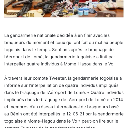
La gendarmerie nationale décidée à en finir avec les
braqueurs du moment et ceux qui ont fait du mal au peuple
togolais dans le temps. Sept ans après le braquage de
l’Aéroport de Lomé, la gendarmerie togolaise a finit par
interpeller quatre individus à Mome-Hagou dans le Vo.
À travers leur compte Tweeter, la gendarmerie togolaise a
informé sur l’interpellation de quatre individus impliqués
dans le braquage de l’Aéroport de Lomé. « Quatre individus
impliqués dans le braquage de l’Aéroport de Lomé en 2014
et membres d’un réseau international de braqueurs basé
au Bénin ont été interpellés le 12-06-21 par la gendarmerie
togolaise à Mome-Hagou dans le Vo » peut-on lire sur le