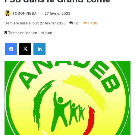
TOGONYIGBA
27 février 2023
Dernière mise à jour: 27 février 2023
121
1 496
Temps de lecture 1 minute
Facebook
X
Linkedin