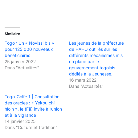
Similaire
Togo : Un « Novissi bis »
Les jeunes de la préfecture
pour 125 000 nouveaux
de HAHO outillés sur les
bénéficiaires
différents mécanismes mis
25 janvier 2022
en place par le
Dans "Actualités"
gouvernement togolais
dédiés à la Jeunesse.
16 mars 2022
Dans "Actualités"
Togo-Golfe 1 | Consultation
des oracles : « Yekou chi
hloin », le (Fã) invite à l’union
et à la vigilance
14 janvier 2025
Dans "Culture et tradition"