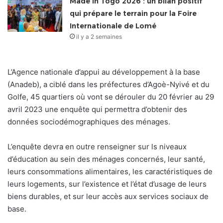
Made in Togo 2026 : un bilan positif
qui prépare le terrain pour la Foire
Internationale de Lomé
il y a 2 semaines
L’Agence nationale d’appui au développement à la base
(Anadeb), a ciblé dans les préfectures d’Agoè-Nyivé et du
Golfe, 45 quartiers où vont se dérouler du 20 février au 29
avril 2023 une enquête qui permettra d’obtenir des
données sociodémographiques des ménages.
L’enquête devra en outre renseigner sur ls niveaux
d’éducation au sein des ménages concernés, leur santé,
leurs consommations alimentaires, les caractéristiques de
leurs logements, sur l’existence et l’état d’usage de leurs
biens durables, et sur leur accès aux services sociaux de
base.