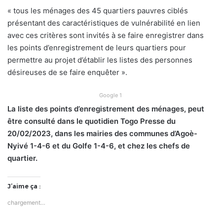
« tous les ménages des 45 quartiers pauvres ciblés
présentant des caractéristiques de vulnérabilité en lien
avec ces critères sont invités à se faire enregistrer dans
les points d’enregistrement de leurs quartiers pour
permettre au projet d’établir les listes des personnes
désireuses de se faire enquêter ».
Google 1
La liste des points d’enregistrement des ménages, peut
être consulté dans le quotidien Togo Presse du
20/02/2023, dans les mairies des communes d’Agoè-
Nyivé 1-4-6 et du Golfe 1-4-6, et chez les chefs de
quartier.
J’aime ça :
chargement…