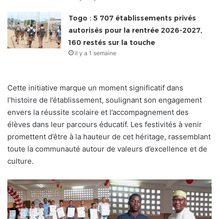
Togo : 5 707 établissements privés
autorisés pour la rentrée 2026-2027,
160 restés sur la touche
il y a 1 semaine
Cette initiative marque un moment significatif dans
l’histoire de l’établissement, soulignant son engagement
envers la réussite scolaire et l’accompagnement des
élèves dans leur parcours éducatif. Les festivités à venir
promettent d’être à la hauteur de cet héritage, rassemblant
toute la communauté autour de valeurs d’excellence et de
culture.