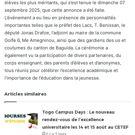
élèves les plus méritants, qui s’est tenue le dimanche 07
septembre 2025, que cette annonce a été faite.
L’événement a eu lieu en présence de personnalités
importantes telles que le préfet des Lacs, T. Benissan, le
député Jonas Drafoe, l’adjoint au maire de la commune
Golfe 6, Me Amegninou, ainsi que des gardiens des us et
coutumes du canton de Baguida. La cérémonie a
également vu la participation de divers partenaires, du
corps enseignant, des parents d’élèves et d’anonymes,
tous réunis pour célébrer l’excellence académique et
l’importance de l’éducation dans la jeunesse.
Articles similaires
Togo Campus Days : Le nouveau
rendez-vous de l’excellence
universitaire les 14 et 15 août au CETEF
il y a 3 jours