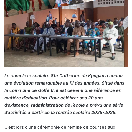
Le complexe scolaire Ste Catherine de Kpogan a connu
une évolution remarquable au fil des années. Situé dans
la commune de Golfe 6, il est devenu une référence en
matière d’éducation. Pour célébrer ses 20 ans
d’existence, l’administration de l’école a prévu une série
d’activités à partir de la rentrée scolaire 2025-2026.
C’est lors d’une cérémonie de remise de bourses aux