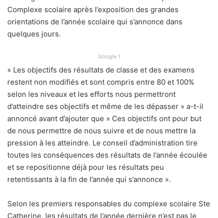
Complexe scolaire après l’exposition des grandes
orientations de l’année scolaire qui s’annonce dans
quelques jours.
Google 1
« Les objectifs des résultats de classe et des examens
restent non modifiés et sont compris entre 80 et 100%
selon les niveaux et les efforts nous permettront
d’atteindre ses objectifs et même de les dépasser » a-t-il
annoncé avant d’ajouter que » Ces objectifs ont pour but
de nous permettre de nous suivre et de nous mettre la
pression à les atteindre. Le conseil d’administration tire
toutes les conséquences des résultats de l’année écoulée
et se repositionne déjà pour les résultats peu
retentissants à la fin de l’année qui s’annonce ».
Selon les premiers responsables du complexe scolaire Ste
Catherine, les résultats de l’année dernière n’est pas le