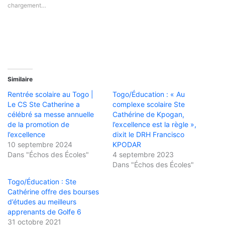
chargement…
Similaire
Rentrée scolaire au Togo |
Togo/Éducation : « Au
Le CS Ste Catherine a
complexe scolaire Ste
célébré sa messe annuelle
Cathérine de Kpogan,
de la promotion de
l’excellence est la règle »,
l’excellence
dixit le DRH Francisco
10 septembre 2024
KPODAR
Dans "Échos des Écoles"
4 septembre 2023
Dans "Échos des Écoles"
Togo/Éducation : Ste
Cathérine offre des bourses
d’études au meilleurs
apprenants de Golfe 6
31 octobre 2021