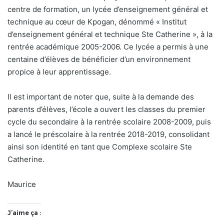
centre de formation, un lycée d’enseignement général et
technique au cœur de Kpogan, dénommé « Institut
d’enseignement général et technique Ste Catherine », à la
rentrée académique 2005-2006. Ce lycée a permis à une
centaine d’élèves de bénéficier d’un environnement
propice à leur apprentissage.
Il est important de noter que, suite à la demande des
parents d’élèves, l’école a ouvert les classes du premier
cycle du secondaire à la rentrée scolaire 2008-2009, puis
a lancé le préscolaire à la rentrée 2018-2019, consolidant
ainsi son identité en tant que Complexe scolaire Ste
Catherine.
Maurice
J’aime ça :