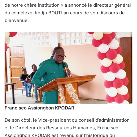
de notre chère institution » a annoncé le directeur général
du complexe, Kodjo BOUTI au cours de son discours de
bienvenue.
Francisco Assiongbon KPODAR
De son côté, le Vice-président du conseil d’administration
et le Directeur des Ressources Humaines, Francisco
Assiongbon KPODAR est revenu sur l’historique du