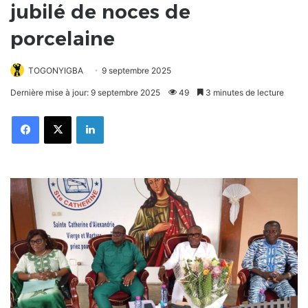
jubilé de noces de
porcelaine
TOGONYIGBA
9 septembre 2025
Dernière mise à jour: 9 septembre 2025
49
3 minutes de lecture
Facebook
X
Linkedin