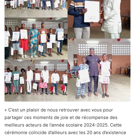
« C’est un plaisir de nous retrouver avec vous pour
partager ces moments de joie et de récompense des
meilleurs acteurs de l’année scolaire 2024-2025. Cette
cérémonie coïncide d’ailleurs avec les 20 ans d’existence