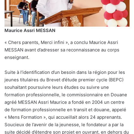
Maurice Assri MESSAN
« Chers parents, Merci infini », a conclu Maurice Assri
MESSAN avant d’adresser sa reconnaissance au corps
enseignant.
Suite à l’identification d’un besoin dans la région pour les
jeunes titulaires du Brevet d’étude premier cycle (BEPC)
souhaitant poursuivre leurs études ou suivre une
formation professionnelle, le commissionnaire en Douane
agréé MESSAN Assri Maurice a fondé en 2004 un centre
de formation professionnelle en transit et douane, appelé
« Mens Formation », qui accueillait alors 24 apprenants.
Soucieux de l’avenir de la jeunesse, le fondateur a par la
suite décidé d’étendre son projet en ouvrant, en dehors du