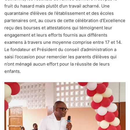
fruit du hasard mais plutôt d’un travail acharné. Une
quarantaine d’élèves de l’établissement et des écoles
partenaires ont, au cours de cette célébration d’Excellence
reçu des bourses et attestations qui témoignent leur
engagement et leurs efforts fournis aux différents
examens à travers une moyenne comprise entre 17 et 14.
Le fondateur et Président du conseil d’administration a
saisi l’occasion pour remercier les parents d’élèves qui
n’ont ménagé aucun effort pour la réussite de leurs
enfants.