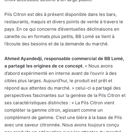
Pils Citron est dès à présent disponible dans les bars,
restaurants, maquis et divers points de vente à travers le
pays. En ce qui concerne d’éventuelles déclinaisons en
canette ou en formats plus petits, BB Lomé se tient à
l’écoute des besoins et de la demande du marché.
Ahmed Ayandedji, responsable commercial de BB Lomé,
a partagé les origines de ce concept.
« Nous avons
d’abord expérimenté en interne avant de l’ouvrir à des
cibles plus larges. Aujourd’hui, le produit est prêt et
répond aux attentes du marché. » celui-ci a partagé des
perspectives fascinantes sur la genèse de la Pils Citron et
ses caractéristiques distinctes : « La Pils Citron vient
compléter la gamme citron, agissant comme un
complément de gamme. C’est une bière à la base de Pils
avec une saveur citronnée. Nous avons toujours conçu