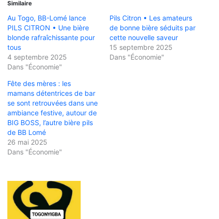
Similaire
Au Togo, BB-Lomé lance
Pils Citron • Les amateurs
PILS CITRON • Une bière
de bonne bière séduits par
blonde rafraîchissante pour
cette nouvelle saveur
tous
15 septembre 2025
4 septembre 2025
Dans "Économie"
Dans "Économie"
Fête des mères : les
mamans détentrices de bar
se sont retrouvées dans une
ambiance festive, autour de
BIG BOSS, l’autre bière pils
de BB Lomé
26 mai 2025
Dans "Économie"