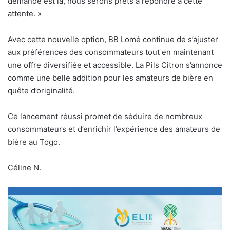
demande est là, nous serons prêts à répondre à cette
attente. »
Avec cette nouvelle option, BB Lomé continue de s’ajuster
aux préférences des consommateurs tout en maintenant
une offre diversifiée et accessible. La Pils Citron s’annonce
comme une belle addition pour les amateurs de bière en
quête d’originalité.
Ce lancement réussi promet de séduire de nombreux
consommateurs et d’enrichir l’expérience des amateurs de
bière au Togo.
Céline N.