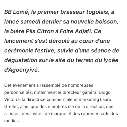
BB Lomé, le premier brasseur togolais, a
lancé samedi dernier sa nouvelle boisson,
la bière Pils Citron à Foire Adjafi. Ce
lancement s’est déroulé au cœur d’une
cérémonie festive, suivie d’une séance de
dégustation sur le site du terrain du lycée
d’Agoènyivé.
Cet événement a rassemblé de nombreuses
personnalités, notamment le directeur général Diogo
Victoria, la directrice commerciale et marketing Laura
Grellet, ainsi que des membres clé de la direction, des
artistes, des invités de marque et des représentants des
médias.