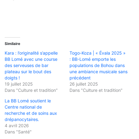
Similaire
Kara : l’originalité s’appelle
Togo-Koza | « Évala 2025 »
BB Lomé avec une course
: BB-Lomé emporte les
des serveuses de bar
populations de Bohou dans
plateau sur le bout des
une ambiance musicale sans
doigts !
précédent
19 juillet 2025
26 juillet 2025
Dans "Culture et tradition"
Dans "Culture et tradition"
La BB Lomé soutient le
Centre national de
recherche et de soins aux
drépanocytaires.
4 avril 2026
Dans "Santé"