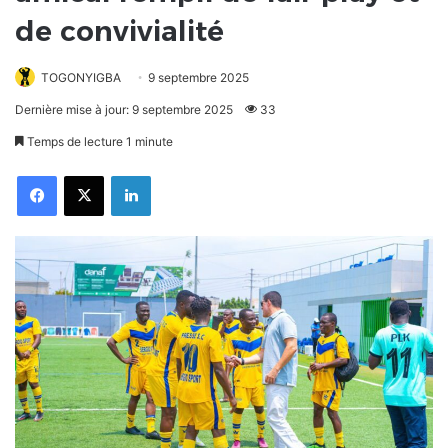
de convivialité
TOGONYIGBA
9 septembre 2025
Dernière mise à jour: 9 septembre 2025
33
Temps de lecture 1 minute
Facebook
X
Linkedin