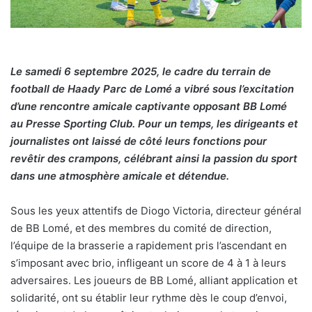
Le samedi 6 septembre 2025, le cadre du terrain de
football de
Haady Parc de Lomé a vibré sous l’excitation
d’une rencontre amicale captivante opposant BB Lomé
au Presse Sporting Club. Pour un temps, les dirigeants et
journalistes ont laissé de côté leurs fonctions pour
revêtir des crampons, célébrant ainsi la passion du sport
dans une atmosphère amicale et détendue.
Sous les yeux attentifs de Diogo Victoria, directeur général
de BB Lomé, et des membres du comité de direction,
l’équipe de la brasserie a rapidement pris l’ascendant en
s’imposant avec brio, infligeant un score de 4 à 1 à leurs
adversaires. Les joueurs de BB Lomé, alliant application et
solidarité, ont su établir leur rythme dès le coup d’envoi,