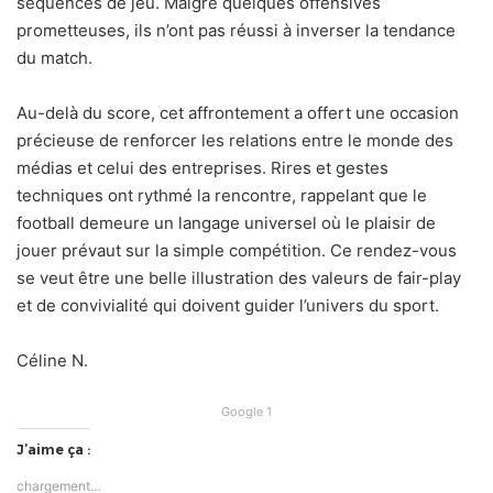
séquences de jeu. Malgré quelques offensives
prometteuses, ils n’ont pas réussi à inverser la tendance
du match.
Au-delà du score, cet affrontement a offert une occasion
précieuse de renforcer les relations entre le monde des
médias et celui des entreprises. Rires et gestes
techniques ont rythmé la rencontre, rappelant que le
football demeure un langage universel où le plaisir de
jouer prévaut sur la simple compétition. Ce rendez-vous
se veut être une belle illustration des valeurs de fair-play
et de convivialité qui doivent guider l’univers du sport.
Céline N.
Google 1
J’aime ça :
chargement…