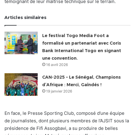
témoignant de leur maîtrise technique sur le terrain.
Articles similaires
Le festival Togo Media Foot a
formalisé un partenariat avec Coris
Bank International Togo en signant
une convention.
16 avril 2026
CAN-2025 – Le Sénégal, Champions
d’Afrique : Merci, Gaïndés !
19 janvier 2026
En face, le Presse Sporting Club, composé d’une équipe
de journalistes, dont plusieurs membres de l’AJSIT sous la
présidence de Fifi Assogbavi, a su produire de belles