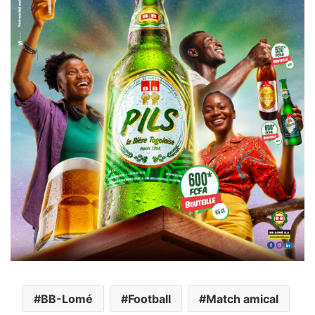
BB-Lomé
Football
Match amical