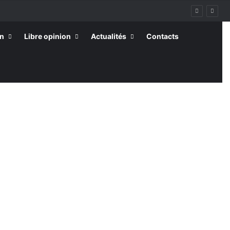
on
Libre opinion
Actualités
Contacts