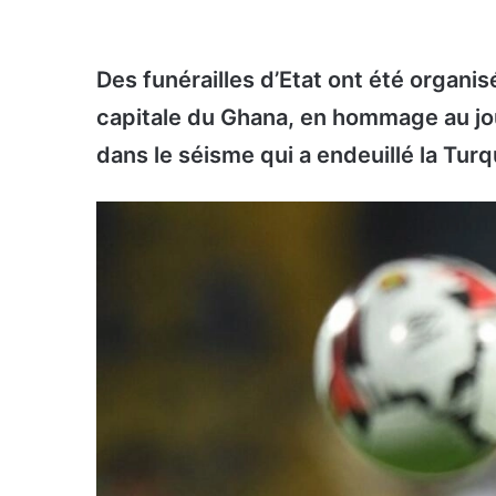
Des funérailles d’Etat ont été organi
capitale du Ghana, en hommage au jou
dans le séisme qui a endeuillé la Turq