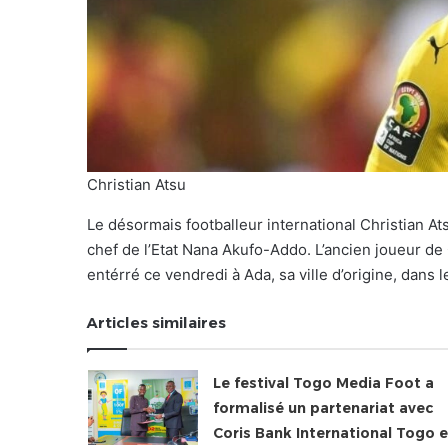
Christian Atsu
Le désormais footballeur international Christian Ats
chef de l’Etat Nana Akufo-Addo. L’ancien joueur de
entérré ce vendredi à Ada, sa ville d’origine, dans 
Articles similaires
Le festival Togo Media Foot a
formalisé un partenariat avec
Coris Bank International Togo 