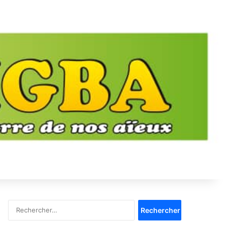
Rechercher :