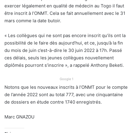
exercer légalement en qualité de médecin au Togo il faut
être inscrit à l’ONMT. Cela se fait annuellement avec le 31
mars comme la date butoir.
« Les collègues qui ne sont pas encore inscrit qu’ils ont la
possibilité de le faire dès aujourd’hui, et ce, jusqu’à la fin
du mois de juin c’est-à-dire le 30 juin 2022 à 17h. Passé
ces délais, seuls les jeunes collègues nouvellement
diplômés pourront s’inscrire », a rappelé Anthony Beketi.
Google 1
Notons que les nouveaux inscrits à l’ONMT pour le compte
de l’année 2022 sont au total 777, avec une cinquantaine
de dossiers en étude contre 1740 enregistrés.
Marc GNAZOU