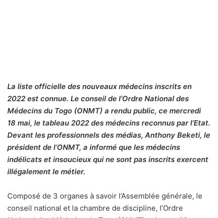
La liste officielle des nouveaux médecins inscrits en
2022 est connue. Le conseil de l’Ordre National des
Médecins du Togo (ONMT) a rendu public, ce mercredi
18 mai, le tableau 2022 des médecins reconnus par l’Etat.
Devant les professionnels des médias, Anthony Beketi, le
président de l’ONMT, a informé que les médecins
indélicats et insoucieux qui ne sont pas inscrits exercent
illégalement le métier.
Composé de 3 organes à savoir l’Assemblée générale, le
conseil national et la chambre de discipline, l’Ordre