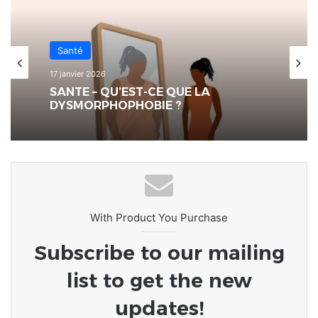
Santé
17 janvier 2026
SANTE – QU’EST-CE QUE LA
DYSMORPHOPHOBIE ?
With Product You Purchase
Subscribe to our mailing
list to get the new
updates!