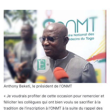
Anthony Beketi, le président de l’ONMT
« Je voudrais profiter de cette occasion pour remercier et
féliciter les collègues qui ont bien voulu se sacrifier à la
tradition de l’inscription à l’ONMT à la suite du rappel des