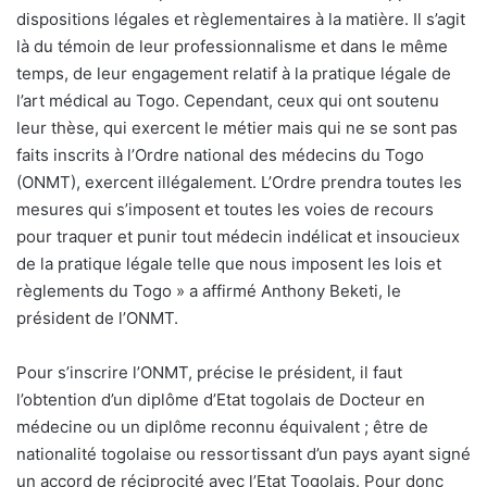
dispositions légales et règlementaires à la matière. Il s’agit
là du témoin de leur professionnalisme et dans le même
temps, de leur engagement relatif à la pratique légale de
l’art médical au Togo. Cependant, ceux qui ont soutenu
leur thèse, qui exercent le métier mais qui ne se sont pas
faits inscrits à l’Ordre national des médecins du Togo
(ONMT), exercent illégalement. L’Ordre prendra toutes les
mesures qui s’imposent et toutes les voies de recours
pour traquer et punir tout médecin indélicat et insoucieux
de la pratique légale telle que nous imposent les lois et
règlements du Togo » a affirmé Anthony Beketi, le
président de l’ONMT.
Pour s’inscrire l’ONMT, précise le président, il faut
l’obtention d’un diplôme d’Etat togolais de Docteur en
médecine ou un diplôme reconnu équivalent ; être de
nationalité togolaise ou ressortissant d’un pays ayant signé
un accord de réciprocité avec l’Etat Togolais. Pour donc