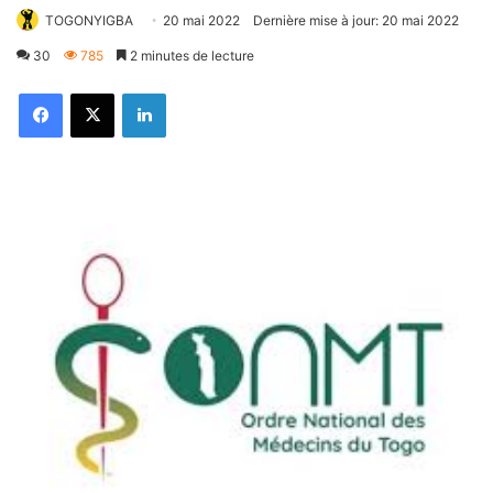
TOGONYIGBA
20 mai 2022
Dernière mise à jour: 20 mai 2022
30
785
2 minutes de lecture
Facebook
X
Linkedin