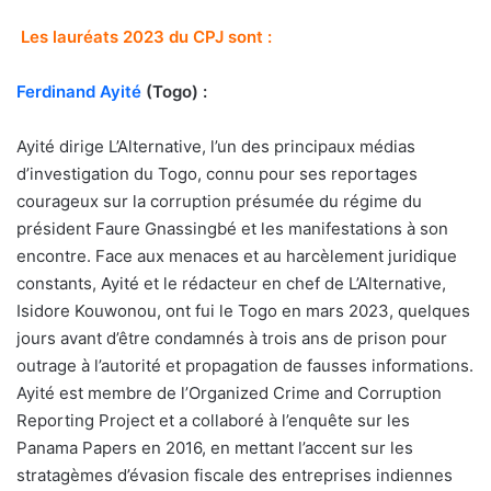
Les lauréats 2023 du CPJ sont :
Ferdinand Ayité
(Togo) :
Ayité dirige L’Alternative, l’un des principaux médias
d’investigation du Togo, connu pour ses reportages
courageux sur la corruption présumée du régime du
président Faure Gnassingbé et les manifestations à son
encontre. Face aux menaces et au harcèlement juridique
constants, Ayité et le rédacteur en chef de L’Alternative,
Isidore Kouwonou, ont fui le Togo en mars 2023, quelques
jours avant d’être condamnés à trois ans de prison pour
outrage à l’autorité et propagation de fausses informations.
Ayité est membre de l’Organized Crime and Corruption
Reporting Project et a collaboré à l’enquête sur les
Panama Papers en 2016, en mettant l’accent sur les
stratagèmes d’évasion fiscale des entreprises indiennes