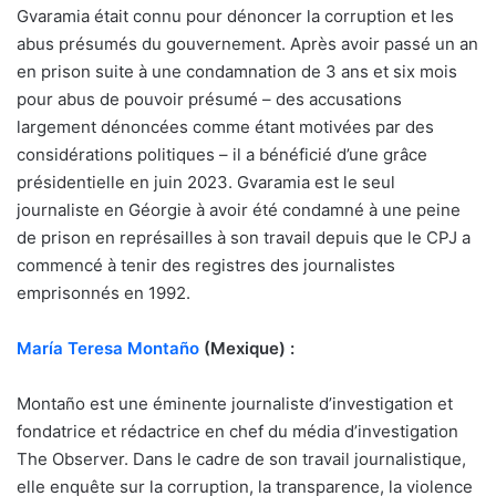
Gvaramia était connu pour dénoncer la corruption et les
abus présumés du gouvernement. Après avoir passé un an
en prison suite à une condamnation de 3 ans et six mois
pour abus de pouvoir présumé – des accusations
largement dénoncées comme étant motivées par des
considérations politiques – il a bénéficié d’une grâce
présidentielle en juin 2023. Gvaramia est le seul
journaliste en Géorgie à avoir été condamné à une peine
de prison en représailles à son travail depuis que le CPJ a
commencé à tenir des registres des journalistes
emprisonnés en 1992.
María Teresa Montaño
(Mexique) :
Montaño est une éminente journaliste d’investigation et
fondatrice et rédactrice en chef du média d’investigation
The Observer. Dans le cadre de son travail journalistique,
elle enquête sur la corruption, la transparence, la violence