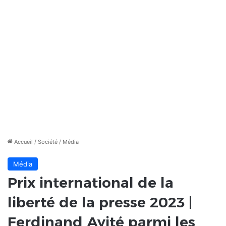
Accueil
/
Société
/
Média
Média
Prix international de la
liberté de la presse 2023 |
Ferdinand Ayité parmi les