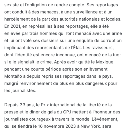
sexiste et l’obligation de rendre compte. Ses reportages
ont conduit à des menaces, à une surveillance et à un
harcèlement de la part des autorités nationales et locales.
En 2021, en représailles à ses reportages, elle a été
enlevée par trois hommes qui l’ont menacé avec une arme
et lui ont volé ses dossiers sur une enquête de corruption
impliquant des représentants de l’État. Les ravisseurs,
dont l’identité est encore inconnue, ont menacé de la tuer
si elle signalait le crime. Après avoir quitté le Mexique
pendant une courte période après son enlèvement,
Montaño a depuis repris ses reportages dans le pays,
malgré l’environnement de plus en plus dangereux pour
les journalistes.
Depuis 33 ans, le Prix international de la liberté de la
presse et le dîner de gala du CPJ mettent à l’honneur des
journalistes courageux à travers le monde. L’événement,
qui se tiendra le 16 novembre 2023 à New York, sera