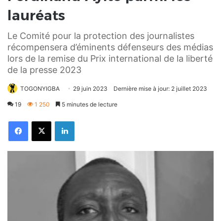
lauréats
Le Comité pour la protection des journalistes
récompensera d’éminents défenseurs des médias
lors de la remise du Prix international de la liberté
de la presse 2023
TOGONYIGBA
29 juin 2023
Dernière mise à jour: 2 juillet 2023
19
1 250
5 minutes de lecture
Facebook
X
Linkedin