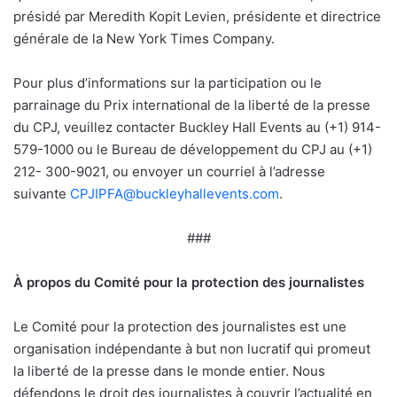
présidé par Meredith Kopit Levien, présidente et directrice
générale de la New York Times Company.
Pour plus d’informations sur la participation ou le
parrainage du Prix international de la liberté de la presse
du CPJ, veuillez contacter Buckley Hall Events au (+1) 914-
579-1000 ou le Bureau de développement du CPJ au (+1)
212- 300-9021, ou envoyer un courriel à l’adresse
suivante
CPJIPFA@buckleyhallevents.com
.
###
À propos du Comité pour la protection des journalistes
Le Comité pour la protection des journalistes est une
organisation indépendante à but non lucratif qui promeut
la liberté de la presse dans le monde entier. Nous
défendons le droit des journalistes à couvrir l’actualité en