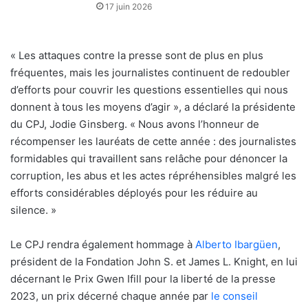
17 juin 2026
« Les attaques contre la presse sont de plus en plus
fréquentes, mais les journalistes continuent de redoubler
d’efforts pour couvrir les questions essentielles qui nous
donnent à tous les moyens d’agir », a déclaré la présidente
du CPJ, Jodie Ginsberg. « Nous avons l’honneur de
récompenser les lauréats de cette année : des journalistes
formidables qui travaillent sans relâche pour dénoncer la
corruption, les abus et les actes répréhensibles malgré les
efforts considérables déployés pour les réduire au
silence. »
Le CPJ rendra également hommage à
Alberto Ibargüen
,
président de la Fondation John S. et James L. Knight, en lui
décernant le Prix Gwen Ifill pour la liberté de la presse
2023, un prix décerné chaque année par
le conseil