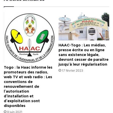
HAAC-Togo : Les médias,
presse écrite ou en ligne
sans existence légale,
devront cesser de paraître
jusqu’à leur régularisation
Togo : la Haac informe les
17 février 2023
promoteurs des radios,
web TV et web radio : Les
conventions de
renouvellement de
l’autorisation
d’installation et
d’exploitation sont
disponibles
9 juin 2021