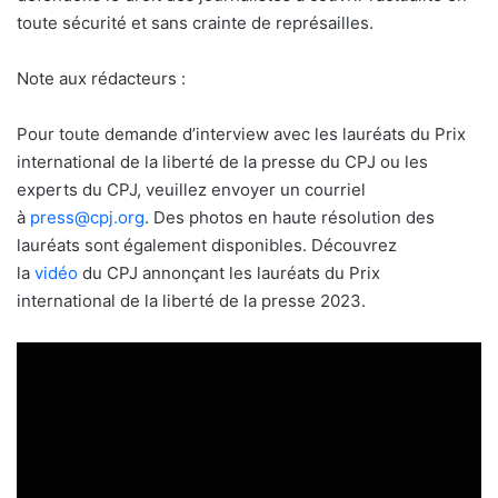
toute sécurité et sans crainte de représailles.
Note aux rédacteurs :
Pour toute demande d’interview avec les lauréats du Prix
international de la liberté de la presse du CPJ ou les
experts du CPJ, veuillez envoyer un courriel
à
press@cpj.org
. Des photos en haute résolution des
lauréats sont également disponibles. Découvrez
la
vidéo
du CPJ annonçant les lauréats du Prix
international de la liberté de la presse 2023.