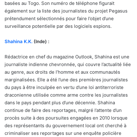
basées au Togo. Son numéro de téléphone figurait
également sur la liste des journalistes du projet Pegasus
prétendument sélectionnés pour faire l’objet d’une
surveillance potentielle par des logiciels espions.
Shahina K.K.
(Inde) :
Rédactrice en chef du magazine Outlook, Shahina est une
journaliste indienne chevronnée, qui couvre l’actualité liée
au genre, aux droits de l’homme et aux communautés
marginalisées. Elle a été l’une des premières journalistes
du pays à être inculpée en vertu d’une loi antiterroriste
draconienne utilisée comme arme contre les journalistes
dans le pays pendant plus d’une décennie. Shahina
continue de faire des reportages, malgré l’attente d’un
procès suite à des poursuites engagées en 2010 lorsque
des représentants du gouvernement local ont cherché à
criminaliser ses reportages sur une enquête policière