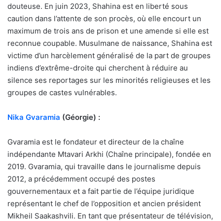
douteuse. En juin 2023, Shahina est en liberté sous
caution dans l’attente de son procès, où elle encourt un
maximum de trois ans de prison et une amende si elle est
reconnue coupable. Musulmane de naissance, Shahina est
victime d’un harcèlement généralisé de la part de groupes
indiens d’extrême-droite qui cherchent à réduire au
silence ses reportages sur les minorités religieuses et les
groupes de castes vulnérables.
Nika Gvaramia
(Géorgie) :
Gvaramia est le fondateur et directeur de la chaîne
indépendante Mtavari Arkhi (Chaîne principale), fondée en
2019. Gvaramia, qui travaille dans le journalisme depuis
2012, a précédemment occupé des postes
gouvernementaux et a fait partie de l’équipe juridique
représentant le chef de l’opposition et ancien président
Mikheil Saakashvili. En tant que présentateur de télévision,