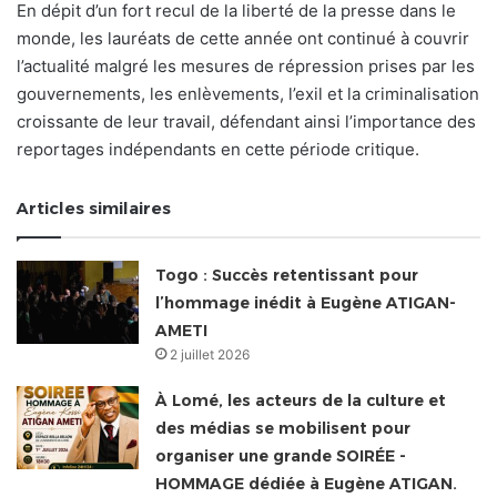
En dépit d’un fort recul de la liberté de la presse dans le
monde, les lauréats de cette année ont continué à couvrir
l’actualité malgré les mesures de répression prises par les
gouvernements, les enlèvements, l’exil et la criminalisation
croissante de leur travail, défendant ainsi l’importance des
reportages indépendants en cette période critique.
Articles similaires
Togo : Succès retentissant pour
l’hommage inédit à Eugène ATIGAN-
AMETI
2 juillet 2026
À Lomé, les acteurs de la culture et
des médias se mobilisent pour
organiser une grande SOIRÉE -
HOMMAGE dédiée à Eugène ATIGAN.