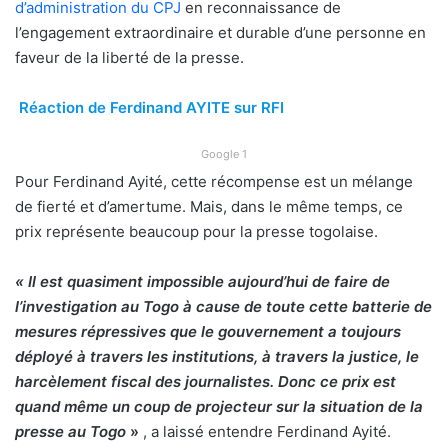
d’administration du CPJ
en reconnaissance de
l’engagement extraordinaire et durable d’une personne en
faveur de la liberté de la presse.
Réaction de Ferdinand AYITE sur RFI
Google 1
Pour Ferdinand Ayité, cette récompense est un mélange
de fierté et d’amertume. Mais, dans le même temps, ce
prix représente beaucoup pour la presse togolaise.
« Il est quasiment impossible aujourd’hui de faire de
l’investigation au Togo à cause de toute cette batterie de
mesures répressives que le gouvernement a toujours
déployé à travers les institutions, à travers la justice, le
harcèlement fiscal des journalistes. Donc ce prix est
quand même un coup de projecteur sur la situation de la
presse au Togo
»
, a laissé entendre Ferdinand Ayité.