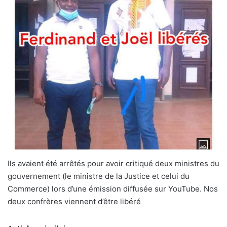
Ils avaient été arrêtés pour avoir critiqué deux ministres du
gouvernement (le ministre de la Justice et celui du
Commerce) lors d’une émission diffusée sur YouTube. Nos
deux confrères viennent d’être libéré