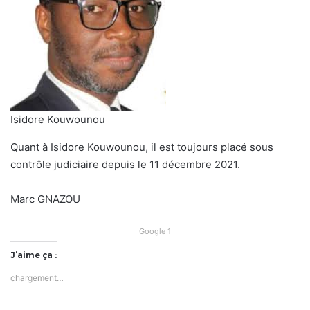
Isidore Kouwounou
Quant à Isidore Kouwounou, il est toujours placé sous
contrôle judiciaire depuis le 11 décembre 2021.
Marc GNAZOU
Google 1
J’aime ça :
chargement…