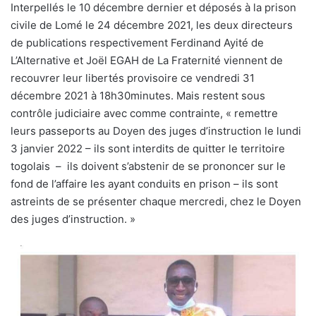
Interpellés le 10 décembre dernier et déposés à la prison
civile de Lomé le 24 décembre 2021, les deux directeurs
de publications respectivement Ferdinand Ayité de
L’Alternative et Joël EGAH de La Fraternité viennent de
recouvrer leur libertés provisoire ce vendredi 31
décembre 2021 à 18h30minutes. Mais restent sous
contrôle judiciaire avec comme contrainte, « remettre
leurs passeports au Doyen des juges d’instruction le lundi
3 janvier 2022 – ils sont interdits de quitter le territoire
togolais – ils doivent s’abstenir de se prononcer sur le
fond de l’affaire les ayant conduits en prison – ils sont
astreints de se présenter chaque mercredi, chez le Doyen
des juges d’instruction. »