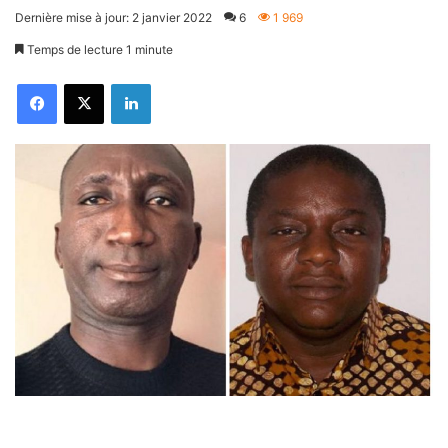
Dernière mise à jour: 2 janvier 2022
6
1 969
Temps de lecture 1 minute
Facebook
X
Linkedin