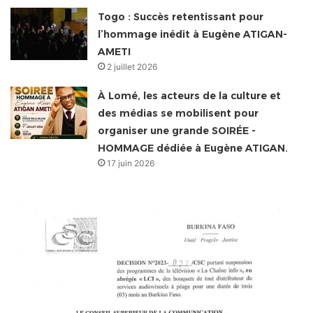
Togo : Succès retentissant pour
l’hommage inédit à Eugène ATIGAN-
AMETI
2 juillet 2026
À Lomé, les acteurs de la culture et
des médias se mobilisent pour
organiser une grande SOIRÉE -
HOMMAGE dédiée à Eugène ATIGAN.
17 juin 2026