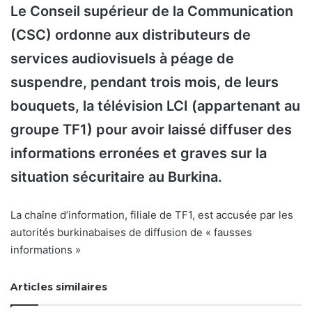
Le Conseil supérieur de la Communication
(CSC) ordonne aux distributeurs de
services audiovisuels à péage de
suspendre, pendant trois mois, de leurs
bouquets, la télévision LCI (appartenant au
groupe TF1) pour avoir laissé diffuser des
informations erronées et graves sur la
situation sécuritaire au Burkina.
La chaîne d’information, filiale de TF1, est accusée par les
autorités burkinabaises de diffusion de « fausses
informations »
Articles similaires