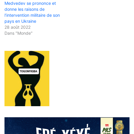
Medvedev se prononce et
donne les raisons de
l’intervention militaire de son
pays en Ukraine
28 août 2022
Dans "Monde"