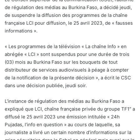
de régulation des médias au Burkina Faso, a décidé jeudi,
de suspendre la diffusion des programmes de la chaîne
française LCI pour diffusion, le 25 avril 2023, de « fausses
informations ».
« Les programmes de la télévision « La chaîne Info » en
abrégée « LCI » sont suspendus pour une durée de trois
(03) mois au Burkina Faso sur les bouquets de tout
distributeur de services audiovisuels à péage à compter
de la notification de la présente décision », a écrit le CSC
dans une décision publiée, jeudi soir.
L’instance de régulation des médias au Burkina Faso a
expliqué que LCI, chaîne française privée du groupe TF1″ a
diffusé le 25 avril 2023 une émission intitulée « 24h
Pujadas, l’info en question » au cours de laquelle, sa
journaliste a livré un certain nombre d’informations sur la