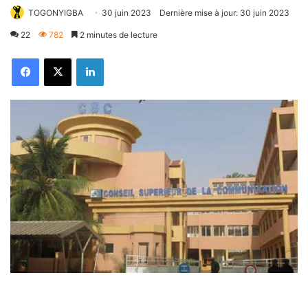
TOGONYIGBA
30 juin 2023
Dernière mise à jour: 30 juin 2023
22
782
2 minutes de lecture
Facebook
X
Linkedin