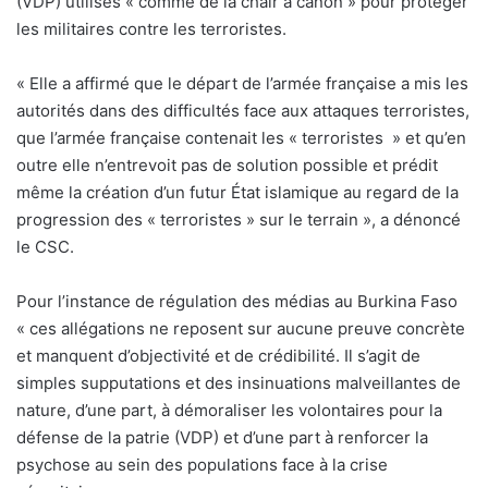
(VDP) utilisés « comme de la chair à canon » pour protéger
les militaires contre les terroristes.
« Elle a affirmé que le départ de l’armée française a mis les
autorités dans des difficultés face aux attaques terroristes,
que l’armée française contenait les « terroristes » et qu’en
outre elle n’entrevoit pas de solution possible et prédit
même la création d’un futur État islamique au regard de la
progression des « terroristes » sur le terrain », a dénoncé
le CSC.
Pour l’instance de régulation des médias au Burkina Faso
« ces allégations ne reposent sur aucune preuve concrète
et manquent d’objectivité et de crédibilité. Il s’agit de
simples supputations et des insinuations malveillantes de
nature, d’une part, à démoraliser les volontaires pour la
défense de la patrie (VDP) et d’une part à renforcer la
psychose au sein des populations face à la crise