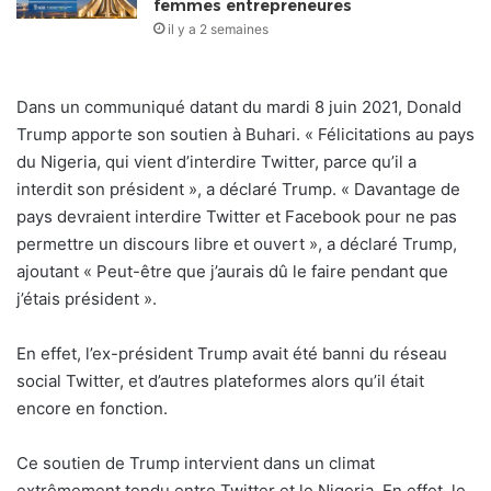
femmes entrepreneures
il y a 2 semaines
Dans un communiqué datant du mardi 8 juin 2021, Donald
Trump apporte son soutien à Buhari. « Félicitations au pays
du Nigeria, qui vient d’interdire Twitter, parce qu’il a
interdit son président », a déclaré Trump. « Davantage de
pays devraient interdire Twitter et Facebook pour ne pas
permettre un discours libre et ouvert », a déclaré Trump,
ajoutant « Peut-être que j’aurais dû le faire pendant que
j’étais président ».
En effet, l’ex-président Trump avait été banni du réseau
social Twitter, et d’autres plateformes alors qu’il était
encore en fonction.
Ce soutien de Trump intervient dans un climat
extrêmement tendu entre Twitter et le Nigeria. En effet, le