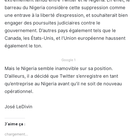
barreau du Nigeria considère cette suppression comme
une entrave à la liberté d’expression, et souhaiterait bien
engager des poursuites judiciaires contre le
gouvernement. D’autres pays également tels que le
Canada, les États-Unis, et l’Union européenne haussent
également le ton.
Google 1
Mais le Nigeria semble inamovible sur sa position.
D’ailleurs, il a décidé que Twitter s’enregistre en tant
qu’entreprise au Nigeria avant qu’il ne soit de nouveau
opérationnel.
José LeDivin
J’aime ça :
chargement…