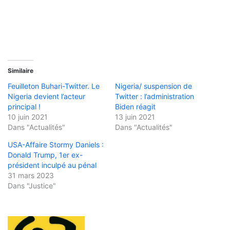
Similaire
Feuilleton Buhari-Twitter. Le
Nigeria/ suspension de
Nigeria devient l’acteur
Twitter : l’administration
principal !
Biden réagit
10 juin 2021
13 juin 2021
Dans "Actualités"
Dans "Actualités"
USA-Affaire Stormy Daniels :
Donald Trump, 1er ex-
président inculpé au pénal
31 mars 2023
Dans "Justice"