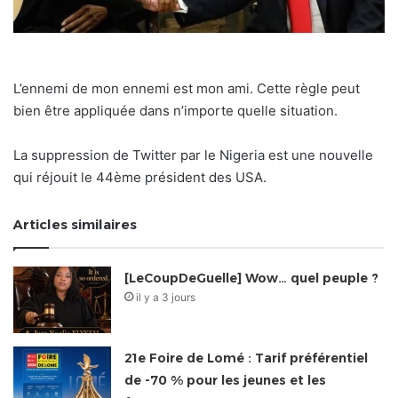
L’ennemi de mon ennemi est mon ami. Cette règle peut
bien être appliquée dans n’importe quelle situation.
La suppression de Twitter par le Nigeria est une nouvelle
qui réjouit le 44ème président des USA.
Articles similaires
[LeCoupDeGuelle] Wow… quel peuple ?
il y a 3 jours
21e Foire de Lomé : Tarif préférentiel
de -70 % pour les jeunes et les